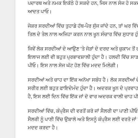
ਪਦਾਰਥ ਅਤੇ ਨਮਕ ਇਕੱਠੇ ਹੋ ਸਕਦੇ ਹਨ, ਜਿਸ ਨਾਲ ਸੋਜ ਹੋ ਸ
ਆਦਤ ਪਾਓ।
ਜੇਕਰ ਸਰਦੀਆਂ ਵਿੱਚ ਤੁਹਾਡੇ ਹੱਥ-ਪੈਰ ਸੁੱਜ ਜਾਂਦੇ ਹਨ, ਤਾਂ ਘਰ ਵਿੱ
ਤਿਲ ਦੇ ਤੇਲ ਨਾਲ ਅਜਿਹਾ ਕਰਨ ਨਾਲ ਖੂਨ ਸੰਚਾਰ ਵਿੱਚ ਸੁਧਾਰ ਹੁੰਦ
ਜਿਵੇਂ ਲੋਕ ਸਰਦੀਆਂ ਦੇ ਆਉਣ ‘ਤੇ ਜੋੜਾਂ ਦੇ ਦਰਦ ਅਤੇ ਜ਼ੁਕਾਮ ਤੋ
ਇਲਾਜ ਲਈ ਵੀ ਬਹੁਤ ਪ੍ਰਭਾਵਸ਼ਾਲੀ ਹੁੰਦਾ ਹੈ। ਹਲਦੀ ਵਿੱਚ ਸਾੜ ਵਿ
ਪੀਓ। ਇਸ ਨਾਲ ਸੋਜ ਘੱਟ ਹੋਣ ਵਿੱਚ ਮਦਦ ਮਿਲੇਗੀ।
ਸਰਦੀਆਂ ਅਤੇ ਚਾਹ ਦਾ ਇੱਕ ਅਨੋਖਾ ਸਬੰਧ ਹੈ। ਲੋਕ ਸਰਦੀਆਂ ਦ
ਸਰੀਰ ਲਈ ਬਹੁਤ ਫਾਇਦੇਮੰਦ ਹੁੰਦਾ ਹੈ। ਅਦਰਕ ਖੂਨ ਦੇ ਪ੍ਰਵਾਹ ਨ
ਹੈ, ਇਸ ਲਈ ਦਿਨ ਵਿੱਚ ਇੱਕ ਜਾਂ ਦੋ ਵਾਰ ਅਦਰਕ ਵਾਲੀ ਚਾਹ 
ਸਰਦੀਆਂ ਵਿੱਚ, ਕੰਪ੍ਰੈਸ ਦੀ ਵਰਤੋਂ ਕਰੋ ਜਾਂ ਸੈਲਰੀ ਦਾ ਪਾਣੀ ਪ
ਸੈਲਰੀ ਨੂੰ ਪਾਣੀ ਵਿੱਚ ਉਬਾਲੋ ਅਤੇ ਇਸਨੂੰ ਕੰਪ੍ਰੈਸ ਲਈ ਵਰਤੋ ਜਾ
ਮਦਦ ਕਰਦਾ ਹੈ।