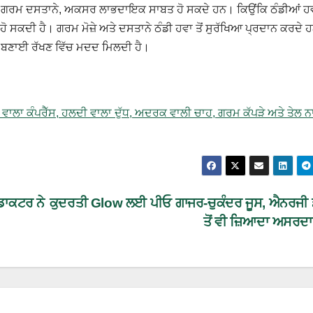
ਤੇ ਗਰਮ ਦਸਤਾਨੇ, ਅਕਸਰ ਲਾਭਦਾਇਕ ਸਾਬਤ ਹੋ ਸਕਦੇ ਹਨ। ਕਿਉਂਕਿ ਠੰਡੀਆਂ ਹਵ
ਜ ਹੋ ਸਕਦੀ ਹੈ। ਗਰਮ ਮੋਜ਼ੇ ਅਤੇ ਦਸਤਾਨੇ ਠੰਡੀ ਹਵਾ ਤੋਂ ਸੁਰੱਖਿਆ ਪ੍ਰਦਾਨ ਕਰਦੇ ਹ
ਨੂੰ ਬਣਾਈ ਰੱਖਣ ਵਿੱਚ ਮਦਦ ਮਿਲਦੀ ਹੈ।
ਕ ਵਾਲਾ ਕੰਪਰੈੱਸ, ਹਲਦੀ ਵਾਲਾ ਦੁੱਧ, ਅਦਰਕ ਵਾਲੀ ਚਾਹ, ਗਰਮ ਕੱਪੜੇ ਅਤੇ ਤੇਲ 
 ਡਾਕਟਰ ਨੇ
ਕੁਦਰਤੀ Glow ਲਈ ਪੀਓ ਗਾਜਰ-ਚੁਕੰਦਰ ਜੂਸ, ਐਨਰਜੀ 
ਤੋਂ ਵੀ ਜ਼ਿਆਦਾ ਅਸਰਦ