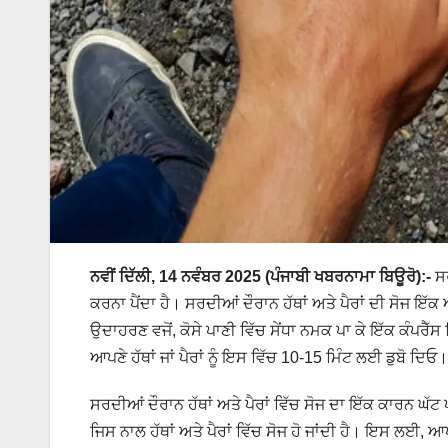
ਨਵੀਂ ਦਿੱਲੀ, 14 ਨਵੰਬਰ 2025 (ਪੰਜਾਬੀ ਖਬਰਨਾਮਾ ਬਿਊਰੋ):-
ਸਰ
ਕਰਨਾ ਪੈਂਦਾ ਹੈ। ਸਰਦੀਆਂ ਦੌਰਾਨ ਹੱਥਾਂ ਅਤੇ ਪੈਰਾਂ ਦੀ ਸੋਜ ਇ
ਉਦਾਹਰਣ ਵਜੋਂ, ਕੋਸੇ ਪਾਣੀ ਵਿੱਚ ਸੇਂਧਾ ਨਮਕ ਪਾ ਕੇ ਇੱਕ ਕੰਪਰੈ
ਆਪਣੇ ਹੱਥਾਂ ਜਾਂ ਪੈਰਾਂ ਨੂੰ ਇਸ ਵਿੱਚ 10-15 ਮਿੰਟ ਲਈ ਡੁਬੋ ਦਿ
ਸਰਦੀਆਂ ਦੌਰਾਨ ਹੱਥਾਂ ਅਤੇ ਪੈਰਾਂ ਵਿੱਚ ਸੋਜ ਦਾ ਇੱਕ ਕਾਰਨ ਘੱ
ਜਿਸ ਨਾਲ ਹੱਥਾਂ ਅਤੇ ਪੈਰਾਂ ਵਿੱਚ ਸੋਜ ਹੋ ਜਾਂਦੀ ਹੈ। ਇਸ ਲਈ, 