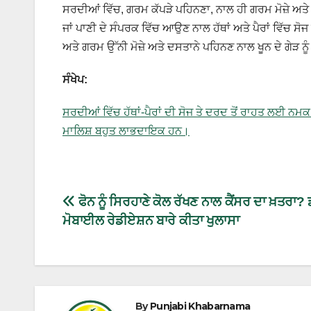
ਸਰਦੀਆਂ ਵਿੱਚ, ਗਰਮ ਕੱਪੜੇ ਪਹਿਨਣਾ, ਨਾਲ ਹੀ ਗਰਮ ਮੋਜ਼ੇ ਅ
ਜਾਂ ਪਾਣੀ ਦੇ ਸੰਪਰਕ ਵਿੱਚ ਆਉਣ ਨਾਲ ਹੱਥਾਂ ਅਤੇ ਪੈਰਾਂ ਵਿੱਚ ਸੋ
ਅਤੇ ਗਰਮ ਉੱਨੀ ਮੋਜ਼ੇ ਅਤੇ ਦਸਤਾਨੇ ਪਹਿਨਣ ਨਾਲ ਖੂਨ ਦੇ ਗੇੜ 
ਸੰਖੇਪ:
ਸਰਦੀਆਂ ਵਿੱਚ ਹੱਥਾਂ-ਪੈਰਾਂ ਦੀ ਸੋਜ ਤੇ ਦਰਦ ਤੋਂ ਰਾਹਤ ਲਈ ਨਮ
ਮਾਲਿਸ਼ ਬਹੁਤ ਲਾਭਦਾਇਕ ਹਨ।
ਫੋਨ ਨੂੰ ਸਿਰਹਾਣੇ ਕੋਲ ਰੱਖਣ ਨਾਲ ਕੈਂਸਰ ਦਾ ਖ਼ਤਰਾ?
ਮੋਬਾਈਲ ਰੇਡੀਏਸ਼ਨ ਬਾਰੇ ਕੀਤਾ ਖੁਲਾਸਾ
By
Punjabi Khabarnama