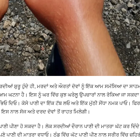
ਦੀਆਂ ਸ਼ੁਰੂ ਹੁੰਦੇ ਹੀ, ਮਰਦਾਂ ਅਤੇ ਔਰਤਾਂ ਦੋਵਾਂ ਨੂੰ ਇੱਕ ਆਮ ਸਮੱਸਿਆ ਦਾ ਸਾਹ
ੱਕ ਆਮ ਘਟਨਾ ਹੈ। ਇਸ ਨੂੰ ਘਰ ਵਿੱਚ ਕੁਝ ਘਰੇਲੂ ਉਪਚਾਰਾਂ ਨਾਲ ਰੋਕਿਆ ਜਾ ਸਕਦਾ
ੱਸ ਭਿਓ ਦਿਓ। ਕੋਸੇ ਪਾਣੀ ਦਾ ਇੱਕ ਟੱਬ ਲਓ ਅਤੇ ਇੱਕ ਮੁੱਠੀ ਸੇਂਧਾ ਨਮਕ ਪਾਓ। ਫਿਰ
ਓ। ਇਸ ਨਾਲ ਸੋਜ ਅਤੇ ਦਰਦ ਦੋਵਾਂ ਤੋਂ ਰਾਹਤ ਮਿਲੇਗੀ।
ਟ ਪਾਣੀ ਪੀਣਾ ਹੋ ਸਕਦਾ ਹੈ। ਲੋਕ ਸਰਦੀਆਂ ਦੌਰਾਨ ਪਾਣੀ ਦੀ ਮਾਤਰਾ ਘੱਟ ਕਰ ਦਿੰਦੇ
ਆਪਣੇ ਪਾਣੀ ਦੀ ਮਾਤਰਾ ਵਧਾਓ। ਠੰਡ ਵਿੱਚ ਘੱਟ ਪਾਣੀ ਪੀਣ ਨਾਲ ਸਰੀਰ ਵਿੱਚ ਜ਼ਹਿਰ