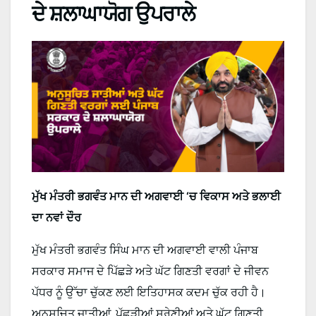
ਦੇ ਸ਼ਲਾਘਾਯੋਗ ਉਪਰਾਲੇ
ਮੁੱਖ ਮੰਤਰੀ ਭਗਵੰਤ ਮਾਨ ਦੀ ਅਗਵਾਈ ‘ਚ ਵਿਕਾਸ ਅਤੇ ਭਲਾਈ
ਦਾ ਨਵਾਂ ਦੌਰ
ਮੁੱਖ ਮੰਤਰੀ ਭਗਵੰਤ ਸਿੰਘ ਮਾਨ ਦੀ ਅਗਵਾਈ ਵਾਲੀ ਪੰਜਾਬ
ਸਰਕਾਰ ਸਮਾਜ ਦੇ ਪਿੱਛੜੇ ਅਤੇ ਘੱਟ ਗਿਣਤੀ ਵਰਗਾਂ ਦੇ ਜੀਵਨ
ਪੱਧਰ ਨੂੰ ਉੱਚਾ ਚੁੱਕਣ ਲਈ ਇਤਿਹਾਸਕ ਕਦਮ ਚੁੱਕ ਰਹੀ ਹੈ।
ਅਨੁਸੂਚਿਤ ਜਾਤੀਆਂ, ਪੱਛੜੀਆਂ ਸ੍ਰੇਣੀਆਂ ਅਤੇ ਘੱਟ ਗਿਣਤੀ