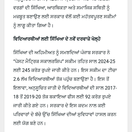
ਵਰਗਾਂ ਦੀ ਸਿੱਖਿਆ, ਆਰਥਿਕਤਾ ਅਤੇ ਸਮਾਜਿਕ ਸਥਿਤੀ ਨੂੰ
ਮਜ਼ਬੂਤ ਬਣਾਉਣ ਲਈ ਸਰਕਾਰ ਵੱਲੋਂ ਕਈ ਮਹੱਤਵਪੂਰਣ ਸਕੀਮਾਂ
ਨੂੰ ਲਾਗੂ ਕੀਤਾ ਗਿਆ ਹੈ।
ਵਿਦਿਆਰਥੀਆਂ ਲਈ ਸਿੱਖਿਆ ਦੇ ਨਵੇਂ ਦਰਵਾਜ਼ੇ ਖੋਲ੍ਹੇ
ਸਿੱਖਿਆ ਦੀ ਅਹਿਮੀਅਤ ਨੂੰ ਸਮਝਦਿਆਂ ਪੰਜਾਬ ਸਰਕਾਰ ਨੇ
“ਪੋਸਟ ਮੈਟ੍ਰਿਕ ਸਕਾਲਰਸ਼ਿਪ” ਸਕੀਮ ਤਹਿਤ ਸਾਲ 2024-25
ਲਈ 245 ਕਰੋੜ ਰੁਪਏ ਜਾਰੀ ਕੀਤੇ ਹਨ। ਇਸ ਸਕੀਮ ਦਾ ਟੀਚਾ
2.6 ਲੱਖ ਵਿਦਿਆਰਥੀਆਂ ਤੱਕ ਪਹੁੰਚ ਬਣਾਉਣਾ ਹੈ। ਇਸ ਤੋਂ
ਇਲਾਵਾ, ਅਨੁਸੂਚਿਤ ਜਾਤੀ ਦੇ ਵਿਦਿਆਰਥੀਆਂ ਦੀ ਸਾਲ 2017-
18 ਤੋਂ 2019-20 ਤੱਕ ਬਕਾਇਆ ਫੀਸ ਲਈ 92 ਕਰੋੜ ਰੁਪਏ
ਜਾਰੀ ਕੀਤੇ ਗਏ ਹਨ। ਸਰਕਾਰ ਦੇ ਇਸ ਕਦਮ ਨਾਲ ਕਈ
ਪਰਿਵਾਰਾਂ ਦੇ ਬੱਚੇ ਉੱਚ ਸਿੱਖਿਆ ਦੀਆਂ ਸੁਵਿਧਾਵਾਂ ਹਾਸਲ ਕਰਨ
ਲਈ ਯੋਗ ਬਣੇ ਹਨ।