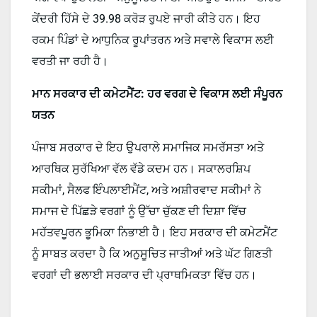
ਕੇਂਦਰੀ ਹਿੱਸੇ ਦੇ 39.98 ਕਰੋੜ ਰੁਪਏ ਜਾਰੀ ਕੀਤੇ ਹਨ। ਇਹ
ਰਕਮ ਪਿੰਡਾਂ ਦੇ ਆਧੁਨਿਕ ਰੂਪਾਂਤਰਨ ਅਤੇ ਸਵਾਲੇ ਵਿਕਾਸ ਲਈ
ਵਰਤੀ ਜਾ ਰਹੀ ਹੈ।
ਮਾਨ ਸਰਕਾਰ ਦੀ ਕਮੇਟਮੈਂਟ: ਹਰ ਵਰਗ ਦੇ ਵਿਕਾਸ ਲਈ ਸੰਪੂਰਨ
ਯਤਨ
ਪੰਜਾਬ ਸਰਕਾਰ ਦੇ ਇਹ ਉਪਰਾਲੇ ਸਮਾਜਿਕ ਸਮਰੱਸਤਾ ਅਤੇ
ਆਰਥਿਕ ਸੁਰੱਖਿਆ ਵੱਲ ਵੱਡੇ ਕਦਮ ਹਨ। ਸਕਾਲਰਸ਼ਿਪ
ਸਕੀਮਾਂ, ਸੈਲਫ ਇੰਪਲਾਈਮੈਂਟ, ਅਤੇ ਅਸ਼ੀਰਵਾਦ ਸਕੀਮਾਂ ਨੇ
ਸਮਾਜ ਦੇ ਪਿੱਛੜੇ ਵਰਗਾਂ ਨੂੰ ਉੱਚਾ ਚੁੱਕਣ ਦੀ ਦਿਸ਼ਾ ਵਿੱਚ
ਮਹੱਤਵਪੂਰਨ ਭੂਮਿਕਾ ਨਿਭਾਈ ਹੈ। ਇਹ ਸਰਕਾਰ ਦੀ ਕਮੇਟਮੈਂਟ
ਨੂੰ ਸਾਬਤ ਕਰਦਾ ਹੈ ਕਿ ਅਨੁਸੂਚਿਤ ਜਾਤੀਆਂ ਅਤੇ ਘੱਟ ਗਿਣਤੀ
ਵਰਗਾਂ ਦੀ ਭਲਾਈ ਸਰਕਾਰ ਦੀ ਪ੍ਰਾਥਮਿਕਤਾ ਵਿੱਚ ਹਨ।