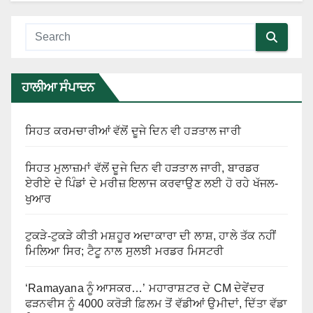
ਹਾਲੀਆ ਸੰਪਾਦਨ
ਸਿਹਤ ਕਰਮਚਾਰੀਆਂ ਵੱਲੋਂ ਦੂਜੇ ਦਿਨ ਵੀ ਹੜਤਾਲ ਜਾਰੀ
ਸਿਹਤ ਮੁਲਾਜ਼ਮਾਂ ਵੱਲੋਂ ਦੂਜੇ ਦਿਨ ਵੀ ਹੜਤਾਲ ਜਾਰੀ, ਬਾਰਡਰ
ਏਰੀਏ ਦੇ ਪਿੰਡਾਂ ਦੇ ਮਰੀਜ਼ ਇਲਾਜ ਕਰਵਾਉਣ ਲਈ ਹੋ ਰਹੇ ਖੱਜਲ-
ਖੁਆਰ
ਟੁਕੜੇ-ਟੁਕੜੇ ਕੀਤੀ ਮਸ਼ਹੂਰ ਅਦਾਕਾਰਾ ਦੀ ਲਾਸ਼, ਹਾਲੇ ਤੱਕ ਨਹੀਂ
ਮਿਲਿਆ ਸਿਰ; ਟੈਟੂ ਨਾਲ ਸੁਲਝੀ ਮਰਡਰ ਮਿਸਟਰੀ
‘Ramayana ਨੂੰ ਆਸਕਰ…’ ਮਹਾਰਾਸ਼ਟਰ ਦੇ CM ਦੇਵੇਂਦਰ
ਫੜਨਵੀਸ ਨੂੰ 4000 ਕਰੋੜੀ ਫ਼ਿਲਮ ਤੋਂ ਵੱਡੀਆਂ ਉਮੀਦਾਂ, ਦਿੱਤਾ ਵੱਡਾ