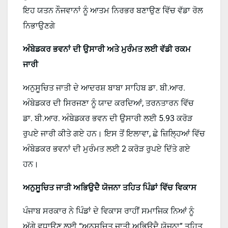
ਇਹ ਯਤਨ ਨੌਜਵਾਨਾਂ ਨੂੰ ਆਤਮ ਨਿਰਭਰ ਬਣਾਉਣ ਵਿੱਚ ਵੱਡਾ ਰੋਲ
ਨਿਭਾਉਣਗੇ
ਅੰਬੇਡਕਰ ਭਵਨਾਂ ਦੀ ਉਸਾਰੀ ਅਤੇ ਮੁਰੰਮਤ ਲਈ ਵੱਡੀ ਰਕਮ
ਜਾਰੀ
ਅਨੁਸੂਚਿਤ ਜਾਤੀ ਦੇ ਆਦਰਸ਼ ਬਾਬਾ ਸਾਹਿਬ ਡਾ. ਬੀ.ਆਰ.
ਅੰਬੇਡਕਰ ਦੀ ਸਿਰਜਣਾ ਨੂੰ ਯਾਦ ਕਰਦਿਆਂ, ਤਰਨਤਾਰਨ ਵਿੱਚ
ਡਾ. ਬੀ.ਆਰ. ਅੰਬੇਡਕਰ ਭਵਨ ਦੀ ਉਸਾਰੀ ਲਈ 5.93 ਕਰੋੜ
ਰੁਪਏ ਜਾਰੀ ਕੀਤੇ ਗਏ ਹਨ। ਇਸ ਤੋਂ ਇਲਾਵਾ, ਛੇ ਜ਼ਿਲ੍ਹਿਆਂ ਵਿੱਚ
ਅੰਬੇਡਕਰ ਭਵਨਾਂ ਦੀ ਮੁਰੰਮਤ ਲਈ 2 ਕਰੋੜ ਰੁਪਏ ਦਿੱਤੇ ਗਏ
ਹਨ।
ਅਨੁਸੂਚਿਤ ਜਾਤੀ ਅਭਿਉਦੈ ਯੋਜਨਾ ਤਹਿਤ ਪਿੰਡਾਂ ਵਿੱਚ ਵਿਕਾਸ
ਪੰਜਾਬ ਸਰਕਾਰ ਨੇ ਪਿੰਡਾਂ ਦੇ ਵਿਕਾਸ ਰਾਹੀਂ ਸਮਾਜਿਕ ਨਿਆਂ ਨੂੰ
ਅੱਗੇ ਵਧਾਉਣ ਲਈ “ਅਨੁਸੂਚਿਤ ਜਾਤੀ ਅਭਿਉਦੈ ਯੋਜਨਾ” ਤਹਿਤ