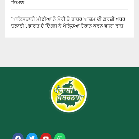
ਬਿਆਨ
‘ਪਾਕਿਸਤਾਨੀ ਮੀਡੀਆ ਨੇ ਮੇਰੀ ਤੇ ਬਾਬਰ ਆਜ਼ਮ ਦੀ ਫ਼ਰਜ਼ੀ ਖ਼ਬਰ
ਚਲਾਈ’, ਭਾਰਤ ਦੇ ਦਿੱਗਜ ਨੇ ਖੋਲ੍ਹਿਆ ਹੈਰਾਨ ਕਰਨ ਵਾਲਾ ਰਾਜ਼