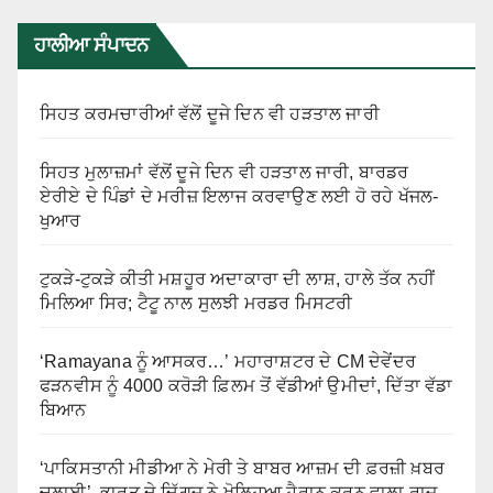
ਹਾਲੀਆ ਸੰਪਾਦਨ
ਸਿਹਤ ਕਰਮਚਾਰੀਆਂ ਵੱਲੋਂ ਦੂਜੇ ਦਿਨ ਵੀ ਹੜਤਾਲ ਜਾਰੀ
ਸਿਹਤ ਮੁਲਾਜ਼ਮਾਂ ਵੱਲੋਂ ਦੂਜੇ ਦਿਨ ਵੀ ਹੜਤਾਲ ਜਾਰੀ, ਬਾਰਡਰ
ਏਰੀਏ ਦੇ ਪਿੰਡਾਂ ਦੇ ਮਰੀਜ਼ ਇਲਾਜ ਕਰਵਾਉਣ ਲਈ ਹੋ ਰਹੇ ਖੱਜਲ-
ਖੁਆਰ
ਟੁਕੜੇ-ਟੁਕੜੇ ਕੀਤੀ ਮਸ਼ਹੂਰ ਅਦਾਕਾਰਾ ਦੀ ਲਾਸ਼, ਹਾਲੇ ਤੱਕ ਨਹੀਂ
ਮਿਲਿਆ ਸਿਰ; ਟੈਟੂ ਨਾਲ ਸੁਲਝੀ ਮਰਡਰ ਮਿਸਟਰੀ
‘Ramayana ਨੂੰ ਆਸਕਰ…’ ਮਹਾਰਾਸ਼ਟਰ ਦੇ CM ਦੇਵੇਂਦਰ
ਫੜਨਵੀਸ ਨੂੰ 4000 ਕਰੋੜੀ ਫ਼ਿਲਮ ਤੋਂ ਵੱਡੀਆਂ ਉਮੀਦਾਂ, ਦਿੱਤਾ ਵੱਡਾ
ਬਿਆਨ
‘ਪਾਕਿਸਤਾਨੀ ਮੀਡੀਆ ਨੇ ਮੇਰੀ ਤੇ ਬਾਬਰ ਆਜ਼ਮ ਦੀ ਫ਼ਰਜ਼ੀ ਖ਼ਬਰ
ਚਲਾਈ’, ਭਾਰਤ ਦੇ ਦਿੱਗਜ ਨੇ ਖੋਲ੍ਹਿਆ ਹੈਰਾਨ ਕਰਨ ਵਾਲਾ ਰਾਜ਼