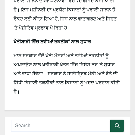
ਪਰਾਲੀ ਸਾੜਨ ਦੀਆਂ ਘਟਨਾਵਾਂ ਵਿੱਚ 70 ਫੀਸਦ ਕਮੀ ਆਈ
ਹੈ। ਇਸ ਮਸ਼ੀਨਰੀ ਦਾ ਪ੍ਰਯੋਗ ਕਿਸਾਨਾਂ ਨੂੰ ਪਰਾਲੀ ਸਾੜਨ ਤੋਂ
ਰੋਕਣ ਲਈ ਕੀਤਾ ਗਿਆ ਹੈ, ਜਿਸ ਨਾਲ ਵਾਤਾਵਰਣ ਅਤੇ ਸਿਹਤ
‘ਤੇ ਪੋਜ਼ੀਟਿਵ ਪ੍ਰਭਾਵ ਪੈ ਰਿਹਾ ਹੈ।
ਖੇਤੀਬਾੜੀ ਵਿੱਚ ਨਵੀਆਂ ਤਕਨੀਕਾਂ ਨਾਲ ਸੁਧਾਰ
ਮਾਨ ਸਰਕਾਰ ਵੱਲੋਂ ਖੇਤੀ ਮੋਟਰਾਂ ਅਤੇ ਨਵੀਆਂ ਤਕਨੀਕਾਂ ਨੂੰ
ਅਪਣਾਉਣ ਨਾਲ ਖੇਤੀਬਾੜੀ ਖੇਤਰ ਵਿੱਚ ਵਿਸ਼ੇਸ਼ ਤੌਰ ‘ਤੇ ਸੁਧਾਰ
ਅਤੇ ਵਾਧਾ ਹੋਵੇਗਾ। ਸਰਕਾਰ ਨੇ ਹਾਈਬ੍ਰਿਡ ਮੱਕੀ ਅਤੇ ਝੋਨੇ ਦੀ
ਸਿੱਧੀ ਬਿਜਾਈ ਤਕਨੀਕਾਂ ਨਾਲ ਕਿਸਾਨਾਂ ਨੂੰ ਮਦਦ ਪ੍ਰਦਾਨ ਕੀਤੀ
ਹੈ।