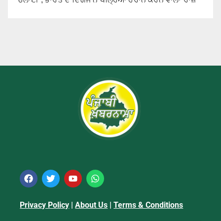
Privacy Policy
|
About Us
|
Terms & Conditions