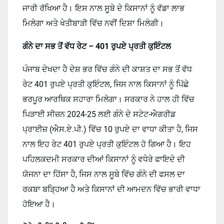
ਜਾਰੀ ਰੱਖਿਆ ਹੈ। ਇਸ ਨਾਲ ਸੂਬੇ ਦੇ ਕਿਸਾਨਾਂ ਨੂੰ ਵੱਡਾ ਲਾਭ
ਮਿਲੇਗਾ ਅਤੇ ਖੇਤੀਬਾੜੀ ਵਿੱਚ ਨਵੀਂ ਦਿਸ਼ਾ ਮਿਲੇਗੀ।
ਗੰਨੇ ਦਾ ਸਭ ਤੋਂ ਵੱਧ ਰੇਟ – 401 ਰੁਪਏ ਪ੍ਰਤੀ ਕੁਇੰਟਲ
ਪੰਜਾਬ ਦੇਖਦਾ ਹੈ ਦੇਸ਼ ਭਰ ਵਿੱਚ ਗੰਨੇ ਦੀ ਕਾਸ਼ਤ ਦਾ ਸਭ ਤੋਂ ਵੱਧ
ਰੇਟ 401 ਰੁਪਏ ਪ੍ਰਤੀ ਕੁਇੰਟਲ, ਜਿਸ ਨਾਲ ਕਿਸਾਨਾਂ ਨੂੰ ਪਿੱਛੇ
ਭਰਪੂਰ ਆਰਥਿਕ ਸਹਾਰਾ ਮਿਲੇਗਾ। ਸਰਕਾਰ ਨੇ ਹਾਲ ਹੀ ਵਿੱਚ
ਪਿੜਾਈ ਸੀਜ਼ਨ 2024-25 ਲਈ ਗੰਨੇ ਦੇ ਸਟੇਟ-ਐਗਰੀਡ
ਪ੍ਰਾਈਜ਼ (ਐਸ.ਏ.ਪੀ.) ਵਿੱਚ 10 ਰੁਪਏ ਦਾ ਵਾਧਾ ਕੀਤਾ ਹੈ, ਜਿਸ
ਨਾਲ ਇਹ ਰੇਟ 401 ਰੁਪਏ ਪ੍ਰਤੀ ਕੁਇੰਟਲ ਹੋ ਗਿਆ ਹੈ। ਇਹ
ਪਹਿਲਕਦਮੀ ਸਰਕਾਰ ਦੀਆਂ ਕਿਸਾਨਾਂ ਨੂੰ ਵਧੇਰੇ ਫਾਇਦੇ ਦੀ
ਯੋਜਨਾ ਦਾ ਹਿੱਸਾ ਹੈ, ਜਿਸ ਨਾਲ ਸੂਬੇ ਵਿੱਚ ਗੰਨੇ ਦੀ ਫਸਲ ਦਾ
ਰਕਬਾ ਬੜ੍ਹਿਆ ਹੈ ਅਤੇ ਕਿਸਾਨਾਂ ਦੀ ਆਮਦਨ ਵਿੱਚ ਭਾਰੀ ਵਾਧਾ
ਹੋਇਆ ਹੈ।