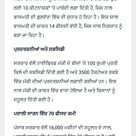
ਲਈ 10 ਕੀਟਨਾਸ਼ਕਾਂ ‘ਤੇ ਪਾਬੰਦੀ ਲਗਾ ਦਿੱਤੀ ਹੈ, ਜਿਸ ਨਾਲ
ਬਾਸਮਤੀ ਦੀ ਗੁਣਵੱਤਾ ਵਿੱਚ ਵੀ ਸੁਧਾਰ ਹੋ ਰਿਹਾ ਹੈ। ਇਸ ਸਾਲ
ਬਾਸਮਤੀ ਦੀ ਕਾਸ਼ਤ 14 ਫੀਸਦੀ ਵੱਧੀ ਹੈ, ਜਿਸ ਨਾਲ ਨਿਰਯਾਤ ਨੂੰ
ਬੜਾ ਜਾ ਰਿਹਾ ਹੈ।
ਪ੍ਰਦਰਸ਼ਨੀਆਂ ਅਤੇ ਸਬਸਿਡੀ
ਸਰਕਾਰ ਵੱਲੋਂ ਹਾਈਬ੍ਰਿਡ ਮੱਕੀ ਦੇ ਬੀਜਾਂ ‘ਤੇ 100 ਰੁਪਏ ਪ੍ਰਤੀ
ਕਿਲੋ ਦੀ ਸਬਸਿਡੀ ਦਿੱਤੀ ਗਈ ਹੈ ਅਤੇ 3500 ਹੈਕਟੇਅਰ ਰਕਬੇ
ਵਿੱਚ ਮੱਕੀ ਦੀਆਂ ਪ੍ਰਦਰਸ਼ਨੀਆਂ ਲਗਾਈ ਗਈਆਂ ਹਨ। ਇਸ
ਨਾਲ ਮੱਕੀ ਦੀ ਕਾਸ਼ਤ ਵਿੱਚ ਵਾਧਾ ਹੋਇਆ ਹੈ ਅਤੇ ਕਿਸਾਨਾਂ ਨੂੰ
ਸਹੂਲਤ ਦਿੱਤੀ ਗਈ ਹੈ।
ਪਰਾਲੀ ਸਾੜਨ ਵਿੱਚ 70 ਫੀਸਦ ਕਮੀ
ਪੰਜਾਬ ਸਰਕਾਰ ਵੱਲੋਂ 16,000 ਮਸ਼ੀਨਾਂ ਦੀ ਸਹੂਲਤ ਦੇ ਨਾਲ,