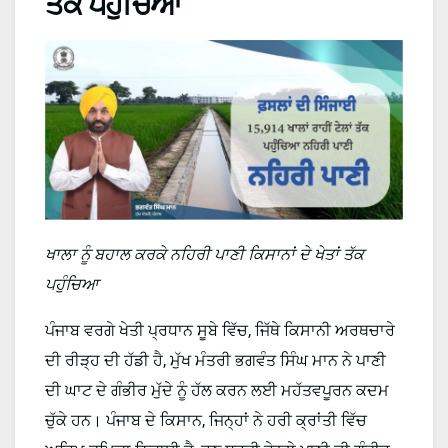
ਤੱਕ ਪਹੁੰਚਿਆ
ਖਾਲਾ ਨੂੰ ਬਹਾਲ ਕਰਕੇ ਨਹਿਰੀ ਪਾਣੀ ਕਿਸਾਨਾਂ ਦੇ ਖੇਤਾਂ ਤੱਕ
ਪਹੁੰਚਿਆ
ਪੰਜਾਬ ਵਰਗੇ ਖੇਤੀ ਪ੍ਰਧਾਨ ਸੂਬੇ ਵਿੱਚ, ਜਿੱਥੇ ਕਿਸਾਨੀ ਅਰਥਚਾਰੇ
ਦੀ ਰੀੜ੍ਹ ਦੀ ਹੱਡੀ ਹੈ, ਮੁੱਖ ਮੰਤਰੀ ਭਗਵੰਤ ਸਿੰਘ ਮਾਨ ਨੇ ਪਾਣੀ
ਦੀ ਘਾਟ ਦੇ ਗੰਭੀਰ ਮੁੱਦੇ ਨੂੰ ਹੱਲ ਕਰਨ ਲਈ ਮਹੱਤਵਪੂਰਨ ਕਦਮ
ਚੁੱਕੇ ਹਨ। ਪੰਜਾਬ ਦੇ ਕਿਸਾਨ, ਜਿਨ੍ਹਾਂ ਨੇ ਹਰੀ ਕ੍ਰਾਂਤੀ ਵਿੱਚ