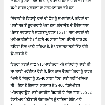
ਅਹਿਮ ਭੂਮਿਕਾ ਨਿਭਾਈ ਹੈ, ਹੁਣ ਧਰਤੀ ਹੇਠਲੇ ਪਾਣੀ ਦੀ ਗੰਭੀਰ
ਕਮੀ ਕਾਰਨ ਮੁਸ਼ਕਲਾਂ ਦਾ ਸਾਹਮਣਾ ਕਰ ਰਹੇ ਹਨ।
ਸਿੰਚਾਈ ਦੇ ਟਿਕਾਊ ਹੱਲਾਂ ਦੀ ਲੋੜ ਨੂੰ ਸਮਝਦਿਆਂ, ਨਹਿਰਾਂ ਦਾ
ਪਾਣੀ ਸਭ ਤੋਂ ਦੂਰ-ਦਰਾਡੇ ਖੇਤਾਂ ਤੱਕ ਪਹੁੰਚਾਉਣ ਦੇ ਉਦੇਸ਼ ਨਾਲ
ਪੰਜਾਬ ਸਰਕਾਰ ਨੇ ਸਫਲਤਾਪੂਰਵਕ 15,914 ਜਲ ਮਾਰਗਾਂ ਦੀ
ਮੁਰੰਮਤ ਕੀਤੀ ਹੈ। ਪਿਛਲੇ 40 ਸਾਲਾਂ ਵਿੱਚ ਪਹਿਲੀ ਵਾਰ 20
ਨਹਿਰਾਂ ਵਿੱਚ ਪਾਣੀ ਵਗਿਆ ਹੈ, ਜੋ ਪ੍ਰਸ਼ਾਸਨ ਲਈ ਇੱਕ ਵੱਡੀ
ਉਪਲਬਧੀ ਹੈ।
ਇਨ੍ਹਾਂ ਯਤਨਾਂ ਨਾਲ 916 ਮਾਈਨਰਾਂ ਅਤੇ ਨਹਿਰਾਂ ਨੂੰ ਪਾਣੀ ਦੀ
ਸਪਲਾਈ ਮੁਹੱਈਆ ਹੋਈ ਹੈ, ਜਿਸ ਨਾਲ ਉਹਨਾਂ ਖੇਤਰਾਂ ਨੂੰ ਰਾਹਤ
ਮਿਲੀ ਹੈ ਜਿਨ੍ਹਾਂ ਨੂੰ 35-40 ਸਾਲਾਂ ਵਿੱਚ ਪਾਣੀ ਨਹੀਂ ਮਿਲਿਆ
ਸੀ। ਇਸ ਤੋਂ ਇਲਾਵਾ, ਸਰਕਾਰ ਨੇ 2,400 ਕਿਲੋਮੀਟਰ
ਅੰਡਰਗ੍ਰਾਊਂਡ ਪਾਈਪਲਾਈਨ ਬਿਛਾਈ ਹੈ, ਜਿਸ ਨਾਲ 30,282
ਹੈਕਟੇਅਰ ਖੇਤੀਬਾੜੀ ਯੋਗ ਜ਼ਮੀਨ ਨੂੰ ਫਾਇਦਾ ਹੋਇਆ ਹੈ।