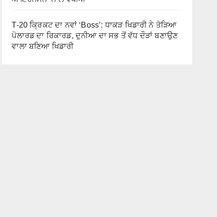
T-20 ਕ੍ਰਿਕਟ ਦਾ ਨਵਾਂ ‘Boss’: ਧਾਕੜ ਖਿਡਾਰੀ ਨੇ ਤੋੜਿਆ
ਪੋਲਾਰਡ ਦਾ ਰਿਕਾਰਡ, ਦੁਨੀਆ ਦਾ ਸਭ ਤੋਂ ਵੱਧ ਦੌੜਾਂ ਬਣਾਉਣ
ਵਾਲਾ ਬਣਿਆ ਖਿਡਾਰੀ