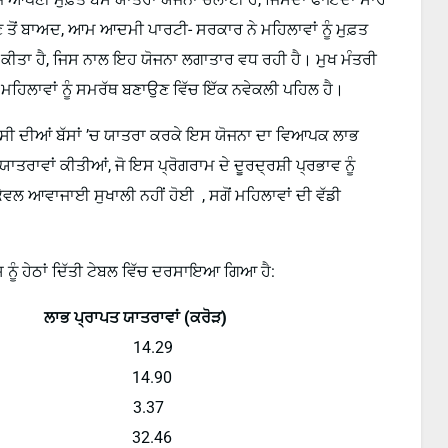
ਹੋਣ ਤੋਂ ਬਾਅਦ, ਆਮ ਆਦਮੀ ਪਾਰਟੀ- ਸਰਕਾਰ ਨੇ ਮਹਿਲਾਵਾਂ ਨੂੰ ਮੁਫ਼ਤ
 ਕੀਤਾ ਹੈ, ਜਿਸ ਨਾਲ ਇਹ ਯੋਜਨਾ ਲਗਾਤਾਰ ਵਧ ਰਹੀ ਹੈ। ਮੁਖ ਮੰਤਰੀ
ਮਹਿਲਾਵਾਂ ਨੂੰ ਸਮਰੱਥ ਬਣਾਉਣ ਵਿੱਚ ਇੱਕ ਨਵੇਕਲੀ ਪਹਿਲ ਹੈ।
ਟੀਸੀ ਦੀਆਂ ਬੱਸਾਂ ’ਚ ਯਾਤਰਾ ਕਰਕੇ ਇਸ ਯੋਜਨਾ ਦਾ ਵਿਆਪਕ ਲਾਭ
ਾਤਰਾਵਾਂ ਕੀਤੀਆਂ, ਜੋ ਇਸ ਪ੍ਰੋਗਰਾਮ ਦੇ ਦੂਰਦ੍ਰਸ਼ੀ ਪ੍ਰਭਾਵ ਨੂੰ
ਵਲ ਆਵਾਜਾਈ ਸੁਖਾਲੀ ਨਹੀਂ ਹੋਈ , ਸਗੋਂ ਮਹਿਲਾਵਾਂ ਦੀ ਵੱਡੀ
ੂੰ ਹੇਠਾਂ ਦਿੱਤੀ ਟੇਬਲ ਵਿੱਚ ਦਰਸਾਇਆ ਗਿਆ ਹੈ:
ਲਾਭ ਪ੍ਰਾਪਤ ਯਾਤਰਾਵਾਂ (ਕਰੋੜ)
 14.29
 14.90
 3.37
 32.46