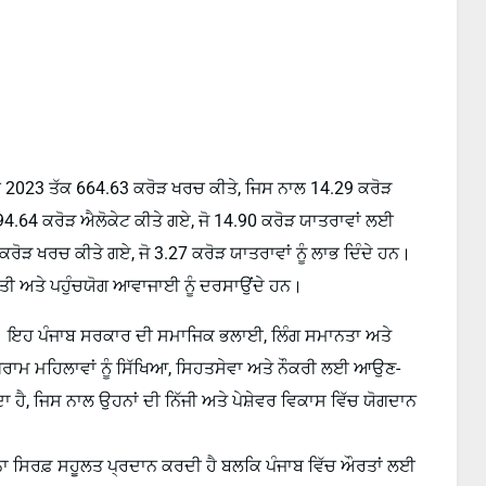
ਰਚ 2023 ਤੱਕ 664.63 ਕਰੋੜ ਖਰਚ ਕੀਤੇ, ਜਿਸ ਨਾਲ 14.29 ਕਰੋੜ
694.64 ਕਰੋੜ ਐਲੋਕੇਟ ਕੀਤੇ ਗਏ, ਜੋ 14.90 ਕਰੋੜ ਯਾਤਰਾਵਾਂ ਲਈ
ੋੜ ਖਰਚ ਕੀਤੇ ਗਏ, ਜੋ 3.27 ਕਰੋੜ ਯਾਤਰਾਵਾਂ ਨੂੰ ਲਾਭ ਦਿੰਦੇ ਹਨ।
ਿੱਤੀ ਅਤੇ ਪਹੁੰਚਯੋਗ ਆਵਾਜਾਈ ਨੂੰ ਦਰਸਾਉਂਦੇ ਹਨ।
ਹੈ। ਇਹ ਪੰਜਾਬ ਸਰਕਾਰ ਦੀ ਸਮਾਜਿਕ ਭਲਾਈ, ਲਿੰਗ ਸਮਾਨਤਾ ਅਤੇ
ੋਗਰਾਮ ਮਹਿਲਾਵਾਂ ਨੂੰ ਸਿੱਖਿਆ, ਸਿਹਤਸੇਵਾ ਅਤੇ ਨੌਕਰੀ ਲਈ ਆਉਣ-
ਹੈ, ਜਿਸ ਨਾਲ ਉਹਨਾਂ ਦੀ ਨਿੱਜੀ ਅਤੇ ਪੇਸ਼ੇਵਰ ਵਿਕਾਸ ਵਿੱਚ ਯੋਗਦਾਨ
ਾ ਸਿਰਫ਼ ਸਹੂਲਤ ਪ੍ਰਦਾਨ ਕਰਦੀ ਹੈ ਬਲਕਿ ਪੰਜਾਬ ਵਿੱਚ ਔਰਤਾਂ ਲਈ