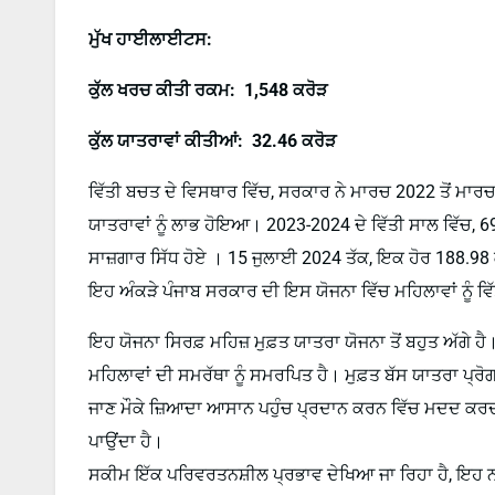
ਮੁੱਖ ਹਾਈਲਾਈਟਸ:
ਕੁੱਲ ਖਰਚ ਕੀਤੀ ਰਕਮ: 1,548 ਕਰੋੜ
ਕੁੱਲ ਯਾਤਰਾਵਾਂ ਕੀਤੀਆਂ: 32.46 ਕਰੋੜ
ਵਿੱਤੀ ਬਚਤ ਦੇ ਵਿਸਥਾਰ ਵਿੱਚ, ਸਰਕਾਰ ਨੇ ਮਾਰਚ 2022 ਤੋਂ ਮਾ
ਯਾਤਰਾਵਾਂ ਨੂੰ ਲਾਭ ਹੋਇਆ। 2023-2024 ਦੇ ਵਿੱਤੀ ਸਾਲ ਵਿੱਚ, 
ਸਾਜ਼ਗਾਰ ਸਿੱਧ ਹੋਏ । 15 ਜੁਲਾਈ 2024 ਤੱਕ, ਇਕ ਹੋਰ 188.98 ਕਰ
ਇਹ ਅੰਕੜੇ ਪੰਜਾਬ ਸਰਕਾਰ ਦੀ ਇਸ ਯੋਜਨਾ ਵਿੱਚ ਮਹਿਲਾਵਾਂ ਨੂੰ ਵ
ਇਹ ਯੋਜਨਾ ਸਿਰਫ਼ ਮਹਿਜ਼ ਮੁਫ਼ਤ ਯਾਤਰਾ ਯੋਜਨਾ ਤੋਂ ਬਹੁਤ ਅੱਗੇ 
ਮਹਿਲਾਵਾਂ ਦੀ ਸਮਰੱਥਾ ਨੂੰ ਸਮਰਪਿਤ ਹੈ। ਮੁਫ਼ਤ ਬੱਸ ਯਾਤਰਾ ਪ੍ਰ
ਜਾਣ ਮੌਕੇ ਜ਼ਿਆਦਾ ਆਸਾਨ ਪਹੁੰਚ ਪ੍ਰਦਾਨ ਕਰਨ ਵਿੱਚ ਮਦਦ ਕਰਦਾ 
ਪਾਉਂਦਾ ਹੈ।
ਸਕੀਮ ਇੱਕ ਪਰਿਵਰਤਨਸ਼ੀਲ ਪ੍ਰਭਾਵ ਦੇਖਿਆ ਜਾ ਰਿਹਾ ਹੈ, ਇਹ ਨ