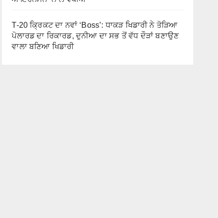
T-20 ਕ੍ਰਿਕਟ ਦਾ ਨਵਾਂ ‘Boss’: ਧਾਕੜ ਖਿਡਾਰੀ ਨੇ ਤੋੜਿਆ
ਪੋਲਾਰਡ ਦਾ ਰਿਕਾਰਡ, ਦੁਨੀਆ ਦਾ ਸਭ ਤੋਂ ਵੱਧ ਦੌੜਾਂ ਬਣਾਉਣ
ਵਾਲਾ ਬਣਿਆ ਖਿਡਾਰੀ