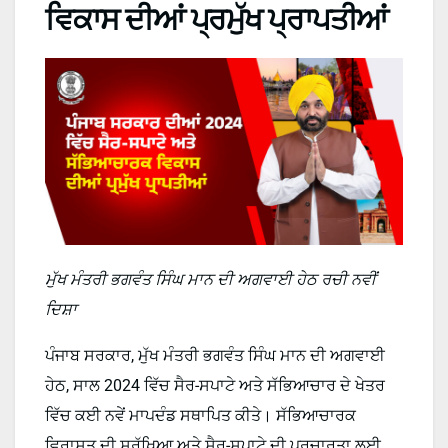
ਵਿਕਾਸ ਦੀਆਂ ਪ੍ਰਮੁੱਖ ਪ੍ਰਾਪਤੀਆਂ
ਮੁੱਖ ਮੰਤਰੀ ਭਗਵੰਤ ਸਿੰਘ ਮਾਨ ਦੀ ਅਗਵਾਈ ਹੇਠ ਰਚੀ ਨਵੀਂ
ਦਿਸ਼ਾ
ਪੰਜਾਬ ਸਰਕਾਰ, ਮੁੱਖ ਮੰਤਰੀ ਭਗਵੰਤ ਸਿੰਘ ਮਾਨ ਦੀ ਅਗਵਾਈ
ਹੇਠ, ਸਾਲ 2024 ਵਿੱਚ ਸੈਰ-ਸਪਾਟੇ ਅਤੇ ਸੱਭਿਆਚਾਰ ਦੇ ਖੇਤਰ
ਵਿੱਚ ਕਈ ਨਵੇਂ ਮਾਪਦੰਡ ਸਥਾਪਿਤ ਕੀਤੇ। ਸੱਭਿਆਚਾਰਕ
ਵਿਰਾਸਤ ਦੀ ਸੁਰੱਖਿਆ ਅਤੇ ਸੈਰ-ਸਪਾਟੇ ਦੀ ਪ੍ਰਚਾਰਤਾ ਲਈ