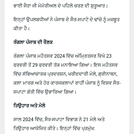
ਭਾਈ ਜੈਤਾ ਜੀ ਮੇਮੋਰੀਅਲ ਦੇ ਪਹਿਲੇ ਚਰਣ ਦੀ ਸ਼ੁਰੂਆਤ।
ਇਨ੍ਹਾਂ ਉਪਲਬਧੀਆਂ ਨੇ ਪੰਜਾਬ ਦੇ ਸੈਰ-ਸਪਾਟੇ ਦੇ ਢਾਂਚੇ ਨੂੰ ਮਜ਼ਬੂਤ
ਕੀਤਾ ਹੈ।
ਰੰਗਲਾ ਪੰਜਾਬ ਦੀ ਰੌਣਕ
ਰੰਗਲਾ ਪੰਜਾਬ ਮਹੌਤਸਵ 2024 ਵਿੱਚ ਅੰਮ੍ਰਿਤਸਰ ਵਿਖੇ 23
ਫਰਵਰੀ ਤੋਂ 29 ਫਰਵਰੀ ਤੱਕ ਮਨਾਇਆ ਗਿਆ। ਇਸ ਮਹੌਤਸਵ
ਵਿੱਚ ਸੱਭਿਆਚਾਰਕ ਪ੍ਰਦਰਸ਼ਨ, ਖਰੀਦਦਾਰੀ ਮੇਲੇ, ਗ੍ਰੀਨਾਥਨ,
ਕਲਾ ਮਾਰਗ ਅਤੇ ਹੋਰ ਕਾਰਜਕਲਾਪਾਂ ਰਾਹੀਂ ਪੰਜਾਬ ਨੂੰ ਵਿਸ਼ਵ ਸੈਰ-
ਸਪਾਟਾ ਗੰਤੀ ਵਿੱਚ ਉਭਾਰਿਆ ਗਿਆ।
ਤਿਉਹਾਰ ਅਤੇ ਮੇਲੇ
ਸਾਲ 2024 ਵਿੱਚ, ਸੈਰ-ਸਪਾਟਾ ਵਿਭਾਗ ਨੇ 21 ਮੇਲੇ ਅਤੇ
ਤਿਉਹਾਰ ਆਯੋਜਿਤ ਕੀਤੇ। ਇਨ੍ਹਾਂ ਵਿੱਚ ਪ੍ਰਮੁੱਖ: