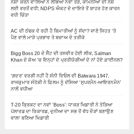
ਨਸ਼ਾ ਕਰਨ ਵਾਲਿਆਂ ਨੇ ਲੱਭਿਆ ਨਵਾਂ ਤੋੜ, ਕਾਮਨੀਆਂ ਦੀ ਨਸ਼ੇ
ਲਈ ਵਰਤੋਂ ਵਧੀ; NDPS ਐਕਟ ਦੇ ਦਾਇਰੇ ਤੋਂ ਬਾਹਰ ਹੋਣ ਕਾਰਨ
ਵਧੀ ਚਿੰਤਾ
AC ਦੀ ਠੰਢਕ ਦੇ ਰਹੀ ਹੈ ਬਿਮਾਰੀਆਂ ਨੂੰ ਸੱਦਾ? ਜਾਣੋ ਸਿਹਤ ‘ਤੇ
ਪੈਣ ਵਾਲੇ ਮਾੜੇ ਪ੍ਰਭਾਵ ਤੇ ਬਚਾਅ ਦੇ ਤਰੀਕੇ
Bigg Boss 20 ਦੇ ਸੈੱਟ ਦੀ ਤਸਵੀਰ ਹੋਈ ਲੀਕ, Salman
Khan ਦੇ ਸ਼ੋਅ ’ਚ ਇਨ੍ਹਾਂ ਦੋ ਪ੍ਰਤੀਯੋਗੀਆਂ ਦੇ ਨਾਂ ਹੋਏ ਫ਼ਾਈਨਲ?
‘ਗਦਰ’ ਵਰਗੀ ਨਹੀਂ ਹੈ ਸੰਨੀ ਦਿਓਲ ਦੀ Batwara 1947,
ਰਾਜਕੁਮਾਰ ਸੰਤੋਸ਼ੀ ਨੇ ਫ਼ਿਲਮ ਨੂੰ ਦੱਸਿਆ ‘ਸੁਪਰਮੈਨ-ਆਇਰਨਮੈਨ’
ਨਾਲੋਂ ਵਧੀਆ
T-20 ਕ੍ਰਿਕਟ ਦਾ ਨਵਾਂ ‘Boss’: ਧਾਕੜ ਖਿਡਾਰੀ ਨੇ ਤੋੜਿਆ
ਪੋਲਾਰਡ ਦਾ ਰਿਕਾਰਡ, ਦੁਨੀਆ ਦਾ ਸਭ ਤੋਂ ਵੱਧ ਦੌੜਾਂ ਬਣਾਉਣ
ਵਾਲਾ ਬਣਿਆ ਖਿਡਾਰੀ