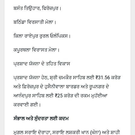
ਬਸੰਤ ਤਿਉਹਾਰ, ਫਿਰੋਜ਼ਪੁਰ।
ਬਠਿੰਡਾ ਵਿਰਸਾਤੀ ਮੇਲਾ।
ਕਿਲਾ ਰਾਏਪੁਰ ਰੁਰਲ ਓਲੰਪਿਕਸ।
ਕਪੂਰਥਲਾ ਵਿਰਾਸਤ ਮੇਲਾ।
ਪ੍ਰਸ਼ਾਦ ਯੋਜਨਾ ਦੇ ਤਹਿਤ ਵਿਕਾਸ
ਪ੍ਰਸ਼ਾਦ ਯੋਜਨਾ ਹੇਠ, ਸ਼੍ਰੀ ਚਮਕੌਰ ਸਾਹਿਬ ਲਈ ₹31.56 ਕਰੋੜ
ਅਤੇ ਫ਼ਿਰੋਜ਼ਪੁਰ ਦੇ ਹੁਸੈਨੀਵਾਲਾ ਬਾਰਡਰ ਅਤੇ ਰੂਪਨਗਰ ਦੇ
ਆਨੰਦਪੁਰ ਸਾਹਿਬ ਲਈ ₹25 ਕਰੋੜ ਦੀ ਰਕਮ ਮੁਹੱਈਆ
ਕਰਵਾਈ ਗਈ।
ਸੰਭਾਲ ਅਤੇ ਸੁੰਦਰਤਾ ਲਈ ਕਦਮ
ਮੁਗਲ ਸਰਾਇ ਦੋਰਾਹਾ, ਸਰਾਇ ਲਸ਼ਕਰੀ ਖਾਨ (ਖੰਨਾ) ਅਤੇ ਸ਼ਾਹੀ