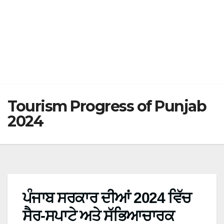
Tourism Progress of Punjab
2024
ਪੰਜਾਬ ਸਰਕਾਰ ਦੀਆਂ 2024 ਵਿੱਚ
ਸੈਰ-ਸਪਾਟੇ ਅਤੇ ਸੱਭਿਆਚਾਰਕ