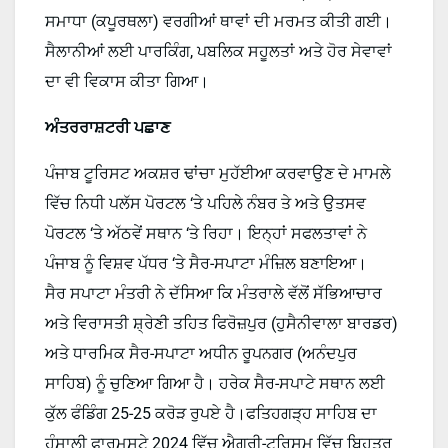
ਸਮਾਧਾ (ਕਪੂਰਥਲਾ) ਵਰਗੀਆਂ ਥਾਵਾਂ ਦੀ ਮਰਮਤ ਕੀਤੀ ਗਈ।
ਸੈਲਾਨੀਆਂ ਲਈ ਪਾਰਕਿੰਗ, ਪਬਲਿਕ ਸਹੂਲਤਾਂ ਅਤੇ ਹੋਰ ਸੇਵਾਵਾਂ
ਦਾ ਵੀ ਵਿਕਾਸ ਕੀਤਾ ਗਿਆ।
ਅੰਤਰਰਾਸ਼ਟਰੀ ਪਛਾਣ
ਪੰਜਾਬ ਟੂਰਿਸਟ ਅਕਸ਼ਰ ਢਾਂਚਾ ਮੁਹੱਈਆ ਕਰਵਾਉਣ ਦੇ ਮਾਮਲੇ
ਵਿੱਚ ਨਿਧੀ ਪਲੱਸ ਪੋਰਟਲ ‘ਤੇ ਪਹਿਲੇ ਨੰਬਰ ਤੇ ਅਤੇ ਉਤਸਵ
ਪੋਰਟਲ ‘ਤੇ ਅੱਠਵੇਂ ਸਥਾਨ ‘ਤੇ ਰਿਹਾ। ਇਨ੍ਹਾਂ ਸਫਲਤਾਵਾਂ ਨੇ
ਪੰਜਾਬ ਨੂੰ ਵਿਸ਼ਵ ਪੱਧਰ ‘ਤੇ ਸੈਰ-ਸਪਾਟਾ ਮੰਜ਼ਿਲ ਬਣਾਇਆ।
ਸੈਰ ਸਪਾਟਾ ਮੰਤਰੀ ਨੇ ਦੱਸਿਆ ਕਿ ਮੰਤਰਾਲੇ ਵੱਲੋਂ ਸੱਭਿਆਚਾਰ
ਅਤੇ ਵਿਰਾਸਤੀ ਸ਼੍ਰੇਣੀ ਤਹਿਤ ਫਿਰੋਜ਼ਪੁਰ (ਹੁਸੈਨੀਵਾਲਾ ਬਾਰਡਰ)
ਅਤੇ ਧਾਰਮਿਕ ਸੈਰ-ਸਪਾਟਾ ਅਧੀਨ ਰੂਪਨਗਰ (ਅਨੰਦਪੁਰ
ਸਾਹਿਬ) ਨੂੰ ਚੁਣਿਆ ਗਿਆ ਹੈ। ਹਰੇਕ ਸੈਰ-ਸਪਾਟੇ ਸਥਾਨ ਲਈ
ਕੁੱਲ ਫੰਡਿੰਗ 25-25 ਕਰੋੜ ਰੁਪਏ ਹੈ।ਫਤਿਹਗੜ੍ਹ ਸਾਹਿਬ ਦਾ
ਹੰਸਾਲੀ ਫਾਰਮਸਟੇ 2024 ਵਿੱਚ ਐਗਰੀ-ਟੂਰਿਸਮ ਵਿੱਚ ਬਿਹਤਰ