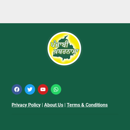
Privacy Policy
|
About Us
|
Terms & Conditions