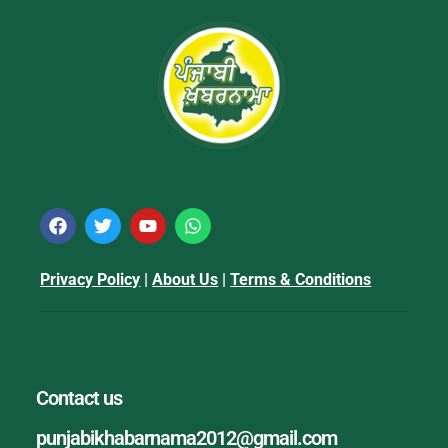
Privacy Policy
|
About Us
|
Terms & Conditions
Contact us
punjabikhabarnama2012@gmail.com