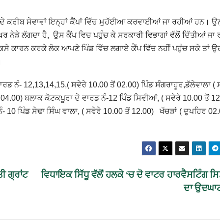
ਦੇ ਕਰੀਬ ਸੇਵਾਵਾਂ ਇਨ੍ਹਾਂ ਕੈਂਪਾਂ ਵਿੱਚ ਮੁਹੱਈਆ ਕਰਵਾਈਆਂ ਜਾ ਰਹੀਆਂ ਹਨ। ਉਨ੍
ੇ ਘਰ ਨੇੜੇ ਲੱਗਦਾ ਹੈ, ਉਸ ਕੈਂਪ ਵਿਚ ਪਹੁੰਚ ਕੇ ਸਰਕਾਰੀ ਵਿਭਾਗਾਂ ਵੱਲੋਂ ਦਿੱਤੀਆਂ ਜਾ
ਸੇ ਕਾਰਨ ਕਰਕੇ ਲੋਕ ਆਪਣੇ ਪਿੰਡ ਵਿੱਚ ਲਗਾਏ ਕੈਂਪ ਵਿੱਚ ਨਹੀਂ ਪਹੁੰਚ ਸਕੇ ਤਾਂ ਉ
।
ਡ ਨੰ- 12,13,14,15,( ਸਵੇਰੇ 10.00 ਤੋਂ 02.00) ਪਿੰਡ ਸੰਗਰਾਹੂਰ,ਡੱਲੇਵਾਲਾ ( ਸ
04.00) ਬਲਾਕ ਕੋਟਕਪੂਰਾ ਦੇ ਵਾਰਡ ਨੰ-12 ਪਿੰਡ ਸਿਵੀਆਂ, ( ਸਵੇਰੇ 10.00 ਤੋਂ 1
ੰ- 10 ਪਿੰਡ ਸੇਢਾ ਸਿੰਘ ਵਾਲਾ, ( ਸਵੇਰੇ 10.00 ਤੋਂ 12.00) ਖੱਚੜਾਂ ( ਦੁਪਹਿਰ 02.0
ੀ ਗ੍ਰਾਂਟ
ਵਿਧਾਇਕ ਸਿੱਧੂ ਵੱਲੋਂ ਹਲਕੇ ‘ਚ ਦੋ ਵਾਟਰ ਹਾਰਵੈਸਟਿੰਗ ਸ
ਦਾ ਉਦਘਾ