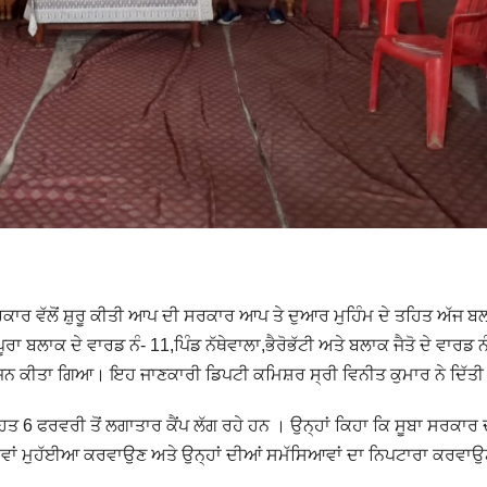
ਕਾਰ ਵੱਲੋਂ ਸ਼ੁਰੂ ਕੀਤੀ ਆਪ ਦੀ ਸਰਕਾਰ ਆਪ ਤੇ ਦੁਆਰ ਮੁਹਿੰਮ ਦੇ ਤਹਿਤ ਅੱਜ ਬ
ੂਰਾ ਬਲਾਕ ਦੇ ਵਾਰਡ ਨੰ- 11,ਪਿੰਡ ਨੱਥੇਵਾਲਾ,ਭੈਰੋਭੱਟੀ ਅਤੇ ਬਲਾਕ ਜੈਤੋ ਦੇ ਵਾਰਡ ਨ
ਆਯੋਜਨ ਕੀਤਾ ਗਿਆ। ਇਹ ਜਾਣਕਾਰੀ ਡਿਪਟੀ ਕਮਿਸ਼ਰ ਸ੍ਰੀ ਵਿਨੀਤ ਕੁਮਾਰ ਨੇ ਦਿੱਤ
ਤ 6 ਫਰਵਰੀ ਤੋਂ ਲਗਾਤਾਰ ਕੈਂਪ ਲੱਗ ਰਹੇ ਹਨ । ਉਨ੍ਹਾਂ ਕਿਹਾ ਕਿ ਸੂਬਾ ਸਰਕਾਰ 
 ਸੇਵਾਵਾਂ ਮੁਹੱਈਆ ਕਰਵਾਉਣ ਅਤੇ ਉਨ੍ਹਾਂ ਦੀਆਂ ਸਮੱਸਿਆਵਾਂ ਦਾ ਨਿਪਟਾਰਾ ਕਰਵਾਉ