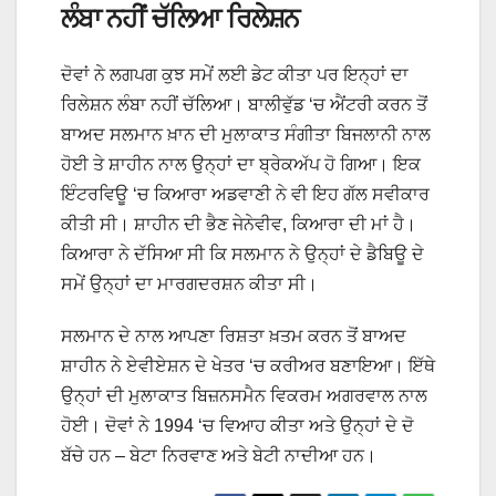
ਲੰਬਾ ਨਹੀਂ ਚੱਲਿਆ ਰਿਲੇਸ਼ਨ
ਦੋਵਾਂ ਨੇ ਲਗਪਗ ਕੁਝ ਸਮੇਂ ਲਈ ਡੇਟ ਕੀਤਾ ਪਰ ਇਨ੍ਹਾਂ ਦਾ
ਰਿਲੇਸ਼ਨ ਲੰਬਾ ਨਹੀਂ ਚੱਲਿਆ। ਬਾਲੀਵੁੱਡ ‘ਚ ਐਂਟਰੀ ਕਰਨ ਤੋਂ
ਬਾਅਦ ਸਲਮਾਨ ਖ਼ਾਨ ਦੀ ਮੁਲਾਕਾਤ ਸੰਗੀਤਾ ਬਿਜਲਾਨੀ ਨਾਲ
ਹੋਈ ਤੇ ਸ਼ਾਹੀਨ ਨਾਲ ਉਨ੍ਹਾਂ ਦਾ ਬ੍ਰੇਕਅੱਪ ਹੋ ਗਿਆ। ਇਕ
ਇੰਟਰਵਿਊ ‘ਚ ਕਿਆਰਾ ਅਡਵਾਣੀ ਨੇ ਵੀ ਇਹ ਗੱਲ ਸਵੀਕਾਰ
ਕੀਤੀ ਸੀ। ਸ਼ਾਹੀਨ ਦੀ ਭੈਣ ਜੇਨੇਵੀਵ, ਕਿਆਰਾ ਦੀ ਮਾਂ ਹੈ।
ਕਿਆਰਾ ਨੇ ਦੱਸਿਆ ਸੀ ਕਿ ਸਲਮਾਨ ਨੇ ਉਨ੍ਹਾਂ ਦੇ ਡੈਬਿਊ ਦੇ
ਸਮੇਂ ਉਨ੍ਹਾਂ ਦਾ ਮਾਰਗਦਰਸ਼ਨ ਕੀਤਾ ਸੀ।
ਸਲਮਾਨ ਦੇ ਨਾਲ ਆਪਣਾ ਰਿਸ਼ਤਾ ਖ਼ਤਮ ਕਰਨ ਤੋਂ ਬਾਅਦ
ਸ਼ਾਹੀਨ ਨੇ ਏਵੀਏਸ਼ਨ ਦੇ ਖੇਤਰ ‘ਚ ਕਰੀਅਰ ਬਣਾਇਆ। ਇੱਥੇ
ਉਨ੍ਹਾਂ ਦੀ ਮੁਲਾਕਾਤ ਬਿਜ਼ਨਸਮੈਨ ਵਿਕਰਮ ਅਗਰਵਾਲ ਨਾਲ
ਹੋਈ। ਦੋਵਾਂ ਨੇ 1994 ‘ਚ ਵਿਆਹ ਕੀਤਾ ਅਤੇ ਉਨ੍ਹਾਂ ਦੇ ਦੋ
ਬੱਚੇ ਹਨ – ਬੇਟਾ ਨਿਰਵਾਣ ਅਤੇ ਬੇਟੀ ਨਾਦੀਆ ਹਨ।