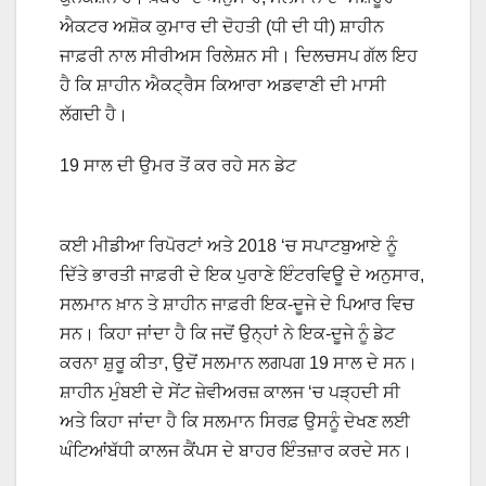
ਐਕਟਰ ਅਸ਼ੋਕ ਕੁਮਾਰ ਦੀ ਦੋਹਤੀ (ਧੀ ਦੀ ਧੀ) ਸ਼ਾਹੀਨ
ਜਾਫ਼ਰੀ ਨਾਲ ਸੀਰੀਅਸ ਰਿਲੇਸ਼ਨ ਸੀ। ਦਿਲਚਸਪ ਗੱਲ ਇਹ
ਹੈ ਕਿ ਸ਼ਾਹੀਨ ਐਕਟ੍ਰੈਸ ਕਿਆਰਾ ਅਡਵਾਣੀ ਦੀ ਮਾਸੀ
ਲੱਗਦੀ ਹੈ।
19 ਸਾਲ ਦੀ ਉਮਰ ਤੋਂ ਕਰ ਰਹੇ ਸਨ ਡੇਟ
ਕਈ ਮੀਡੀਆ ਰਿਪੋਰਟਾਂ ਅਤੇ 2018 ‘ਚ ਸਪਾਟਬੁਆਏ ਨੂੰ
ਦਿੱਤੇ ਭਾਰਤੀ ਜਾਫ਼ਰੀ ਦੇ ਇਕ ਪੁਰਾਣੇ ਇੰਟਰਵਿਊ ਦੇ ਅਨੁਸਾਰ,
ਸਲਮਾਨ ਖ਼ਾਨ ਤੇ ਸ਼ਾਹੀਨ ਜਾਫ਼ਰੀ ਇਕ-ਦੂਜੇ ਦੇ ਪਿਆਰ ਵਿਚ
ਸਨ। ਕਿਹਾ ਜਾਂਦਾ ਹੈ ਕਿ ਜਦੋਂ ਉਨ੍ਹਾਂ ਨੇ ਇਕ-ਦੂਜੇ ਨੂੰ ਡੇਟ
ਕਰਨਾ ਸ਼ੁਰੂ ਕੀਤਾ, ਉਦੋਂ ਸਲਮਾਨ ਲਗਪਗ 19 ਸਾਲ ਦੇ ਸਨ।
ਸ਼ਾਹੀਨ ਮੁੰਬਈ ਦੇ ਸੇਂਟ ਜ਼ੇਵੀਅਰਜ਼ ਕਾਲਜ ‘ਚ ਪੜ੍ਹਦੀ ਸੀ
ਅਤੇ ਕਿਹਾ ਜਾਂਦਾ ਹੈ ਕਿ ਸਲਮਾਨ ਸਿਰਫ਼ ਉਸਨੂੰ ਦੇਖਣ ਲਈ
ਘੰਟਿਆਂਬੱਧੀ ਕਾਲਜ ਕੈਂਪਸ ਦੇ ਬਾਹਰ ਇੰਤਜ਼ਾਰ ਕਰਦੇ ਸਨ।