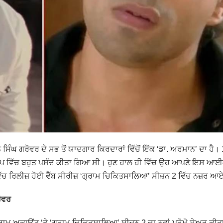
ਸਿੰਘ ਗਰੋਵਰ ਦੇ ਸਭ ਤੋਂ ਯਾਦਗਾਰ ਕਿਰਦਾਰਾਂ ਵਿੱਚੋਂ ਇੱਕ ‘ਡਾ. ਅਰਮਾਨ’ ਦਾ ਹੈ।
ਸ ਰੂਪ ਵਿੱਚ ਬਹੁਤ ਪਸੰਦ ਕੀਤਾ ਗਿਆ ਸੀ। ਹੁਣ ਹਾਲ ਹੀ ਵਿੱਚ ਉਹ ਆਪਣੇ ਇਸ ਆ
ਿੱਚ ਰਿਲੀਜ਼ ਹੋਈ ਵੈੱਬ ਸੀਰੀਜ਼ ‘ਗ੍ਰਾਮ ਚਿਕਿਤਸਾਲਿਆ’ ਸੀਜ਼ਨ 2 ਵਿੱਚ ਨਜ਼ਰ 
ਰੋਵਰ
 ਅਕਾਊਂਟ ‘ਤੇ ‘ਗ੍ਰਾਮ ਚਿਕਿਤਸਾਲਿਆ’ ਸੀਜ਼ਨ 2 ਦਾ ਨਵਾਂ ਪ੍ਰੋਮੋ ਸ਼ੇਅਰ ਕੀਤਾ