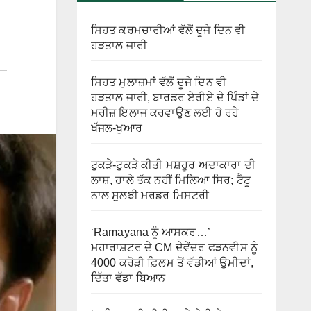
ਸਿਹਤ ਕਰਮਚਾਰੀਆਂ ਵੱਲੋਂ ਦੂਜੇ ਦਿਨ ਵੀ
ਹੜਤਾਲ ਜਾਰੀ
ਸਿਹਤ ਮੁਲਾਜ਼ਮਾਂ ਵੱਲੋਂ ਦੂਜੇ ਦਿਨ ਵੀ
ਹੜਤਾਲ ਜਾਰੀ, ਬਾਰਡਰ ਏਰੀਏ ਦੇ ਪਿੰਡਾਂ ਦੇ
ਮਰੀਜ਼ ਇਲਾਜ ਕਰਵਾਉਣ ਲਈ ਹੋ ਰਹੇ
ਖੱਜਲ-ਖੁਆਰ
ਟੁਕੜੇ-ਟੁਕੜੇ ਕੀਤੀ ਮਸ਼ਹੂਰ ਅਦਾਕਾਰਾ ਦੀ
ਲਾਸ਼, ਹਾਲੇ ਤੱਕ ਨਹੀਂ ਮਿਲਿਆ ਸਿਰ; ਟੈਟੂ
ਨਾਲ ਸੁਲਝੀ ਮਰਡਰ ਮਿਸਟਰੀ
‘Ramayana ਨੂੰ ਆਸਕਰ…’
ਮਹਾਰਾਸ਼ਟਰ ਦੇ CM ਦੇਵੇਂਦਰ ਫੜਨਵੀਸ ਨੂੰ
4000 ਕਰੋੜੀ ਫ਼ਿਲਮ ਤੋਂ ਵੱਡੀਆਂ ਉਮੀਦਾਂ,
ਦਿੱਤਾ ਵੱਡਾ ਬਿਆਨ