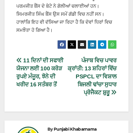
ਪਰਮਜੀਤ ਬੈਂਸ ਦੇ ਬੇਟੇ ਨੇ ਗੋਲੀਆਂ ਚਲਾਈਆਂ ਹਨ।
ਸਿਮਰਜੀਤ ਸਿੰਘ ਬੈਂਸ ਉਸ ਸਮੇਂ ਗੱਡੀ ਵਿਚ ਨਹੀਂ ਸਨ।
ਹਾਲਾਂਕਿ ਇਹ ਵੀ ਦੱਸਿਆ ਜਾ ਰਿਹਾ ਹੈ ਕਿ ਦੋਵਾਂ ਧਿਰਾਂ ਵਿਚ
ਸਮਝੌਤਾ ਹੋ ਗਿਆ ਹੈ।
11 ਦਿਨਾਂ ਦੀ ਸਫਾਈ
ਪੰਜਾਬ ਵਿਚ ਪਾਵਰ
ਯੋਜਨਾ ਲਈ 100 ਕਰੋੜ
ਕ੍ਰਾਂਤੀ: 13 ਸ਼ਹਿਰਾਂ ਵਿੱਚ
ਰੁਪਏ ਮੰਜੂਰ, ਝੋਨੇ ਦੀ
PSPCL ਦਾ ਵਿਸ਼ਾਲ
ਖਰੀਦ 16 ਸਤੰਬਰ ਤੋਂ
ਬਿਜਲੀ ਢਾਂਚਾ ਸੁਧਾਰ
ਪ੍ਰੋਜੈਕਟ ਸ਼ੁਰੂ
By
Punjabi Khabarnama