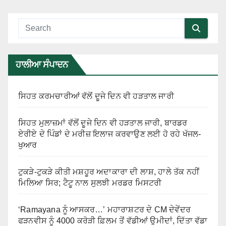
ਹਾਲੀਆ ਸੰਪਾਦਨ
ਸਿਹਤ ਕਰਮਚਾਰੀਆਂ ਵੱਲੋਂ ਦੂਜੇ ਦਿਨ ਵੀ ਹੜਤਾਲ ਜਾਰੀ
ਸਿਹਤ ਮੁਲਾਜ਼ਮਾਂ ਵੱਲੋਂ ਦੂਜੇ ਦਿਨ ਵੀ ਹੜਤਾਲ ਜਾਰੀ, ਬਾਰਡਰ
ਏਰੀਏ ਦੇ ਪਿੰਡਾਂ ਦੇ ਮਰੀਜ਼ ਇਲਾਜ ਕਰਵਾਉਣ ਲਈ ਹੋ ਰਹੇ ਖੱਜਲ-
ਖੁਆਰ
ਟੁਕੜੇ-ਟੁਕੜੇ ਕੀਤੀ ਮਸ਼ਹੂਰ ਅਦਾਕਾਰਾ ਦੀ ਲਾਸ਼, ਹਾਲੇ ਤੱਕ ਨਹੀਂ
ਮਿਲਿਆ ਸਿਰ; ਟੈਟੂ ਨਾਲ ਸੁਲਝੀ ਮਰਡਰ ਮਿਸਟਰੀ
‘Ramayana ਨੂੰ ਆਸਕਰ…’ ਮਹਾਰਾਸ਼ਟਰ ਦੇ CM ਦੇਵੇਂਦਰ
ਫੜਨਵੀਸ ਨੂੰ 4000 ਕਰੋੜੀ ਫ਼ਿਲਮ ਤੋਂ ਵੱਡੀਆਂ ਉਮੀਦਾਂ, ਦਿੱਤਾ ਵੱਡਾ