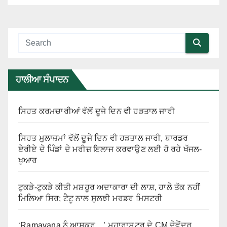
ਹਾਲੀਆ ਸੰਪਾਦਨ
ਸਿਹਤ ਕਰਮਚਾਰੀਆਂ ਵੱਲੋਂ ਦੂਜੇ ਦਿਨ ਵੀ ਹੜਤਾਲ ਜਾਰੀ
ਸਿਹਤ ਮੁਲਾਜ਼ਮਾਂ ਵੱਲੋਂ ਦੂਜੇ ਦਿਨ ਵੀ ਹੜਤਾਲ ਜਾਰੀ, ਬਾਰਡਰ
ਏਰੀਏ ਦੇ ਪਿੰਡਾਂ ਦੇ ਮਰੀਜ਼ ਇਲਾਜ ਕਰਵਾਉਣ ਲਈ ਹੋ ਰਹੇ ਖੱਜਲ-
ਖੁਆਰ
ਟੁਕੜੇ-ਟੁਕੜੇ ਕੀਤੀ ਮਸ਼ਹੂਰ ਅਦਾਕਾਰਾ ਦੀ ਲਾਸ਼, ਹਾਲੇ ਤੱਕ ਨਹੀਂ
ਮਿਲਿਆ ਸਿਰ; ਟੈਟੂ ਨਾਲ ਸੁਲਝੀ ਮਰਡਰ ਮਿਸਟਰੀ
‘Ramayana ਨੂੰ ਆਸਕਰ…’ ਮਹਾਰਾਸ਼ਟਰ ਦੇ CM ਦੇਵੇਂਦਰ