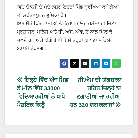
ਵਿੱਚ ਚੌਕਸੀ ਦੇ ਮੱਦੇ ਨਜ਼ਰ ਇਹਨਾਂ ਪਿੰਡ ਸੁਰੱਖਿਆ ਕਮੇਟੀਆਂ
ਦੀ ਮਹੱਤਵਪੂਰਨ ਭੂਮਿਕਾ ਹੈ।
ਇਸ ਮੌਕੇ ਪਿੰਡ ਵਾਸੀਆਂ ਨੇ ਕਿਹਾ ਕਿ ਉਹ ਹਮੇਸ਼ਾ ਹੀ ਜ਼ਿਲਾ
ਪ੍ਰਸ਼ਾਸਨ, ਪੁਲਿਸ ਅਤੇ ਬੀ. ਐੱਸ. ਐੱਫ. ਦੇ ਨਾਲ ਮਿਲ ਕੇ
ਚਲਦੇ ਹਨ ਅਤੇ ਅੱਗੇ ਤੋਂ ਵੀ ਇਸੇ ਤਰ੍ਹਾਂ ਆਪਣਾ ਸਹਿਯੋਗ
ਬਣਾਈ ਰੱਖਣਗੇ।
ਜ਼ਿਲ੍ਹੇ ਵਿੱਚ ਅੱਜ ਮਿਡ
ਸੀ.ਐਮ ਦੀ ਯੋਗਸ਼ਾਲਾ
ਡੇ ਮੀਲ ਵਿੱਚ 33000
ਤਹਿਤ ਜ਼ਿਲ੍ਹੇ ’ਚ
ਵਿਦਿਆਰਥੀਆਂ ਨੇ ਖਾਧੇ
ਲਗਾਈਆਂ ਜਾ ਰਹੀਆਂ
ਪੌਸ਼ਟਿਕ ਕਿਨੂੰ
ਹਨ 320 ਯੋਗ ਕਲਾਸਾਂ