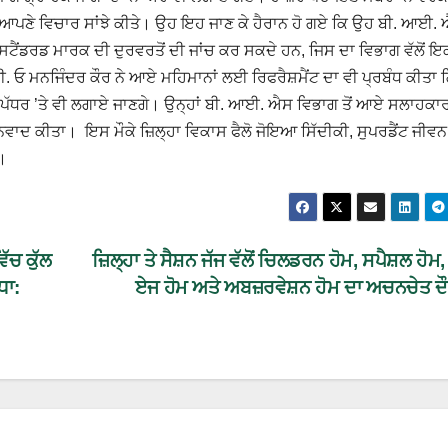
ੇ ਆਪਣੇ ਵਿਚਾਰ ਸਾਂਝੇ ਕੀਤੇ। ਉਹ ਇਹ ਜਾਣ ਕੇ ਹੈਰਾਨ ਹੋ ਗਏ ਕਿ ਉਹ ਬੀ. ਆਈ.
ੇ ਸਟੈਂਡਰਡ ਮਾਰਕ ਦੀ ਦੁਰਵਰਤੋਂ ਦੀ ਜਾਂਚ ਕਰ ਸਕਦੇ ਹਨ, ਜਿਸ ਦਾ ਵਿਭਾਗ ਵੱਲੋਂ ਇ
 ਪੀ. ਓ ਮਨਜਿੰਦਰ ਕੌਰ ਨੇ ਆਏ ਮਹਿਮਾਨਾਂ ਲਈ ਰਿਫਰੈਸ਼ਮੈਂਟ ਦਾ ਵੀ ਪ੍ਰਬੰਧ ਕੀਤਾ
ਡ ਪੱਧਰ ’ਤੇ ਵੀ ਲਗਾਏ ਜਾਣਗੇ। ਉਨ੍ਹਾਂ ਬੀ. ਆਈ. ਐਸ ਵਿਭਾਗ ਤੋਂ ਆਏ ਸਲਾਹਕਾ
ਵਾਦ ਕੀਤਾ। ਇਸ ਮੌਕੇ ਜ਼ਿਲ੍ਹਾ ਵਿਕਾਸ ਫੈਲੋ ਜੋਇਆ ਸਿੱਦੀਕੀ, ਸੁਪਰਡੈਂਟ ਜੀਵਨ
ੀ।
ੱਚ ਕੁੱਲ
ਜ਼ਿਲ੍ਹਾ ਤੇ ਸੈਸ਼ਨ ਜੱਜ ਵੱਲੋਂ ਚਿਲਡਰਨ ਹੋਮ, ਸਪੈਸ਼ਲ ਹੋ
ਧਾ:
ਏਜ ਹੋਮ ਅਤੇ ਅਬਜ਼ਰਵੇਸ਼ਨ ਹੋਮ ਦਾ ਅਚਨਚੇਤ ਦ