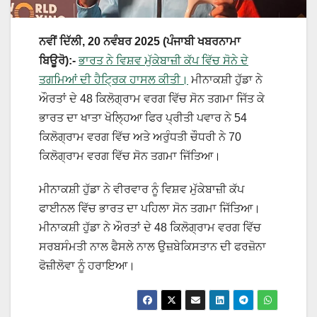
ਨਵੀਂ ਦਿੱਲੀ, 20 ਨਵੰਬਰ 2025 (ਪੰਜਾਬੀ ਖਬਰਨਾਮਾ
ਬਿਊਰੋ):-
ਭਾਰਤ ਨੇ ਵਿਸ਼ਵ ਮੁੱਕੇਬਾਜ਼ੀ ਕੱਪ ਵਿੱਚ ਸੋਨੇ ਦੇ
ਤਗਮਿਆਂ ਦੀ ਹੈਟ੍ਰਿਕ ਹਾਸਲ ਕੀਤੀ।
ਮੀਨਾਕਸ਼ੀ ਹੁੱਡਾ ਨੇ
ਔਰਤਾਂ ਦੇ 48 ਕਿਲੋਗ੍ਰਾਮ ਵਰਗ ਵਿੱਚ ਸੋਨ ਤਗਮਾ ਜਿੱਤ ਕੇ
ਭਾਰਤ ਦਾ ਖਾਤਾ ਖੋਲ੍ਹਿਆ ਫਿਰ ਪ੍ਰੀਤੀ ਪਵਾਰ ਨੇ 54
ਕਿਲੋਗ੍ਰਾਮ ਵਰਗ ਵਿੱਚ ਅਤੇ ਅਰੁੰਧਤੀ ਚੌਧਰੀ ਨੇ 70
ਕਿਲੋਗ੍ਰਾਮ ਵਰਗ ਵਿੱਚ ਸੋਨ ਤਗਮਾ ਜਿੱਤਿਆ।
ਮੀਨਾਕਸ਼ੀ ਹੁੱਡਾ ਨੇ ਵੀਰਵਾਰ ਨੂੰ ਵਿਸ਼ਵ ਮੁੱਕੇਬਾਜ਼ੀ ਕੱਪ
ਫਾਈਨਲ ਵਿੱਚ ਭਾਰਤ ਦਾ ਪਹਿਲਾ ਸੋਨ ਤਗਮਾ ਜਿੱਤਿਆ।
ਮੀਨਾਕਸ਼ੀ ਹੁੱਡਾ ਨੇ ਔਰਤਾਂ ਦੇ 48 ਕਿਲੋਗ੍ਰਾਮ ਵਰਗ ਵਿੱਚ
ਸਰਬਸੰਮਤੀ ਨਾਲ ਫੈਸਲੇ ਨਾਲ ਉਜ਼ਬੇਕਿਸਤਾਨ ਦੀ ਫਰਜ਼ੋਨਾ
ਫੋਜ਼ੀਲੋਵਾ ਨੂੰ ਹਰਾਇਆ।