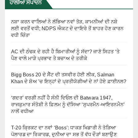
ਹਾਲੀਆ ਸੰਪਾਦਨ
ਨਸ਼ਾ ਕਰਨ ਵਾਲਿਆਂ ਨੇ ਲੱਭਿਆ ਨਵਾਂ ਤੋੜ, ਕਾਮਨੀਆਂ ਦੀ ਨਸ਼ੇ
ਲਈ ਵਰਤੋਂ ਵਧੀ; NDPS ਐਕਟ ਦੇ ਦਾਇਰੇ ਤੋਂ ਬਾਹਰ ਹੋਣ ਕਾਰਨ
ਵਧੀ ਚਿੰਤਾ
AC ਦੀ ਠੰਢਕ ਦੇ ਰਹੀ ਹੈ ਬਿਮਾਰੀਆਂ ਨੂੰ ਸੱਦਾ? ਜਾਣੋ ਸਿਹਤ ‘ਤੇ
ਪੈਣ ਵਾਲੇ ਮਾੜੇ ਪ੍ਰਭਾਵ ਤੇ ਬਚਾਅ ਦੇ ਤਰੀਕੇ
Bigg Boss 20 ਦੇ ਸੈੱਟ ਦੀ ਤਸਵੀਰ ਹੋਈ ਲੀਕ, Salman
Khan ਦੇ ਸ਼ੋਅ ’ਚ ਇਨ੍ਹਾਂ ਦੋ ਪ੍ਰਤੀਯੋਗੀਆਂ ਦੇ ਨਾਂ ਹੋਏ ਫ਼ਾਈਨਲ?
‘ਗਦਰ’ ਵਰਗੀ ਨਹੀਂ ਹੈ ਸੰਨੀ ਦਿਓਲ ਦੀ Batwara 1947,
ਰਾਜਕੁਮਾਰ ਸੰਤੋਸ਼ੀ ਨੇ ਫ਼ਿਲਮ ਨੂੰ ਦੱਸਿਆ ‘ਸੁਪਰਮੈਨ-ਆਇਰਨਮੈਨ’
ਨਾਲੋਂ ਵਧੀਆ
T-20 ਕ੍ਰਿਕਟ ਦਾ ਨਵਾਂ ‘Boss’: ਧਾਕੜ ਖਿਡਾਰੀ ਨੇ ਤੋੜਿਆ
ਪੋਲਾਰਡ ਦਾ ਰਿਕਾਰਡ, ਦੁਨੀਆ ਦਾ ਸਭ ਤੋਂ ਵੱਧ ਦੌੜਾਂ ਬਣਾਉਣ