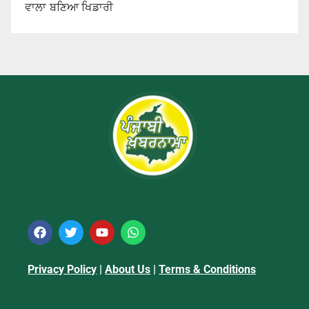
ਵਾਲਾ ਬਣਿਆ ਖਿਡਾਰੀ
Privacy Policy
|
About Us
|
Terms & Conditions