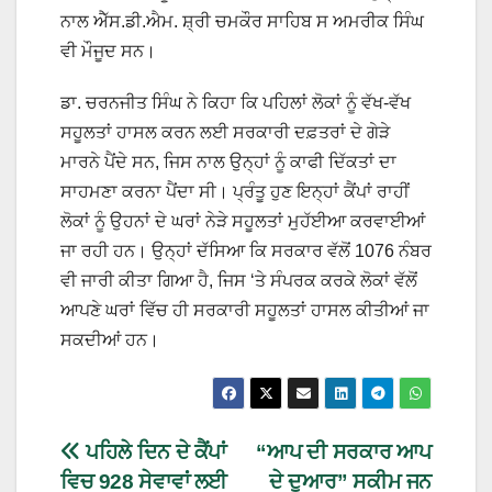
ਨਾਲ ਐੱਸ.ਡੀ.ਐਮ. ਸ਼੍ਰੀ ਚਮਕੌਰ ਸਾਹਿਬ ਸ ਅਮਰੀਕ ਸਿੰਘ
ਵੀ ਮੌਜੂਦ ਸਨ।
ਡਾ. ਚਰਨਜੀਤ ਸਿੰਘ ਨੇ ਕਿਹਾ ਕਿ ਪਹਿਲਾਂ ਲੋਕਾਂ ਨੂੰ ਵੱਖ-ਵੱਖ
ਸਹੂਲਤਾਂ ਹਾਸਲ ਕਰਨ ਲਈ ਸਰਕਾਰੀ ਦਫ਼ਤਰਾਂ ਦੇ ਗੇੜੇ
ਮਾਰਨੇ ਪੈਂਦੇ ਸਨ, ਜਿਸ ਨਾਲ ਉਨ੍ਹਾਂ ਨੂੰ ਕਾਫੀ ਦਿੱਕਤਾਂ ਦਾ
ਸਾਹਮਣਾ ਕਰਨਾ ਪੈਂਦਾ ਸੀ। ਪ੍ਰੰਤੂ ਹੁਣ ਇਨ੍ਹਾਂ ਕੈਂਪਾਂ ਰਾਹੀਂ
ਲੋਕਾਂ ਨੂੰ ਉਹਨਾਂ ਦੇ ਘਰਾਂ ਨੇੜੇ ਸਹੂਲਤਾਂ ਮੁਹੱਈਆ ਕਰਵਾਈਆਂ
ਜਾ ਰਹੀ ਹਨ। ਉਨ੍ਹਾਂ ਦੱਸਿਆ ਕਿ ਸਰਕਾਰ ਵੱਲੋਂ 1076 ਨੰਬਰ
ਵੀ ਜਾਰੀ ਕੀਤਾ ਗਿਆ ਹੈ, ਜਿਸ ‘ਤੇ ਸੰਪਰਕ ਕਰਕੇ ਲੋਕਾਂ ਵੱਲੋਂ
ਆਪਣੇ ਘਰਾਂ ਵਿੱਚ ਹੀ ਸਰਕਾਰੀ ਸਹੂਲਤਾਂ ਹਾਸਲ ਕੀਤੀਆਂ ਜਾ
ਸਕਦੀਆਂ ਹਨ।
ਪਹਿਲੇ ਦਿਨ ਦੇ ਕੈਂਪਾਂ
“ਆਪ ਦੀ ਸਰਕਾਰ ਆਪ
ਵਿਚ 928 ਸੇਵਾਵਾਂ ਲਈ
ਦੇ ਦੁਆਰ” ਸਕੀਮ ਜਨ