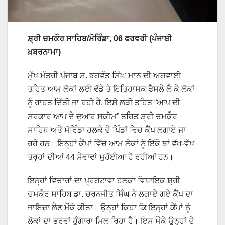
ਸ਼੍ਰੀ ਚਮਕੌਰ ਸਾਹਿਬ/ਮੋਰਿੰਡਾ, 06 ਫਰਵਰੀ (ਪੰਜਾਬੀ
ਖ਼ਬਰਨਾਮਾ)
ਮੁੱਖ ਮੰਤਰੀ ਪੰਜਾਬ ਸ. ਭਗਵੰਤ ਸਿੰਘ ਮਾਨ ਦੀ ਅਗਵਾਈ
ਤਹਿਤ ਆਮ ਲੋਕਾਂ ਲਈ ਵੱਡੇ ਤੇ ਇਤਿਹਾਸਕ ਫੈਸਲੇ ਲੈ ਕੇ ਲੋਕਾਂ
ਨੂੰ ਰਾਹਤ ਦਿੱਤੀ ਜਾ ਰਹੀ ਹੈ, ਇਸੇ ਲੜੀ ਤਹਿਤ “ਆਪ ਦੀ
ਸਰਕਾਰ ਆਪ ਦੇ ਦੁਆਰ ਸਕੀਮ” ਤਹਿਤ ਸ਼੍ਰੀ ਚਮਕੌਰ
ਸਾਹਿਬ ਅਤੇ ਮੋਰਿੰਡਾ ਹਲਕੇ ਦੇ ਪਿੰਡਾਂ ਵਿਚ ਕੈਂਪ ਲਗਾਏ ਜਾ
ਰਹੇ ਹਨ। ਇਨ੍ਹਾਂ ਕੈਂਪਾਂ ਵਿੱਚ ਆਮ ਲੋਕਾਂ ਨੂੰ ਇੱਕੋ ਥਾਂ ਵੱਖ-ਵੱਖ
ਤਰ੍ਹਾਂ ਦੀਆਂ 44 ਸੇਵਾਵਾਂ ਮੁਹੱਈਆ ਹੋ ਰਹੀਆਂ ਹਨ।
ਇਨ੍ਹਾਂ ਵਿਚਾਰਾਂ ਦਾ ਪ੍ਰਗਟਾਵਾ ਹਲਕਾ ਵਿਧਾਇਕ ਸ਼੍ਰੀ
ਚਮਕੌਰ ਸਾਹਿਬ ਡਾ. ਚਰਨਜੀਤ ਸਿੰਘ ਨੇ ਲਗਾਏ ਗਏ ਕੈਂਪ ਦਾ
ਜਾਇਜ਼ਾ ਲੈਣ ਮੌਕੇ ਕੀਤਾ। ਉਨ੍ਹਾਂ ਕਿਹਾ ਕਿ ਇਨ੍ਹਾਂ ਕੈਂਪਾਂ ਨੂੰ
ਲੋਕਾਂ ਦਾ ਭਰਵਾਂ ਹੂੰਗਾਰਾ ਮਿਲ ਰਿਹਾ ਹੈ। ਇਸ ਮੌਕੇ ਉਨ੍ਹਾਂ ਦੇ