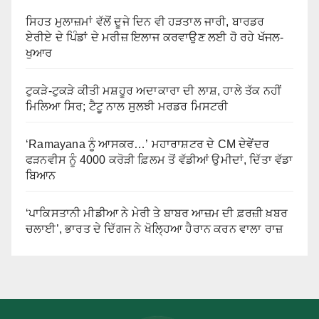
ਸਿਹਤ ਮੁਲਾਜ਼ਮਾਂ ਵੱਲੋਂ ਦੂਜੇ ਦਿਨ ਵੀ ਹੜਤਾਲ ਜਾਰੀ, ਬਾਰਡਰ
ਏਰੀਏ ਦੇ ਪਿੰਡਾਂ ਦੇ ਮਰੀਜ਼ ਇਲਾਜ ਕਰਵਾਉਣ ਲਈ ਹੋ ਰਹੇ ਖੱਜਲ-
ਖੁਆਰ
ਟੁਕੜੇ-ਟੁਕੜੇ ਕੀਤੀ ਮਸ਼ਹੂਰ ਅਦਾਕਾਰਾ ਦੀ ਲਾਸ਼, ਹਾਲੇ ਤੱਕ ਨਹੀਂ
ਮਿਲਿਆ ਸਿਰ; ਟੈਟੂ ਨਾਲ ਸੁਲਝੀ ਮਰਡਰ ਮਿਸਟਰੀ
‘Ramayana ਨੂੰ ਆਸਕਰ…’ ਮਹਾਰਾਸ਼ਟਰ ਦੇ CM ਦੇਵੇਂਦਰ
ਫੜਨਵੀਸ ਨੂੰ 4000 ਕਰੋੜੀ ਫ਼ਿਲਮ ਤੋਂ ਵੱਡੀਆਂ ਉਮੀਦਾਂ, ਦਿੱਤਾ ਵੱਡਾ
ਬਿਆਨ
‘ਪਾਕਿਸਤਾਨੀ ਮੀਡੀਆ ਨੇ ਮੇਰੀ ਤੇ ਬਾਬਰ ਆਜ਼ਮ ਦੀ ਫ਼ਰਜ਼ੀ ਖ਼ਬਰ
ਚਲਾਈ’, ਭਾਰਤ ਦੇ ਦਿੱਗਜ ਨੇ ਖੋਲ੍ਹਿਆ ਹੈਰਾਨ ਕਰਨ ਵਾਲਾ ਰਾਜ਼