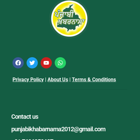
Privacy Policy
|
About Us
|
Terms & Conditions
Contact us
punjabikhabarnama2012@gmail.com