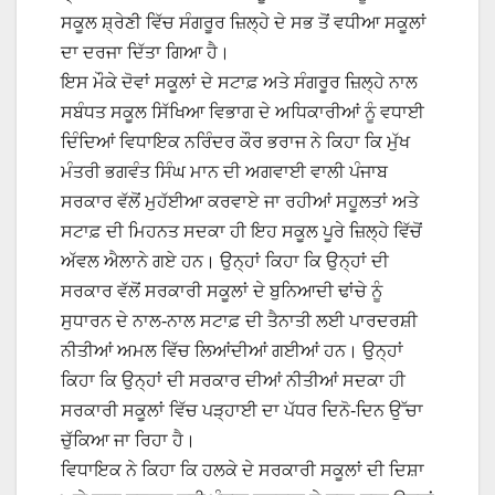
ਸਕੂਲ ਸ਼੍ਰੇਣੀ ਵਿੱਚ ਸੰਗਰੂਰ ਜ਼ਿਲ੍ਹੇ ਦੇ ਸਭ ਤੋਂ ਵਧੀਆ ਸਕੂਲਾਂ
ਦਾ ਦਰਜਾ ਦਿੱਤਾ ਗਿਆ ਹੈ।
ਇਸ ਮੌਕੇ ਦੋਵਾਂ ਸਕੂਲਾਂ ਦੇ ਸਟਾਫ਼ ਅਤੇ ਸੰਗਰੂਰ ਜ਼ਿਲ੍ਹੇ ਨਾਲ
ਸਬੰਧਤ ਸਕੂਲ ਸਿੱਖਿਆ ਵਿਭਾਗ ਦੇ ਅਧਿਕਾਰੀਆਂ ਨੂੰ ਵਧਾਈ
ਦਿੰਦਿਆਂ ਵਿਧਾਇਕ ਨਰਿੰਦਰ ਕੌਰ ਭਰਾਜ ਨੇ ਕਿਹਾ ਕਿ ਮੁੱਖ
ਮੰਤਰੀ ਭਗਵੰਤ ਸਿੰਘ ਮਾਨ ਦੀ ਅਗਵਾਈ ਵਾਲੀ ਪੰਜਾਬ
ਸਰਕਾਰ ਵੱਲੋਂ ਮੁਹੱਈਆ ਕਰਵਾਏ ਜਾ ਰਹੀਆਂ ਸਹੂਲਤਾਂ ਅਤੇ
ਸਟਾਫ਼ ਦੀ ਮਿਹਨਤ ਸਦਕਾ ਹੀ ਇਹ ਸਕੂਲ ਪੂਰੇ ਜ਼ਿਲ੍ਹੇ ਵਿੱਚੋਂ
ਅੱਵਲ ਐਲਾਨੇ ਗਏ ਹਨ। ਉਨ੍ਹਾਂ ਕਿਹਾ ਕਿ ਉਨ੍ਹਾਂ ਦੀ
ਸਰਕਾਰ ਵੱਲੋਂ ਸਰਕਾਰੀ ਸਕੂਲਾਂ ਦੇ ਬੁਨਿਆਦੀ ਢਾਂਚੇ ਨੂੰ
ਸੁਧਾਰਨ ਦੇ ਨਾਲ-ਨਾਲ ਸਟਾਫ਼ ਦੀ ਤੈਨਾਤੀ ਲਈ ਪਾਰਦਰਸ਼ੀ
ਨੀਤੀਆਂ ਅਮਲ ਵਿੱਚ ਲਿਆਂਦੀਆਂ ਗਈਆਂ ਹਨ। ਉਨ੍ਹਾਂ
ਕਿਹਾ ਕਿ ਉਨ੍ਹਾਂ ਦੀ ਸਰਕਾਰ ਦੀਆਂ ਨੀਤੀਆਂ ਸਦਕਾ ਹੀ
ਸਰਕਾਰੀ ਸਕੂਲਾਂ ਵਿੱਚ ਪੜ੍ਹਾਈ ਦਾ ਪੱਧਰ ਦਿਨੋ-ਦਿਨ ਉੱਚਾ
ਚੁੱਕਿਆ ਜਾ ਰਿਹਾ ਹੈ।
ਵਿਧਾਇਕ ਨੇ ਕਿਹਾ ਕਿ ਹਲਕੇ ਦੇ ਸਰਕਾਰੀ ਸਕੂਲਾਂ ਦੀ ਦਿਸ਼ਾ