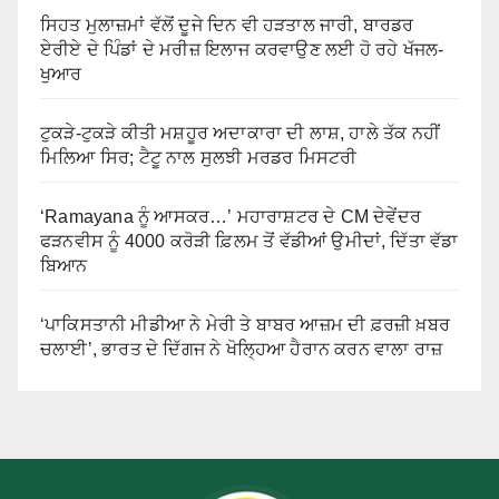
ਸਿਹਤ ਮੁਲਾਜ਼ਮਾਂ ਵੱਲੋਂ ਦੂਜੇ ਦਿਨ ਵੀ ਹੜਤਾਲ ਜਾਰੀ, ਬਾਰਡਰ
ਏਰੀਏ ਦੇ ਪਿੰਡਾਂ ਦੇ ਮਰੀਜ਼ ਇਲਾਜ ਕਰਵਾਉਣ ਲਈ ਹੋ ਰਹੇ ਖੱਜਲ-
ਖੁਆਰ
ਟੁਕੜੇ-ਟੁਕੜੇ ਕੀਤੀ ਮਸ਼ਹੂਰ ਅਦਾਕਾਰਾ ਦੀ ਲਾਸ਼, ਹਾਲੇ ਤੱਕ ਨਹੀਂ
ਮਿਲਿਆ ਸਿਰ; ਟੈਟੂ ਨਾਲ ਸੁਲਝੀ ਮਰਡਰ ਮਿਸਟਰੀ
‘Ramayana ਨੂੰ ਆਸਕਰ…’ ਮਹਾਰਾਸ਼ਟਰ ਦੇ CM ਦੇਵੇਂਦਰ
ਫੜਨਵੀਸ ਨੂੰ 4000 ਕਰੋੜੀ ਫ਼ਿਲਮ ਤੋਂ ਵੱਡੀਆਂ ਉਮੀਦਾਂ, ਦਿੱਤਾ ਵੱਡਾ
ਬਿਆਨ
‘ਪਾਕਿਸਤਾਨੀ ਮੀਡੀਆ ਨੇ ਮੇਰੀ ਤੇ ਬਾਬਰ ਆਜ਼ਮ ਦੀ ਫ਼ਰਜ਼ੀ ਖ਼ਬਰ
ਚਲਾਈ’, ਭਾਰਤ ਦੇ ਦਿੱਗਜ ਨੇ ਖੋਲ੍ਹਿਆ ਹੈਰਾਨ ਕਰਨ ਵਾਲਾ ਰਾਜ਼