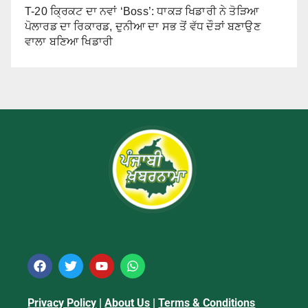
T-20 ਕ੍ਰਿਕਟ ਦਾ ਨਵਾਂ ‘Boss’: ਧਾਕੜ ਖਿਡਾਰੀ ਨੇ ਤੋੜਿਆ
ਪੋਲਾਰਡ ਦਾ ਰਿਕਾਰਡ, ਦੁਨੀਆ ਦਾ ਸਭ ਤੋਂ ਵੱਧ ਦੌੜਾਂ ਬਣਾਉਣ
ਵਾਲਾ ਬਣਿਆ ਖਿਡਾਰੀ
Privacy Policy
|
About Us
|
Terms & Conditions