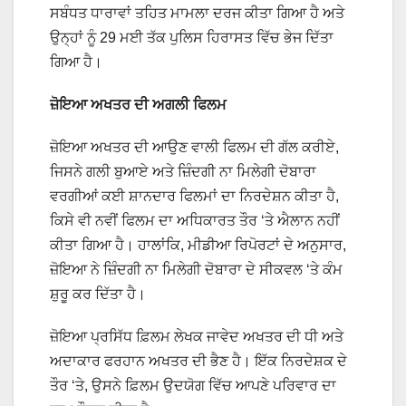
ਸਬੰਧਤ ਧਾਰਾਵਾਂ ਤਹਿਤ ਮਾਮਲਾ ਦਰਜ ਕੀਤਾ ਗਿਆ ਹੈ ਅਤੇ
ਉਨ੍ਹਾਂ ਨੂੰ 29 ਮਈ ਤੱਕ ਪੁਲਿਸ ਹਿਰਾਸਤ ਵਿੱਚ ਭੇਜ ਦਿੱਤਾ
ਗਿਆ ਹੈ।
ਜ਼ੋਇਆ ਅਖਤਰ ਦੀ ਅਗਲੀ ਫਿਲਮ
ਜ਼ੋਇਆ ਅਖਤਰ ਦੀ ਆਉਣ ਵਾਲੀ ਫਿਲਮ ਦੀ ਗੱਲ ਕਰੀਏ,
ਜਿਸਨੇ ਗਲੀ ਬੁਆਏ ਅਤੇ ਜ਼ਿੰਦਗੀ ਨਾ ਮਿਲੇਗੀ ਦੋਬਾਰਾ
ਵਰਗੀਆਂ ਕਈ ਸ਼ਾਨਦਾਰ ਫਿਲਮਾਂ ਦਾ ਨਿਰਦੇਸ਼ਨ ਕੀਤਾ ਹੈ,
ਕਿਸੇ ਵੀ ਨਵੀਂ ਫਿਲਮ ਦਾ ਅਧਿਕਾਰਤ ਤੌਰ ‘ਤੇ ਐਲਾਨ ਨਹੀਂ
ਕੀਤਾ ਗਿਆ ਹੈ। ਹਾਲਾਂਕਿ, ਮੀਡੀਆ ਰਿਪੋਰਟਾਂ ਦੇ ਅਨੁਸਾਰ,
ਜ਼ੋਇਆ ਨੇ ਜ਼ਿੰਦਗੀ ਨਾ ਮਿਲੇਗੀ ਦੋਬਾਰਾ ਦੇ ਸੀਕਵਲ ‘ਤੇ ਕੰਮ
ਸ਼ੁਰੂ ਕਰ ਦਿੱਤਾ ਹੈ।
ਜ਼ੋਇਆ ਪ੍ਰਸਿੱਧ ਫ਼ਿਲਮ ਲੇਖਕ ਜਾਵੇਦ ਅਖਤਰ ਦੀ ਧੀ ਅਤੇ
ਅਦਾਕਾਰ ਫਰਹਾਨ ਅਖਤਰ ਦੀ ਭੈਣ ਹੈ। ਇੱਕ ਨਿਰਦੇਸ਼ਕ ਦੇ
ਤੌਰ ‘ਤੇ, ਉਸਨੇ ਫ਼ਿਲਮ ਉਦਯੋਗ ਵਿੱਚ ਆਪਣੇ ਪਰਿਵਾਰ ਦਾ