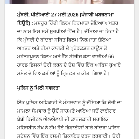
ਮੁੰਬਈ, ਪੀਟੀਆਈ 27 ਮਈ 2026 (ਪੰਜਾਬੀ ਖਬਰਨਾਮਾ
ਬਿਊਰੋ)
:
ਮਸ਼ਹੂਰ ਹਿੰਦੀ ਫਿਲਮ ਨਿਰਮਾਤਾ ਜ਼ੋਇਆ ਅਖਤਰ
ਦਾ ਨਾਮ ਇਸ ਸਮੇਂ ਸੁਰਖੀਆਂ ਵਿੱਚ ਹੈ। ਦੱਸਿਆ ਜਾ ਰਿਹਾ ਹੈ
ਕਿ ਮੁੰਬਈ ਦੇ ਬਾਂਦਰਾ ਸਥਿਤ ਫਿਲਮ ਨਿਰਮਾਤਾ ਜ਼ੋਇਆ
ਅਖਤਰ ਅਤੇ ਰੀਮਾ ਕਾਗਤੀ ਦੇ ਪ੍ਰੋਡਕਸ਼ਨ ਹਾਊਸ ਤੋਂ
ਮਹੱਤਵਪੂਰਨ ਫਿਲਮ ਅਤੇ ਵੈੱਬ ਸੀਰੀਜ਼ ਡੇਟਾ ਵਾਲੀਆਂ 66
ਹਾਰਡ ਡਿਸਕਾਂ ਚੋਰੀ ਕਰਨ ਦੇ ਦੋਸ਼ ਵਿੱਚ ਇੱਕ ਆਫਿਸ ਬੁਆਏ
ਸਮੇਤ ਦੋ ਵਿਅਕਤੀਆਂ ਨੂੰ ਗ੍ਰਿਫ਼ਤਾਰ ਕੀਤਾ ਗਿਆ ਹੈ।
ਪੁਲਿਸ ਨੂੰ ਮਿਲੀ ਸਫਲਤਾ
ਇੱਕ ਪੁਲਿਸ ਅਧਿਕਾਰੀ ਨੇ ਮੰਗਲਵਾਰ ਨੂੰ ਦੱਸਿਆ ਕਿ ਚੋਰੀ ਦਾ
ਮਾਮਲਾ ਸੋਮਵਾਰ ਨੂੰ ਉਦੋਂ ਸਾਹਮਣੇ ਆਇਆ ਜਦੋਂ ਟਾਈਗਰ
ਬੇਬੀ ਡਿਜੀਟਲ ਐਲਐਲਪੀ ਦੀ ਕਾਰਜਕਾਰੀ ਸਹਾਇਕ
ਮਹਿਜਬੀਨ ਸ਼ੇਖ ਨੇ ਗੁੰਮ ਹੋਏ ਡਿਵਾਈਸਾਂ ਬਾਰੇ ਬਾਂਦਰਾ ਪੁਲਿਸ
ਸਟੇਸ਼ਨ ਵਿੱਚ ਇੱਕ ਰਸਮੀ ਸ਼ਿਕਾਇਤ ਦਰਜ ਕਰਵਾਈ। ਚੋਰੀ