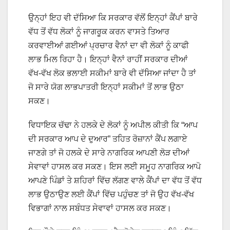
ਉਨ੍ਹਾਂ ਇਹ ਵੀ ਦੱਸਿਆ ਕਿ ਸਰਕਾਰ ਵੱਲੋਂ ਇਨ੍ਹਾਂ ਕੈਂਪਾਂ ਬਾਰੇ
ਵੱਧ ਤੋਂ ਵੱਧ ਲੋਕਾਂ ਨੂੰ ਜਾਗਰੂਕ ਕਰਨ ਵਾਸਤੇ ਤਿਆਰ
ਕਰਵਾਈਆਂ ਗਈਆਂ ਪ੍ਰਚਾਰ ਵੈਨਾਂ ਦਾ ਵੀ ਲੋਕਾਂ ਨੂੰ ਕਾਫੀ
ਲਾਭ ਮਿਲ ਰਿਹਾ ਹੈ। ਇਨ੍ਹਾਂ ਵੈਨਾਂ ਰਾਹੀਂ ਸਰਕਾਰ ਦੀਆਂ
ਵੱਖ-ਵੱਖ ਲੋਕ ਭਲਾਈ ਸਕੀਮਾਂ ਬਾਰੇ ਵੀ ਦੱਸਿਆ ਜਾਂਦਾ ਹੈ ਤਾਂ
ਜੋ ਸਾਰੇ ਯੋਗ ਲਾਭਪਾਤਰੀ ਇਨ੍ਹਾਂ ਸਕੀਮਾਂ ਤੋਂ ਲਾਭ ਉਠਾ
ਸਕਣ।
ਵਿਧਾਇਕ ਚੱਢਾ ਨੇ ਹਲਕੇ ਦੇ ਲੋਕਾਂ ਨੂੰ ਅਪੀਲ ਕੀਤੀ ਕਿ “ਆਪ
ਦੀ ਸਰਕਾਰ ਆਪ ਦੇ ਦੁਆਰ” ਤਹਿਤ ਰੋਜ਼ਾਨਾਂ ਕੈਂਪ ਲਗਾਏ
ਜਾਣਗੇ ਤਾਂ ਜੋ ਹਲਕੇ ਦੇ ਸਾਰੇ ਨਾਗਰਿਕ ਆਪਣੀ ਲੋੜ ਦੀਆਂ
ਸੇਵਾਵਾਂ ਹਾਸਲ ਕਰ ਸਕਣ। ਇਸ ਲਈ ਸਮੂਹ ਨਾਗਰਿਕ ਆਪੋ
ਆਪਣੇ ਪਿੰਡਾਂ ਤੇ ਸ਼ਹਿਰਾਂ ਵਿੱਚ ਲੱਗਣ ਵਾਲੇ ਕੈਂਪਾਂ ਦਾ ਵੱਧ ਤੋਂ ਵੱਧ
ਲਾਭ ਉਠਾਉਣ ਲਈ ਕੈਂਪਾਂ ਵਿੱਚ ਪਹੁੰਚਣ ਤਾਂ ਜੋ ਉਹ ਵੱਖ-ਵੱਖ
ਵਿਭਾਗਾਂ ਨਾਲ ਸਬੰਧਤ ਸੇਵਾਵਾਂ ਹਾਸਲ ਕਰ ਸਕਣ।