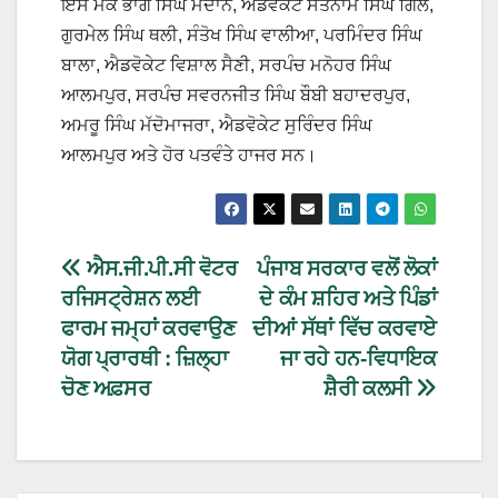
ਇਸ ਮੌਕੇ ਭਾਗ ਸਿੰਘ ਮਦਾਨ, ਐਡਵੋਕੇਟ ਸਤਨਾਮ ਸਿੰਘ ਗਿੱਲ,
ਗੁਰਮੇਲ ਸਿੰਘ ਥਲੀ, ਸੰਤੋਖ ਸਿੰਘ ਵਾਲੀਆ, ਪਰਮਿੰਦਰ ਸਿੰਘ
ਬਾਲਾ, ਐਡਵੋਕੇਟ ਵਿਸ਼ਾਲ ਸੈਣੀ, ਸਰਪੰਚ ਮਨੋਹਰ ਸਿੰਘ
ਆਲਮਪੁਰ, ਸਰਪੰਚ ਸਵਰਨਜੀਤ ਸਿੰਘ ਬੌਬੀ ਬਹਾਦਰਪੁਰ,
ਅਮਰੂ ਸਿੰਘ ਮੱਦੋਮਾਜਰਾ, ਐਡਵੋਕੇਟ ਸੁਰਿੰਦਰ ਸਿੰਘ
ਆਲਮਪੁਰ ਅਤੇ ਹੋਰ ਪਤਵੰਤੇ ਹਾਜਰ ਸਨ।
ਐਸ.ਜੀ.ਪੀ.ਸੀ ਵੋਟਰ
ਪੰਜਾਬ ਸਰਕਾਰ ਵਲੋਂ ਲੋਕਾਂ
ਰਜਿਸਟ੍ਰੇਸ਼ਨ ਲਈ
ਦੇ ਕੰਮ ਸ਼ਹਿਰ ਅਤੇ ਪਿੰਡਾਂ
ਫਾਰਮ ਜਮ੍ਹਾਂ ਕਰਵਾਉਣ
ਦੀਆਂ ਸੱਥਾਂ ਵਿੱਚ ਕਰਵਾਏ
ਯੋਗ ਪ੍ਰਾਰਥੀ : ਜ਼ਿਲ੍ਹਾ
ਜਾ ਰਹੇ ਹਨ-ਵਿਧਾਇਕ
ਚੋਣ ਅਫ਼ਸਰ
ਸ਼ੈਰੀ ਕਲਸੀ