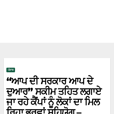
ਪੰਜਾਬ
“ਆਪ ਦੀ ਸਰਕਾਰ ਆਪ ਦੇ
ਦੁਆਰ” ਸਕੀਮ ਤਹਿਤ ਲਗਾਏ
ਜਾ ਰਹੇ ਕੈਂਪਾਂ ਨੂੰ ਲੋਕਾਂ ਦਾ ਮਿਲ
ਰਿਹਾ ਭਰਵਾਂ ਸਹਿਯੋਗ –