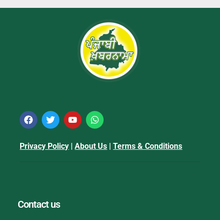
Privacy Policy
|
About Us
|
Terms & Conditions
Contact us