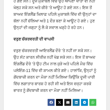
ਹੋ ਗਏ ਸਨ। ਦੂਜੇ ਮੁਕਾਬਲੇ ਵਿੱਚ ਉਹ ਆਪਣਾ ਖਾਤਾ ਵੀ ਨਹੀਂ
ਖੋਲ੍ਹ ਸਕੇ ਸਨ ਅਤੇ ਜ਼ੀਰੋ ‘ਤੇ ਆਊਟ ਹੋ ਗਏ ਸਨ। ਇਸ ਤੋਂ
ਬਾਅਦ ਇੰਗਲੈਂਡ ਖ਼ਿਲਾਫ਼ ਪਹਿਲੇ ਮੁਕਾਬਲੇ ਵਿੱਚ ਵੀ ਉਨ੍ਹਾਂ ਦਾ
ਬੱਲਾ ਨਹੀਂ ਚੱਲਿਆ ਅਤੇ 1 ਦੌੜ ਬਣਾ ਕੇ ਆਊਟ ਹੋ ਗਏ। ਹੁਣ
ਉਨ੍ਹਾਂ ਦੀ ਜਗ੍ਹਾ ਨੂੰ ਲੈ ਕੇ ਸਵਾਲ ਖੜ੍ਹੇ ਹੋ ਰਹੇ ਹਨ।
ਵਰੁਣ ਚੱਕਰਵਰਤੀ ਦੀ ਵਾਪਸੀ
ਵਰੁਣ ਚੱਕਰਵਰਤੀ ਆਇਰਲੈਂਡ ਦੌਰੇ ‘ਤੇ ਨਹੀਂ ਜਾ ਸਕੇ ਸਨ।
ਉਹ ਸੱਟ ਕਾਰਨ ਸੀਰੀਜ਼ ਨਹੀਂ ਖੇਡ ਸਕੇ ਸਨ। ਇਸ ਤੋਂ ਬਾਅਦ
ਇੰਗਲੈਂਡ ਦੌਰੇ ‘ਤੇ ਉਹ ਟੀਮ ਨਾਲ ਜੁੜੇ ਅਤੇ ਪਹਿਲੇ ਮੈਚ ਵਿੱਚ
ਪਲੇਇੰਗ-11 ਵਿੱਚ ਵੀ ਸ਼ਾਮਲ ਕੀਤੇ ਗਏ। ਹਾਲਾਂਕਿ, ਉਨ੍ਹਾਂ ਨੂੰ
ਗੇਂਦਬਾਜ਼ੀ ਕਰਨ ਦਾ ਮੌਕਾ ਨਹੀਂ ਮਿਲਿਆ ਕਿਉਂਕਿ ਦੂਜੀ ਪਾਰੀ
ਵਿੱਚ ਲਗਾਤਾਰ ਬਾਰਸ਼ ਹੋ ਰਹੀ ਸੀ ਅਤੇ ਇਸ ਵਜ੍ਹਾ ਕਰਕੇ
ਭਾਰਤ ਨੂੰ ਗੇਂਦਬਾਜ਼ੀ ਕਰਨ ਦਾ ਮੌਕਾ ਨਹੀਂ ਮਿਲਿਆ।