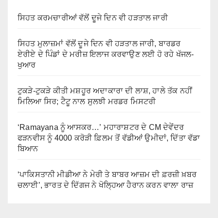
ਸਿਹਤ ਕਰਮਚਾਰੀਆਂ ਵੱਲੋਂ ਦੂਜੇ ਦਿਨ ਵੀ ਹੜਤਾਲ ਜਾਰੀ
ਸਿਹਤ ਮੁਲਾਜ਼ਮਾਂ ਵੱਲੋਂ ਦੂਜੇ ਦਿਨ ਵੀ ਹੜਤਾਲ ਜਾਰੀ, ਬਾਰਡਰ
ਏਰੀਏ ਦੇ ਪਿੰਡਾਂ ਦੇ ਮਰੀਜ਼ ਇਲਾਜ ਕਰਵਾਉਣ ਲਈ ਹੋ ਰਹੇ ਖੱਜਲ-
ਖੁਆਰ
ਟੁਕੜੇ-ਟੁਕੜੇ ਕੀਤੀ ਮਸ਼ਹੂਰ ਅਦਾਕਾਰਾ ਦੀ ਲਾਸ਼, ਹਾਲੇ ਤੱਕ ਨਹੀਂ
ਮਿਲਿਆ ਸਿਰ; ਟੈਟੂ ਨਾਲ ਸੁਲਝੀ ਮਰਡਰ ਮਿਸਟਰੀ
‘Ramayana ਨੂੰ ਆਸਕਰ…’ ਮਹਾਰਾਸ਼ਟਰ ਦੇ CM ਦੇਵੇਂਦਰ
ਫੜਨਵੀਸ ਨੂੰ 4000 ਕਰੋੜੀ ਫ਼ਿਲਮ ਤੋਂ ਵੱਡੀਆਂ ਉਮੀਦਾਂ, ਦਿੱਤਾ ਵੱਡਾ
ਬਿਆਨ
‘ਪਾਕਿਸਤਾਨੀ ਮੀਡੀਆ ਨੇ ਮੇਰੀ ਤੇ ਬਾਬਰ ਆਜ਼ਮ ਦੀ ਫ਼ਰਜ਼ੀ ਖ਼ਬਰ
ਚਲਾਈ’, ਭਾਰਤ ਦੇ ਦਿੱਗਜ ਨੇ ਖੋਲ੍ਹਿਆ ਹੈਰਾਨ ਕਰਨ ਵਾਲਾ ਰਾਜ਼