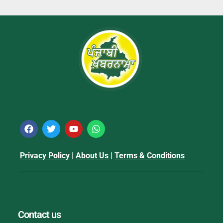
Privacy Policy
|
About Us
|
Terms & Conditions
Contact us