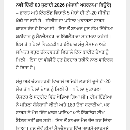
ਨਵੀਂ ਦਿੱਲੀ 03 ਜੁਲਾਈ 2026 (ਪੰਜਾਬੀ ਖਬਰਨਾਮਾ ਬਿਊਰੋ)
–
ਭਾਰਤ ਅਤੇ ਇੰਗਲੈਂਡ ਵਿਚਾਲੇ 5 ਮੈਚਾਂ ਦੀ ਟੀ-20 ਸੀਰੀਜ਼
ਖੇਡੀ ਜਾ ਰਹੀ ਹੈ। ਸੀਰੀਜ਼ ਦਾ ਪਹਿਲਾ ਮੁਕਾਬਲਾ ਬਾਰਸ਼
ਕਾਰਨ ਰੱਦ ਹੋ ਗਿਆ ਸੀ। ਇਸ ਤੋਂ ਬਾਅਦ ਹੁਣ ਟੀਮ ਇੰਡੀਆ
ਸ਼ਨੀਵਾਰ ਨੂੰ ਮੈਨਚੈਸਟਰ ‘ਚ ਇੰਗਲੈਂਡ ਦਾ ਸਾਹਮਣਾ ਕਰੇਗੀ।
ਇਸ ਤੋਂ ਪਹਿਲਾਂ ਵਿਕਟਕੀਪਰ ਬੱਲੇਬਾਜ਼ ਸੰਜੂ ਸੈਮਸਨ ਅਤੇ
ਸਪਿਨਰ ਵਰੁਣ ਚੱਕਰਵਰਤੀ ਵਿਚਾਲੇ ਇੱਕ ਫਾਈਟ ਦੇਖਣ ਨੂੰ
ਮਿਲੀ। ਇਸ ਦਾ ਵੀਡੀਓ ਹੁਣ ਜ਼ੋਰਦਾਰ ਤਰੀਕੇ ਨਾਲ ਵਾਇਰਲ
ਹੋ ਰਿਹਾ ਹੈ।
ਸੰਜੂ ਅਤੇ ਚੱਕਰਵਰਤੀ ਵਿਚਾਲੇ ਅਜਿਹੀ ਲੜਾਈ ਦੂਜੇ ਟੀ-20
ਮੈਚ ਤੋਂ ਪਹਿਲਾਂ ਦੇਖਣ ਨੂੰ ਮਿਲੀ ਹੈ। ਪਹਿਲਾ ਮੁਕਾਬਲਾ
ਚੈਸਟਰ ਲੇ ਸਟ੍ਰੀਟ ਵਿੱਚ ਖੇਡਿਆ ਗਿਆ ਸੀ। ਟੀਮ ਇੰਡੀਆ
ਨੇ ਪਹਿਲਾਂ ਬੱਲੇਬਾਜ਼ੀ ਕੀਤੀ ਅਤੇ 189 ਦੌੜਾਂ ਬਣਾਈਆਂ, ਪਰ
ਬਾਰਸ਼ ਨੇ ਮੈਚ ਵਿੱਚ ਖਲਲ ਪਾਇਆ ਅਤੇ ਇੰਗਲਿਸ਼ ਟੀਮ
ਬੈਟਿੰਗ ਨਹੀਂ ਕਰ ਸਕੀ। ਇਸ ਤੋਂ ਬਾਅਦ ਮੈਚ ਰੱਦ ਕਰ ਦਿੱਤਾ
ਗਿਆ। ਹੁਣ ਦੋਵੇਂ ਟੀਮਾਂ ਮੈਨਚੈਸਟਰ ਵਿੱਚ ਆਹਮੋ-ਸਾਹਮਣੇ