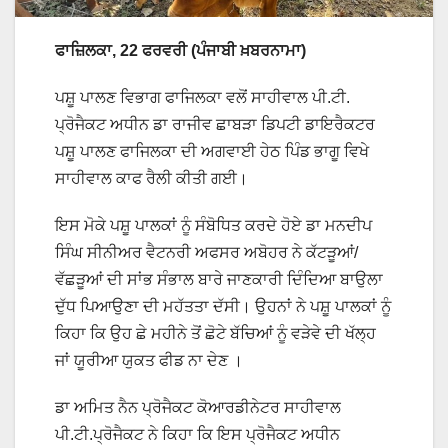
ਫਾਜ਼ਿਲਕਾ, 22 ਫਰਵਰੀ (ਪੰਜਾਬੀ ਖ਼ਬਰਨਾਮਾ)
ਪਸ਼ੂ ਪਾਲਣ ਵਿਭਾਗ ਫਾਜਿਲਕਾ ਵਲੋਂ ਸਾਹੀਵਾਲ ਪੀ.ਟੀ.
ਪ੍ਰੋਜੈਕਟ ਅਧੀਨ ਡਾ ਰਾਜੀਵ ਛਾਬੜਾ ਡਿਪਟੀ ਡਾਇਰੈਕਟਰ
ਪਸ਼ੂ ਪਾਲਣ ਫਾਜਿਲਕਾ ਦੀ ਅਗਵਾਈ ਹੇਠ ਪਿੰਡ ਭਾਗੂ ਵਿਖੇ
ਸਾਹੀਵਾਲ ਕਾਫ ਰੈਲੀ ਕੀਤੀ ਗਈ।
ਇਸ ਮੋਕੇ ਪਸ਼ੂ ਪਾਲਕਾਂ ਨੂੰ ਸੰਬੋਧਿਤ ਕਰਦੇ ਹੋਏ ਡਾ ਮਨਦੀਪ
ਸਿੰਘ ਸੀਨੀਅਰ ਵੈਟਨਰੀ ਅਫਸਰ ਅਬੋਹਰ ਨੇ ਕੱਟੜੂਆਂ/
ਵੱਛੜੂਆਂ ਦੀ ਸਾਂਭ ਸੰਭਾਲ ਬਾਰੇ ਜਾਣਕਾਰੀ ਦਿੰਦਿਆ ਬਾਉਲਾ
ਦੁੱਧ ਪਿਆਉਣਾ ਦੀ ਮਹੱਤਤਾ ਦੱਸੀ। ਉਹਨਾਂ ਨੇ ਪਸ਼ੂ ਪਾਲਕਾਂ ਨੂੰ
ਕਿਹਾ ਕਿ ਉਹ ਛੇ ਮਹੀਨੇ ਤੋਂ ਛੋਟੇ ਬੱਚਿਆਂ ਨੂੰ ਵੜੇਵੇ ਦੀ ਖੱਲ੍ਹ
ਜਾਂ ਯੂਰੀਆ ਯੁਕਤ ਫੀਡ ਨਾ ਦੇਣ ।
ਡਾ ਅਮਿਤ ਨੈਨ ਪ੍ਰੋਜੈਕਟ ਕੋਆਰਡੀਨੇਟਰ ਸਾਹੀਵਾਲ
ਪੀ.ਟੀ.ਪ੍ਰੋਜੈਕਟ ਨੇ ਕਿਹਾ ਕਿ ਇਸ ਪ੍ਰੋਜੈਕਟ ਅਧੀਨ