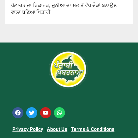
ਪੋਲਾਰਡ ਦਾ ਰਿਕਾਰਡ, ਦੁਨੀਆ ਦਾ ਸਭ ਤੋਂ ਵੱਧ ਦੌੜਾਂ ਬਣਾਉਣ
ਵਾਲਾ ਬਣਿਆ ਖਿਡਾਰੀ
Privacy Policy
|
About Us
|
Terms & Conditions