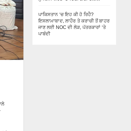
ਪਾਕਿਸਤਾਨ ‘ਚ ਇਹ ਕੀ ਹੋ ਰਿਹੈ?
ਇਸਲਾਮਾਬਾਦ, ਲਾਹੌਰ ਤੇ ਕਰਾਚੀ ਤੋਂ ਬਾਹਰ
ਜਾਣ ਲਈ NOC ਦੀ ਲੋੜ, ਪੱਤਰਕਾਰਾਂ ‘ਤੇ
ਪਾਬੰਦੀ
ਾਲੇ
ਾ