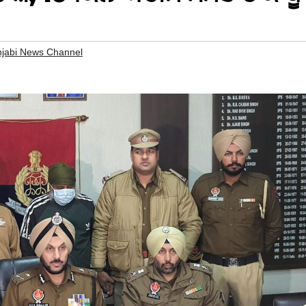
jabi News Channel