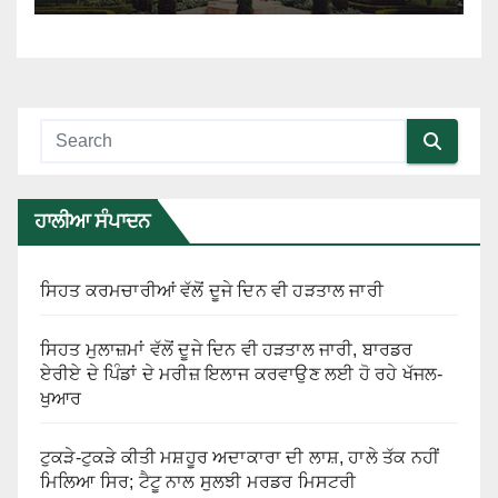
ਹਾਲੀਆ ਸੰਪਾਦਨ
ਸਿਹਤ ਕਰਮਚਾਰੀਆਂ ਵੱਲੋਂ ਦੂਜੇ ਦਿਨ ਵੀ ਹੜਤਾਲ ਜਾਰੀ
ਸਿਹਤ ਮੁਲਾਜ਼ਮਾਂ ਵੱਲੋਂ ਦੂਜੇ ਦਿਨ ਵੀ ਹੜਤਾਲ ਜਾਰੀ, ਬਾਰਡਰ
ਏਰੀਏ ਦੇ ਪਿੰਡਾਂ ਦੇ ਮਰੀਜ਼ ਇਲਾਜ ਕਰਵਾਉਣ ਲਈ ਹੋ ਰਹੇ ਖੱਜਲ-
ਖੁਆਰ
ਟੁਕੜੇ-ਟੁਕੜੇ ਕੀਤੀ ਮਸ਼ਹੂਰ ਅਦਾਕਾਰਾ ਦੀ ਲਾਸ਼, ਹਾਲੇ ਤੱਕ ਨਹੀਂ
ਮਿਲਿਆ ਸਿਰ; ਟੈਟੂ ਨਾਲ ਸੁਲਝੀ ਮਰਡਰ ਮਿਸਟਰੀ