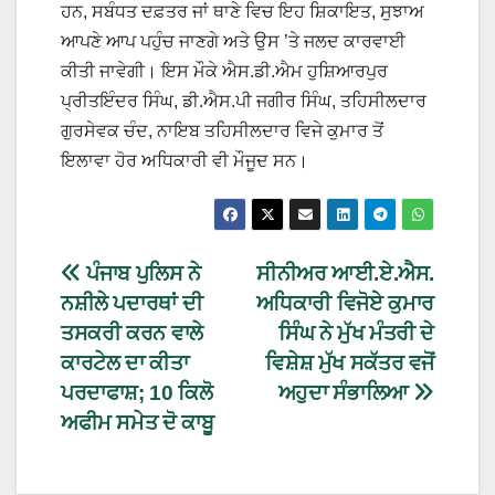
ਹਨ, ਸਬੰਧਤ ਦਫ਼ਤਰ ਜਾਂ ਥਾਣੇ ਵਿਚ ਇਹ ਸ਼ਿਕਾਇਤ, ਸੁਝਾਅ
ਆਪਣੇ ਆਪ ਪਹੁੰਚ ਜਾਣਗੇ ਅਤੇ ਉਸ ’ਤੇ ਜਲਦ ਕਾਰਵਾਈ
ਕੀਤੀ ਜਾਵੇਗੀ। ਇਸ ਮੌਕੇ ਐਸ.ਡੀ.ਐਮ ਹੁਸ਼ਿਆਰਪੁਰ
ਪ੍ਰੀਤਇੰਦਰ ਸਿੰਘ, ਡੀ.ਐਸ.ਪੀ ਜਗੀਰ ਸਿੰਘ, ਤਹਿਸੀਲਦਾਰ
ਗੁਰਸੇਵਕ ਚੰਦ, ਨਾਇਬ ਤਹਿਸੀਲਦਾਰ ਵਿਜੇ ਕੁਮਾਰ ਤੋਂ
ਇਲਾਵਾ ਹੋਰ ਅਧਿਕਾਰੀ ਵੀ ਮੌਜੂਦ ਸਨ।
ਪੰਜਾਬ ਪੁਲਿਸ ਨੇ
ਸੀਨੀਅਰ ਆਈ.ਏ.ਐਸ.
ਨਸ਼ੀਲੇ ਪਦਾਰਥਾਂ ਦੀ
ਅਧਿਕਾਰੀ ਵਿਜੋਏ ਕੁਮਾਰ
ਤਸਕਰੀ ਕਰਨ ਵਾਲੇ
ਸਿੰਘ ਨੇ ਮੁੱਖ ਮੰਤਰੀ ਦੇ
ਕਾਰਟੇਲ ਦਾ ਕੀਤਾ
ਵਿਸ਼ੇਸ਼ ਮੁੱਖ ਸਕੱਤਰ ਵਜੋਂ
ਪਰਦਾਫਾਸ਼; 10 ਕਿਲੋ
ਅਹੁਦਾ ਸੰਭਾਲਿਆ
ਅਫੀਮ ਸਮੇਤ ਦੋ ਕਾਬੂ