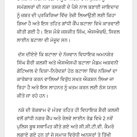
ਸਮੱਗਲਰਾਂ ਦੀ ਨਸ਼ਾ ਤਸਕਰੀ ਦੇ ਪੈਸੇ ਨਾਲ ਬਣਾਈ ਜਾਇਦਾਦ
ਨੂੰ ਜ਼ਬਤ ਦੀ ਪ੍ਰਕਿਰਿਆ ਵਿੱਚ ਤੇਜ਼ੀ ਲਿਆਉਣੀ ਲਈ ਕਿਹਾ
ਗਿਆ ਹੈ ਅਤੇ ਇਸ ਤਹਿਤ ਗਾਂਧੀ ਕੈਂਪ ਬਟਾਲਾ ਵਿਖੇ ਕਾਰਵਾਈ
ਕੀਤੀ ਗਈ ਹੈ। ਇਸ ਮੌਕੇ ਜਸਜੀਤ ਸਿੰਘ, ਐਸਐਚਓ, ਸਿਵਲ
ਲਾਈਨ ਬਟਾਲਾ ਵੀ ਮੋਜੂਦ ਸਨ।
ਦੱਸ ਦੀਏਏ ਕਿ ਬਟਾਲਾ ਦੇ ਨੋਜਵਾਨ ਵਿਧਾਇਕ ਅਮਨਸ਼ੇਰ
ਸਿੰਘ ਸ਼ੈਰੀ ਕਲਸੀ ਅਤੇ ਐਸਐਸਪੀ ਬਟਾਲਾ ਮੈਡਮ ਅਸ਼ਵਨੀ
ਗੋਟਿਆਲ ਦੇ ਦਿਸ਼ਾ-ਨਿਰੇਦਸ਼ਾਂ ਹੇਠ ਬਟਾਲਾ ਵਿੱਚ ਨਸ਼ਿਆਂ ਦਾ
ਕਾਰੋਬਾਰ ਕਰਨ ਵਾਲਿਆਂ ਵਿਰੁੱਧ ਸਖਤ ਐਕਸ਼ਨ ਲਿਆ ਜਾ
ਰਿਹਾ ਹੈ ਅਤੇ ਇਸ ਲਾਹਨਤ ਨੂੰ ਖਤਮ ਕਰਨ ਲਈ ਠੋਸ ਯਤਨ
ਕੀਤੇ ਜਾ ਰਹੇ ਹਨ।
ਨਸ਼ੇ ਦੀ ਰੋਕਥਾਮ ਦੇ ਮੰਤਵ ਤਹਿਤ ਹੀ ਵਿਧਾਇਕ ਸ਼ੈਰੀ ਕਲਸੀ
ਵਲੋਂ ਗਾਂਧੀ ਨਗਰ ਕੈਂਪ ਅਤੇ ਰੇਲਵੇ ਲਾਈਨ ਰੋਡ ਵਿਖੇ 2 ਨਵੇਂ
ਪੁਲਿਸ ਬੂਥ ਸਥਾਪਿਤ ਕੀਤੇ ਗਏ ਅਤੇ ਸੀ.ਸੀ.ਟੀ.ਵੀ. ਕੈਮਰੇ
ਲਗਾਏ ਗਏ ਹਨ ਤਾਂ ਜੋ ਸਮਾਜ ਵਿਰੋਧੀ ਅਨਸਰਾਂ ਤੇ ਤਿੱਖੀ