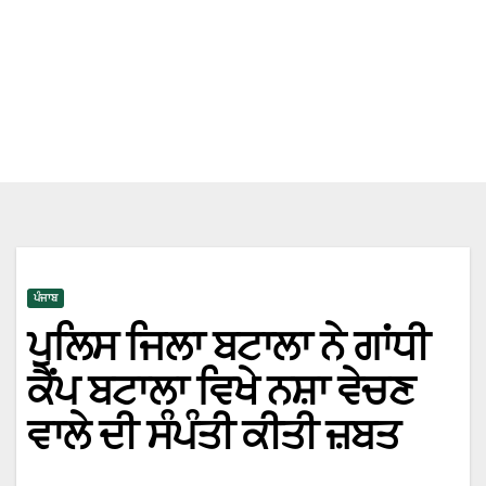
ਪੰਜਾਬ
ਪੁਲਿਸ ਜਿਲਾ ਬਟਾਲਾ ਨੇ ਗਾਂਧੀ
ਕੈਂਪ ਬਟਾਲਾ ਵਿਖੇ ਨਸ਼ਾ ਵੇਚਣ
ਵਾਲੇ ਦੀ ਸੰਪੰਤੀ ਕੀਤੀ ਜ਼ਬਤ