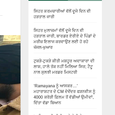
ਸਿਹਤ ਕਰਮਚਾਰੀਆਂ ਵੱਲੋਂ ਦੂਜੇ ਦਿਨ ਵੀ
ਹੜਤਾਲ ਜਾਰੀ
ਸਿਹਤ ਮੁਲਾਜ਼ਮਾਂ ਵੱਲੋਂ ਦੂਜੇ ਦਿਨ ਵੀ
ਹੜਤਾਲ ਜਾਰੀ, ਬਾਰਡਰ ਏਰੀਏ ਦੇ ਪਿੰਡਾਂ ਦੇ
ਮਰੀਜ਼ ਇਲਾਜ ਕਰਵਾਉਣ ਲਈ ਹੋ ਰਹੇ
ਖੱਜਲ-ਖੁਆਰ
ਟੁਕੜੇ-ਟੁਕੜੇ ਕੀਤੀ ਮਸ਼ਹੂਰ ਅਦਾਕਾਰਾ ਦੀ
ਲਾਸ਼, ਹਾਲੇ ਤੱਕ ਨਹੀਂ ਮਿਲਿਆ ਸਿਰ; ਟੈਟੂ
ਨਾਲ ਸੁਲਝੀ ਮਰਡਰ ਮਿਸਟਰੀ
‘Ramayana ਨੂੰ ਆਸਕਰ…’
ਮਹਾਰਾਸ਼ਟਰ ਦੇ CM ਦੇਵੇਂਦਰ ਫੜਨਵੀਸ ਨੂੰ
4000 ਕਰੋੜੀ ਫ਼ਿਲਮ ਤੋਂ ਵੱਡੀਆਂ ਉਮੀਦਾਂ,
ਦਿੱਤਾ ਵੱਡਾ ਬਿਆਨ