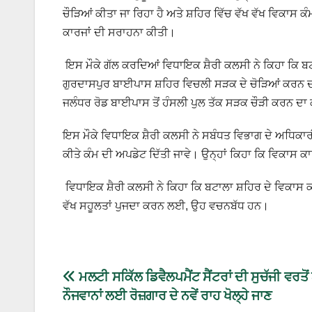
ਚੌੜਿਆਂ ਕੀਤਾ ਜਾ ਰਿਹਾ ਹੈ ਅਤੇ ਸ਼ਹਿਰ ਵਿੱਚ ਵੱਖ ਵੱਖ ਵਿਕਾਸ ਕੰਮ
ਕਾਰਜਾਂ ਦੀ ਸਰਾਹਨਾ ਕੀਤੀ।
ਇਸ ਮੌਕੇ ਗੱਲ ਕਰਦਿਆਂ ਵਿਧਾਇਕ ਸ਼ੈਰੀ ਕਲਸੀ ਨੇ ਕਿਹਾ ਕਿ ਬਟ
ਗੁਰਦਾਸਪੁਰ ਬਾਈਪਾਸ ਸ਼ਹਿਰ ਵਿਚਲੀ ਸੜਕ ਦੇ ਚੋੜਿਆਂ ਕਰਨ ਦਾ ਕ
ਜਲੰਧਰ ਰੋਡ ਬਾਈਪਾਸ ਤੋਂ ਹੰਸਲੀ ਪੁਲ ਤੱਕ ਸੜਕ ਚੌੜੀ ਕਰਨ ਦਾ 
ਇਸ ਮੌਕੇ ਵਿਧਾਇਕ ਸ਼ੈਰੀ ਕਲਸੀ ਨੇ ਸਬੰਧਤ ਵਿਭਾਗ ਦੇ ਅਧਿਕਾਰੀ
ਕੀਤੇ ਕੰਮ ਦੀ ਅਪਡੇਟ ਦਿੱਤੀ ਜਾਵੇ। ਉਨ੍ਹਾਂ ਕਿਹਾ ਕਿ ਵਿਕਾਸ ਕਾ
ਵਿਧਾਇਕ ਸ਼ੈਰੀ ਕਲਸੀ ਨੇ ਕਿਹਾ ਕਿ ਬਟਾਲਾ ਸ਼ਹਿਰ ਦੇ ਵਿਕਾਸ ਕਾ
ਵੱਖ ਸਹੂਲਤਾਂ ਪੁਜਦਾ ਕਰਨ ਲਈ, ਉਹ ਵਚਨਬੱਧ ਹਨ।
ਮਲਟੀ ਸਕਿੱਲ ਡਿਵੈਲਪਮੈਂਟ ਸੈਂਟਰਾਂ ਦੀ ਸੁਚੱਜੀ ਵਰਤੋਂ
ਨੌਜਵਾਨਾਂ ਲਈ ਰੋਜ਼ਗਾਰ ਦੇ ਨਵੇਂ ਰਾਹ ਖੋਲ੍ਹੇ ਜਾਣ