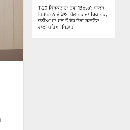
T-20 ਕ੍ਰਿਕਟ ਦਾ ਨਵਾਂ ‘Boss’: ਧਾਕੜ
ਖਿਡਾਰੀ ਨੇ ਤੋੜਿਆ ਪੋਲਾਰਡ ਦਾ ਰਿਕਾਰਡ,
ਦੁਨੀਆ ਦਾ ਸਭ ਤੋਂ ਵੱਧ ਦੌੜਾਂ ਬਣਾਉਣ
ਵਾਲਾ ਬਣਿਆ ਖਿਡਾਰੀ
ੇ