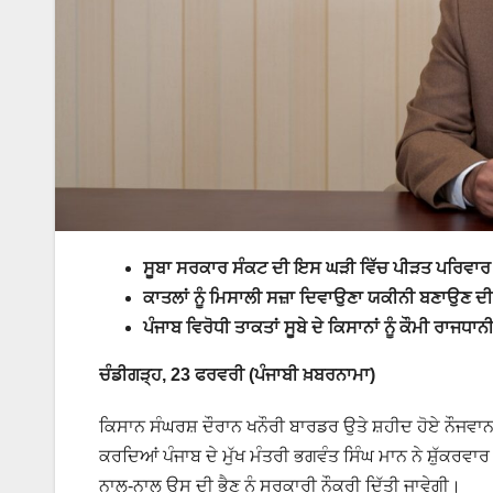
ਸੂਬਾ ਸਰਕਾਰ ਸੰਕਟ ਦੀ ਇਸ ਘੜੀ ਵਿੱਚ ਪੀੜਤ ਪਰਿਵਾਰ 
ਕਾਤਲਾਂ ਨੂੰ ਮਿਸਾਲੀ ਸਜ਼ਾ ਦਿਵਾਉਣਾ ਯਕੀਨੀ ਬਣਾਉਣ ਦ
ਪੰਜਾਬ ਵਿਰੋਧੀ ਤਾਕਤਾਂ ਸੂਬੇ ਦੇ ਕਿਸਾਨਾਂ ਨੂੰ ਕੌਮੀ ਰਾਜਧਾ
ਚੰਡੀਗੜ੍ਹ, 23 ਫਰਵਰੀ (ਪੰਜਾਬੀ ਖ਼ਬਰਨਾਮਾ)
ਕਿਸਾਨ ਸੰਘਰਸ਼ ਦੌਰਾਨ ਖਨੌਰੀ ਬਾਰਡਰ ਉਤੇ ਸ਼ਹੀਦ ਹੋਏ ਨੌਜਵਾਨ ਕ
ਕਰਦਿਆਂ ਪੰਜਾਬ ਦੇ ਮੁੱਖ ਮੰਤਰੀ ਭਗਵੰਤ ਸਿੰਘ ਮਾਨ ਨੇ ਸ਼ੁੱਕਰਵਾ
ਨਾਲ-ਨਾਲ ਉਸ ਦੀ ਭੈਣ ਨੂੰ ਸਰਕਾਰੀ ਨੌਕਰੀ ਦਿੱਤੀ ਜਾਵੇਗੀ।