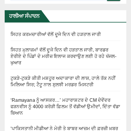
ਹਾਲੀਆ ਸੰਪਾਦਨ
ਸਿਹਤ ਕਰਮਚਾਰੀਆਂ ਵੱਲੋਂ ਦੂਜੇ ਦਿਨ ਵੀ ਹੜਤਾਲ ਜਾਰੀ
ਸਿਹਤ ਮੁਲਾਜ਼ਮਾਂ ਵੱਲੋਂ ਦੂਜੇ ਦਿਨ ਵੀ ਹੜਤਾਲ ਜਾਰੀ, ਬਾਰਡਰ
ਏਰੀਏ ਦੇ ਪਿੰਡਾਂ ਦੇ ਮਰੀਜ਼ ਇਲਾਜ ਕਰਵਾਉਣ ਲਈ ਹੋ ਰਹੇ ਖੱਜਲ-
ਖੁਆਰ
ਟੁਕੜੇ-ਟੁਕੜੇ ਕੀਤੀ ਮਸ਼ਹੂਰ ਅਦਾਕਾਰਾ ਦੀ ਲਾਸ਼, ਹਾਲੇ ਤੱਕ ਨਹੀਂ
ਮਿਲਿਆ ਸਿਰ; ਟੈਟੂ ਨਾਲ ਸੁਲਝੀ ਮਰਡਰ ਮਿਸਟਰੀ
‘Ramayana ਨੂੰ ਆਸਕਰ…’ ਮਹਾਰਾਸ਼ਟਰ ਦੇ CM ਦੇਵੇਂਦਰ
ਫੜਨਵੀਸ ਨੂੰ 4000 ਕਰੋੜੀ ਫ਼ਿਲਮ ਤੋਂ ਵੱਡੀਆਂ ਉਮੀਦਾਂ, ਦਿੱਤਾ ਵੱਡਾ
ਬਿਆਨ
‘ਪਾਕਿਸਤਾਨੀ ਮੀਡੀਆ ਨੇ ਮੇਰੀ ਤੇ ਬਾਬਰ ਆਜ਼ਮ ਦੀ ਫ਼ਰਜ਼ੀ ਖ਼ਬਰ