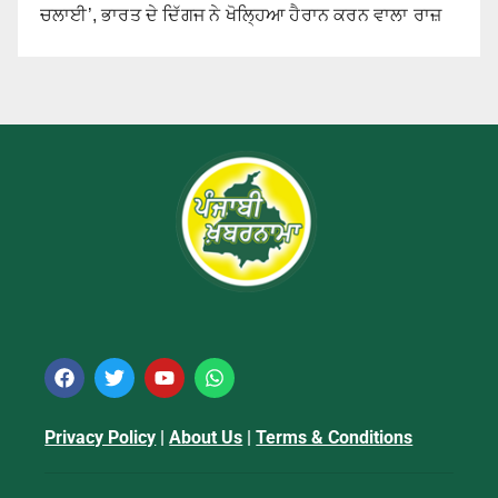
ਚਲਾਈ’, ਭਾਰਤ ਦੇ ਦਿੱਗਜ ਨੇ ਖੋਲ੍ਹਿਆ ਹੈਰਾਨ ਕਰਨ ਵਾਲਾ ਰਾਜ਼
Privacy Policy
|
About Us
|
Terms & Conditions