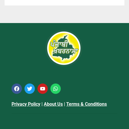
Privacy Policy
|
About Us
|
Terms & Conditions