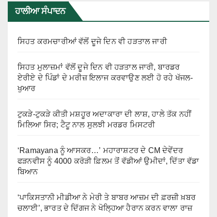
ਹਾਲੀਆ ਸੰਪਾਦਨ
ਸਿਹਤ ਕਰਮਚਾਰੀਆਂ ਵੱਲੋਂ ਦੂਜੇ ਦਿਨ ਵੀ ਹੜਤਾਲ ਜਾਰੀ
ਸਿਹਤ ਮੁਲਾਜ਼ਮਾਂ ਵੱਲੋਂ ਦੂਜੇ ਦਿਨ ਵੀ ਹੜਤਾਲ ਜਾਰੀ, ਬਾਰਡਰ
ਏਰੀਏ ਦੇ ਪਿੰਡਾਂ ਦੇ ਮਰੀਜ਼ ਇਲਾਜ ਕਰਵਾਉਣ ਲਈ ਹੋ ਰਹੇ ਖੱਜਲ-
ਖੁਆਰ
ਟੁਕੜੇ-ਟੁਕੜੇ ਕੀਤੀ ਮਸ਼ਹੂਰ ਅਦਾਕਾਰਾ ਦੀ ਲਾਸ਼, ਹਾਲੇ ਤੱਕ ਨਹੀਂ
ਮਿਲਿਆ ਸਿਰ; ਟੈਟੂ ਨਾਲ ਸੁਲਝੀ ਮਰਡਰ ਮਿਸਟਰੀ
‘Ramayana ਨੂੰ ਆਸਕਰ…’ ਮਹਾਰਾਸ਼ਟਰ ਦੇ CM ਦੇਵੇਂਦਰ
ਫੜਨਵੀਸ ਨੂੰ 4000 ਕਰੋੜੀ ਫ਼ਿਲਮ ਤੋਂ ਵੱਡੀਆਂ ਉਮੀਦਾਂ, ਦਿੱਤਾ ਵੱਡਾ
ਬਿਆਨ
‘ਪਾਕਿਸਤਾਨੀ ਮੀਡੀਆ ਨੇ ਮੇਰੀ ਤੇ ਬਾਬਰ ਆਜ਼ਮ ਦੀ ਫ਼ਰਜ਼ੀ ਖ਼ਬਰ
ਚਲਾਈ’, ਭਾਰਤ ਦੇ ਦਿੱਗਜ ਨੇ ਖੋਲ੍ਹਿਆ ਹੈਰਾਨ ਕਰਨ ਵਾਲਾ ਰਾਜ਼