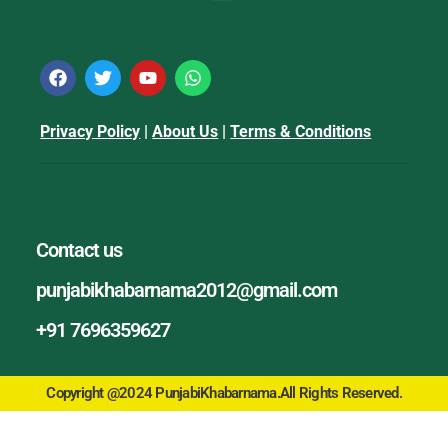
Privacy Policy
|
About Us
|
Terms & Conditions
Contact us
punjabikhabarnama2012@gmail.com
+91 7696359627
Copyright @2024 PunjabiKhabarnama.All Rights Reserved.