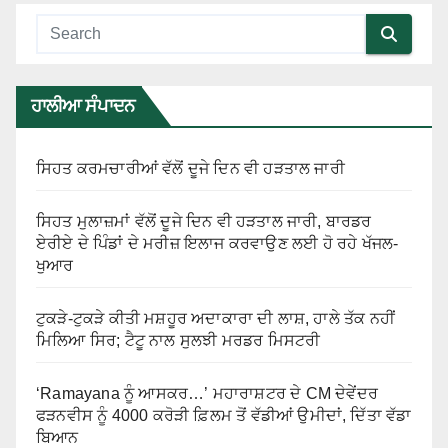
ਹਾਲੀਆ ਸੰਪਾਦਨ
ਸਿਹਤ ਕਰਮਚਾਰੀਆਂ ਵੱਲੋਂ ਦੂਜੇ ਦਿਨ ਵੀ ਹੜਤਾਲ ਜਾਰੀ
ਸਿਹਤ ਮੁਲਾਜ਼ਮਾਂ ਵੱਲੋਂ ਦੂਜੇ ਦਿਨ ਵੀ ਹੜਤਾਲ ਜਾਰੀ, ਬਾਰਡਰ
ਏਰੀਏ ਦੇ ਪਿੰਡਾਂ ਦੇ ਮਰੀਜ਼ ਇਲਾਜ ਕਰਵਾਉਣ ਲਈ ਹੋ ਰਹੇ ਖੱਜਲ-
ਖੁਆਰ
ਟੁਕੜੇ-ਟੁਕੜੇ ਕੀਤੀ ਮਸ਼ਹੂਰ ਅਦਾਕਾਰਾ ਦੀ ਲਾਸ਼, ਹਾਲੇ ਤੱਕ ਨਹੀਂ
ਮਿਲਿਆ ਸਿਰ; ਟੈਟੂ ਨਾਲ ਸੁਲਝੀ ਮਰਡਰ ਮਿਸਟਰੀ
‘Ramayana ਨੂੰ ਆਸਕਰ…’ ਮਹਾਰਾਸ਼ਟਰ ਦੇ CM ਦੇਵੇਂਦਰ
ਫੜਨਵੀਸ ਨੂੰ 4000 ਕਰੋੜੀ ਫ਼ਿਲਮ ਤੋਂ ਵੱਡੀਆਂ ਉਮੀਦਾਂ, ਦਿੱਤਾ ਵੱਡਾ
ਬਿਆਨ