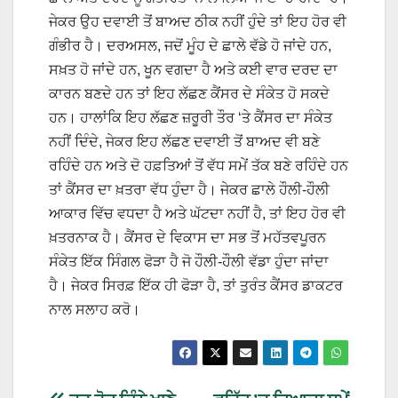
ਜੇਕਰ ਉਹ ਦਵਾਈ ਤੋਂ ਬਾਅਦ ਠੀਕ ਨਹੀਂ ਹੁੰਦੇ ਤਾਂ ਇਹ ਹੋਰ ਵੀ
ਗੰਭੀਰ ਹੈ। ਦਰਅਸਲ, ਜਦੋਂ ਮੂੰਹ ਦੇ ਛਾਲੇ ਵੱਡੇ ਹੋ ਜਾਂਦੇ ਹਨ,
ਸਖ਼ਤ ਹੋ ਜਾਂਦੇ ਹਨ, ਖੂਨ ਵਗਦਾ ਹੈ ਅਤੇ ਕਈ ਵਾਰ ਦਰਦ ਦਾ
ਕਾਰਨ ਬਣਦੇ ਹਨ ਤਾਂ ਇਹ ਲੱਛਣ ਕੈਂਸਰ ਦੇ ਸੰਕੇਤ ਹੋ ਸਕਦੇ
ਹਨ। ਹਾਲਾਂਕਿ ਇਹ ਲੱਛਣ ਜ਼ਰੂਰੀ ਤੌਰ ‘ਤੇ ਕੈਂਸਰ ਦਾ ਸੰਕੇਤ
ਨਹੀਂ ਦਿੰਦੇ, ਜੇਕਰ ਇਹ ਲੱਛਣ ਦਵਾਈ ਤੋਂ ਬਾਅਦ ਵੀ ਬਣੇ
ਰਹਿੰਦੇ ਹਨ ਅਤੇ ਦੋ ਹਫ਼ਤਿਆਂ ਤੋਂ ਵੱਧ ਸਮੇਂ ਤੱਕ ਬਣੇ ਰਹਿੰਦੇ ਹਨ
ਤਾਂ ਕੈਂਸਰ ਦਾ ਖ਼ਤਰਾ ਵੱਧ ਹੁੰਦਾ ਹੈ। ਜੇਕਰ ਛਾਲੇ ਹੌਲੀ-ਹੌਲੀ
ਆਕਾਰ ਵਿੱਚ ਵਧਦਾ ਹੈ ਅਤੇ ਘੱਟਦਾ ਨਹੀਂ ਹੈ, ਤਾਂ ਇਹ ਹੋਰ ਵੀ
ਖ਼ਤਰਨਾਕ ਹੈ। ਕੈਂਸਰ ਦੇ ਵਿਕਾਸ ਦਾ ਸਭ ਤੋਂ ਮਹੱਤਵਪੂਰਨ
ਸੰਕੇਤ ਇੱਕ ਸਿੰਗਲ ਫੋੜਾ ਹੈ ਜੋ ਹੌਲੀ-ਹੌਲੀ ਵੱਡਾ ਹੁੰਦਾ ਜਾਂਦਾ
ਹੈ। ਜੇਕਰ ਸਿਰਫ਼ ਇੱਕ ਹੀ ਫੋੜਾ ਹੈ, ਤਾਂ ਤੁਰੰਤ ਕੈਂਸਰ ਡਾਕਟਰ
ਨਾਲ ਸਲਾਹ ਕਰੋ।