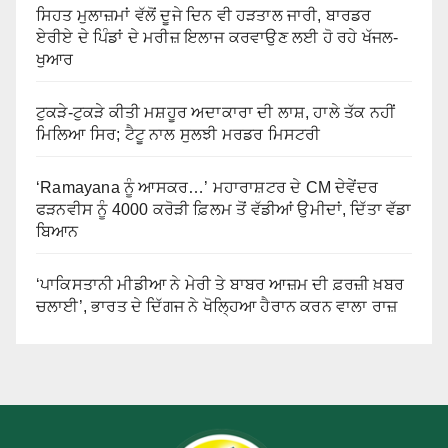
ਸਿਹਤ ਮੁਲਾਜ਼ਮਾਂ ਵੱਲੋਂ ਦੂਜੇ ਦਿਨ ਵੀ ਹੜਤਾਲ ਜਾਰੀ, ਬਾਰਡਰ
ਏਰੀਏ ਦੇ ਪਿੰਡਾਂ ਦੇ ਮਰੀਜ਼ ਇਲਾਜ ਕਰਵਾਉਣ ਲਈ ਹੋ ਰਹੇ ਖੱਜਲ-
ਖੁਆਰ
ਟੁਕੜੇ-ਟੁਕੜੇ ਕੀਤੀ ਮਸ਼ਹੂਰ ਅਦਾਕਾਰਾ ਦੀ ਲਾਸ਼, ਹਾਲੇ ਤੱਕ ਨਹੀਂ
ਮਿਲਿਆ ਸਿਰ; ਟੈਟੂ ਨਾਲ ਸੁਲਝੀ ਮਰਡਰ ਮਿਸਟਰੀ
‘Ramayana ਨੂੰ ਆਸਕਰ…’ ਮਹਾਰਾਸ਼ਟਰ ਦੇ CM ਦੇਵੇਂਦਰ
ਫੜਨਵੀਸ ਨੂੰ 4000 ਕਰੋੜੀ ਫ਼ਿਲਮ ਤੋਂ ਵੱਡੀਆਂ ਉਮੀਦਾਂ, ਦਿੱਤਾ ਵੱਡਾ
ਬਿਆਨ
‘ਪਾਕਿਸਤਾਨੀ ਮੀਡੀਆ ਨੇ ਮੇਰੀ ਤੇ ਬਾਬਰ ਆਜ਼ਮ ਦੀ ਫ਼ਰਜ਼ੀ ਖ਼ਬਰ
ਚਲਾਈ’, ਭਾਰਤ ਦੇ ਦਿੱਗਜ ਨੇ ਖੋਲ੍ਹਿਆ ਹੈਰਾਨ ਕਰਨ ਵਾਲਾ ਰਾਜ਼