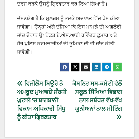
ਦਰਜ ਕਰਕੇ ਉਸਨੂੰ ਗ੍ਰਿਫਤਾਰ ਕਰ ਲਿਆ ਗਿਆ ਹੈ।
ਦੱਸਣਯੋਗ ਹੈ ਕਿ ਮੁਲਜ਼ਮ ਨੂੰ ਭਲਕੇ ਅਦਾਲਤ ਵਿੱਚ ਪੇਸ਼ ਕੀਤਾ
ਜਾਵੇਗਾ। ਉਨ੍ਹਾਂ ਅੱਗੇ ਦੱਸਿਆ ਕਿ ਇਸ ਮਾਮਲੇ ਦੀ ਅਗਲੇਰੀ
ਜਾਂਚ ਦੌਰਾਨ ਉਪਰੋਕਤ ਏ.ਐਸ.ਆਈ ਰਵਿੰਦਰ ਕੁਮਾਰ ਅਤੇ
ਹੋਰ ਪੁਲਿਸ ਕਰਮਚਾਰੀਆਂ ਦੀ ਭੂਮਿਕਾ ਦੀ ਵੀ ਜਾਂਚ ਕੀਤੀ
ਜਾਵੇਗੀ।
ਵਿਜੀਲੈਂਸ ਬਿਊਰੋ ਨੇ
ਕੈਬਨਿਟ ਸਬ-ਕਮੇਟੀ ਵੱਲੋਂ
ਅਮਰੂਦ ਮੁਆਵਜ਼ੇ ਸੰਬਧੀ
ਸਕੂਲ ਸਿੱਖਿਆ ਵਿਭਾਗ
ਘੁਟਾਲੇ ‘ਚ ਬਾਗਬਾਨੀ
ਨਾਲ ਸਬੰਧਤ ਵੱਖ-ਵੱਖ
ਵਿਕਾਸ ਅਧਿਕਾਰੀ ਸਿੱਧੂ
ਯੂਨੀਅਨਾਂ ਨਾਲ ਮੀਟਿੰਗ
ਨੂੰ ਕੀਤਾ ਗ੍ਰਿਫ਼ਤਾਰ