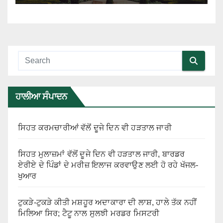
ਹਾਲੀਆ ਸੰਪਾਦਨ
ਸਿਹਤ ਕਰਮਚਾਰੀਆਂ ਵੱਲੋਂ ਦੂਜੇ ਦਿਨ ਵੀ ਹੜਤਾਲ ਜਾਰੀ
ਸਿਹਤ ਮੁਲਾਜ਼ਮਾਂ ਵੱਲੋਂ ਦੂਜੇ ਦਿਨ ਵੀ ਹੜਤਾਲ ਜਾਰੀ, ਬਾਰਡਰ
ਏਰੀਏ ਦੇ ਪਿੰਡਾਂ ਦੇ ਮਰੀਜ਼ ਇਲਾਜ ਕਰਵਾਉਣ ਲਈ ਹੋ ਰਹੇ ਖੱਜਲ-
ਖੁਆਰ
ਟੁਕੜੇ-ਟੁਕੜੇ ਕੀਤੀ ਮਸ਼ਹੂਰ ਅਦਾਕਾਰਾ ਦੀ ਲਾਸ਼, ਹਾਲੇ ਤੱਕ ਨਹੀਂ
ਮਿਲਿਆ ਸਿਰ; ਟੈਟੂ ਨਾਲ ਸੁਲਝੀ ਮਰਡਰ ਮਿਸਟਰੀ