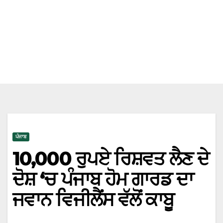
ਪੰਜਾਬ
10,000 ਰੁਪਏ ਰਿਸ਼ਵਤ ਲੈਣ ਦੇ
ਦੋਸ਼ ‘ਚ ਪੰਜਾਬ ਹੋਮ ਗਾਰਡ ਦਾ
ਜਵਾਨ ਵਿਜੀਲੈਂਸ ਵੱਲੋਂ ਕਾਬੂ