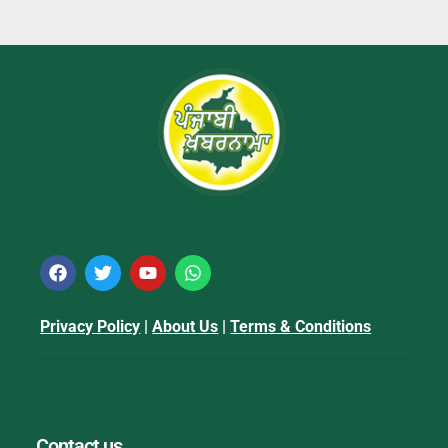
Privacy Policy
|
About Us
|
Terms & Conditions
Contact us