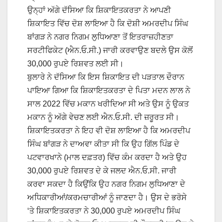
ਉਨ੍ਹਾਂ ਅੱਗੇ ਦੱਸਿਆ ਕਿ ਸ਼ਿਕਾਇਤਕਰਤਾ ਨੇ ਆਪਣੀ
ਸ਼ਿਕਾਇਤ ਵਿੱਚ ਦੋਸ਼ ਲਾਇਆ ਹੈ ਕਿ ਦੋਸ਼ੀ ਅਮਰਦੀਪ ਸਿੰਘ
ਬਾਂਗੜ ਨੇ ਨਗਰ ਨਿਗਮ ਲੁਧਿਆਣਾ ਤੋਂ ਇਤਰਾਜ਼ਹੀਣਤਾ
ਸਰਟੀਫਿਕੇਟ (ਐਨ.ਓ.ਸੀ.) ਜਾਰੀ ਕਰਵਾਉਣ ਬਦਲੇ ਉਸ ਕੋਲੋਂ
30,000 ਰੁਪਏ ਰਿਸ਼ਵਤ ਲਈ ਸੀ।
ਬੁਲਾਰੇ ਨੇ ਦੱਸਿਆ ਕਿ ਇਸ ਸ਼ਿਕਾਇਤ ਦੀ ਪੜਤਾਲ ਦੌਰਾਨ
ਪਾਇਆ ਗਿਆ ਕਿ ਸ਼ਿਕਾਇਤਕਰਤਾ ਦੇ ਪਿਤਾ ਮਦਨ ਲਾਲ ਨੇ
ਸਾਲ 2022 ਵਿੱਚ ਮਕਾਨ ਖਰੀਦਿਆ ਸੀ ਅਤੇ ਉਸ ਨੂੰ ਉਕਤ
ਮਕਾਨ ਨੂੰ ਅੱਗੇ ਵੇਚਣ ਲਈ ਐਨ.ਓ.ਸੀ. ਦੀ ਜ਼ਰੂਰਤ ਸੀ।
ਸ਼ਿਕਾਇਤਕਰਤਾ ਨੇ ਇਹ ਵੀ ਦੋਸ਼ ਲਾਇਆ ਹੈ ਕਿ ਅਮਰਦੀਪ
ਸਿੰਘ ਬਾਂਗੜ ਨੇ ਦਾਅਵਾ ਕੀਤਾ ਸੀ ਕਿ ਉਹ ਗਿੱਲ ਪਿੰਡ ਦੇ
ਪਟਵਾਰਖਾਨੇ (ਮਾਲ ਦਫ਼ਤਰ) ਵਿੱਚ ਕੰਮ ਕਰਦਾ ਹੈ ਅਤੇ ਉਹ
30,000 ਰੁਪਏ ਰਿਸ਼ਵਤ ਦੇ ਕੇ ਜਲਦ ਐਨ.ਓ.ਸੀ. ਜਾਰੀ
ਕਰਵਾ ਸਕਦਾ ਹੈ ਕਿਉਂਕਿ ਉਹ ਨਗਰ ਨਿਗਮ ਲੁਧਿਆਣਾ ਦੇ
ਅਧਿਕਾਰੀਆਂ/ਕਰਮਚਾਰੀਆਂ ਨੂੰ ਜਾਣਦਾ ਹੈ। ਉਸ ਦੇ ਭਰੋਸੇ
‘ਤੇ ਸ਼ਿਕਾਇਤਕਰਤਾ ਨੇ 30,000 ਰੁਪਏ ਅਮਰਦੀਪ ਸਿੰਘ