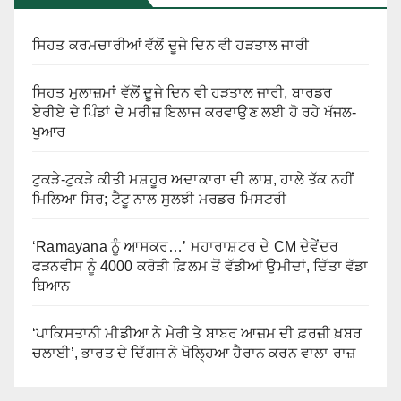
ਸਿਹਤ ਕਰਮਚਾਰੀਆਂ ਵੱਲੋਂ ਦੂਜੇ ਦਿਨ ਵੀ ਹੜਤਾਲ ਜਾਰੀ
ਸਿਹਤ ਮੁਲਾਜ਼ਮਾਂ ਵੱਲੋਂ ਦੂਜੇ ਦਿਨ ਵੀ ਹੜਤਾਲ ਜਾਰੀ, ਬਾਰਡਰ
ਏਰੀਏ ਦੇ ਪਿੰਡਾਂ ਦੇ ਮਰੀਜ਼ ਇਲਾਜ ਕਰਵਾਉਣ ਲਈ ਹੋ ਰਹੇ ਖੱਜਲ-
ਖੁਆਰ
ਟੁਕੜੇ-ਟੁਕੜੇ ਕੀਤੀ ਮਸ਼ਹੂਰ ਅਦਾਕਾਰਾ ਦੀ ਲਾਸ਼, ਹਾਲੇ ਤੱਕ ਨਹੀਂ
ਮਿਲਿਆ ਸਿਰ; ਟੈਟੂ ਨਾਲ ਸੁਲਝੀ ਮਰਡਰ ਮਿਸਟਰੀ
‘Ramayana ਨੂੰ ਆਸਕਰ…’ ਮਹਾਰਾਸ਼ਟਰ ਦੇ CM ਦੇਵੇਂਦਰ
ਫੜਨਵੀਸ ਨੂੰ 4000 ਕਰੋੜੀ ਫ਼ਿਲਮ ਤੋਂ ਵੱਡੀਆਂ ਉਮੀਦਾਂ, ਦਿੱਤਾ ਵੱਡਾ
ਬਿਆਨ
‘ਪਾਕਿਸਤਾਨੀ ਮੀਡੀਆ ਨੇ ਮੇਰੀ ਤੇ ਬਾਬਰ ਆਜ਼ਮ ਦੀ ਫ਼ਰਜ਼ੀ ਖ਼ਬਰ
ਚਲਾਈ’, ਭਾਰਤ ਦੇ ਦਿੱਗਜ ਨੇ ਖੋਲ੍ਹਿਆ ਹੈਰਾਨ ਕਰਨ ਵਾਲਾ ਰਾਜ਼