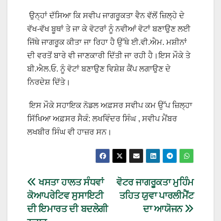
ਉਨ੍ਹਾਂ ਦੱਸਿਆ ਕਿ ਸਵੀਪ ਜਾਗਰੂਕਤਾ ਵੈਨ ਵੱਲੋਂ ਜ਼ਿਲ੍ਹੇ ਦੇ
ਵੱਖ-ਵੱਖ ਬੂਥਾਂ ਤੇ ਜਾ ਕੇ ਵੋਟਰਾਂ ਨੂੰ ਨਵੀਆਂ ਵੋਟਾਂ ਬਣਾਉਣ ਲਈ
ਜਿੱਥੇ ਜਾਗਰੂਕ ਕੀਤਾ ਜਾ ਰਿਹਾ ਹੈ ਉੱਥੇ ਈ.ਵੀ.ਐਮ. ਮਸ਼ੀਨਾਂ
ਦੀ ਵਰਤੋਂ ਬਾਰੇ ਵੀ ਜਾਣਕਾਰੀ ਦਿੱਤੀ ਜਾ ਰਹੀ ਹੈ।ਇਸ ਮੌਕੇ ਤੇ
ਬੀ.ਐਲ.ਓ. ਨੂੰ ਵੋਟਾਂ ਬਣਾਉਣ ਵਿਸ਼ੇਸ਼ ਕੈਂਪ ਲਗਾਉਣ ਦੇ
ਨਿਰਦੇਸ਼ ਦਿੱਤੇ।
ਇਸ ਮੌਕੇ ਸਹਾਇਕ ਨੋਡਲ ਅਫ਼ਸਰ ਸਵੀਪ ਕਮ ਉੱਪ ਜ਼ਿਲ੍ਹਾ
ਸਿੱਖਿਆ ਅਫ਼ਸਰ ਸੈਕੰ: ਲਖਵਿੰਦਰ ਸਿੰਘ , ਸਵੀਪ ਮੈਂਬਰ
ਲਖਬੀਰ ਸਿੰਘ ਵੀ ਹਾਜ਼ਰ ਸਨ।
ਖਸਤਾ ਹਾਲਤ ਸੰਧਵਾਂ
ਵੋਟਰ ਜਾਗਰੂਕਤਾ ਮੁਹਿੰਮ
ਕੋਆਪਰੇਟਿਵ ਸੁਸਾਇਟੀ
ਤਹਿਤ ਯੁਵਾ ਪਾਰਲੀਮੈਂਟ
ਦੀ ਇਮਾਰਤ ਦੀ ਬਦਲੇਗੀ
ਦਾ ਆਯੋਜਨ