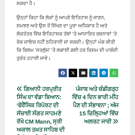
ਸਕਦਾ ਹੈ।
ਉਨ੍ਹਾਂ ਕਿਹਾ ਕਿ ਲੋਕਾਂ ਨੂੰ ਆਪਣੇ ਇਤਿਹਾਸ ਨੂੰ ਜਾਣਨ,
ਸਮਝਣ ਅਤੇ ਉਸ ਤੋਂ ਸਿੱਖਣ ਦਾ ਪੂਰਾ ਅਧਿਕਾਰ ਹੈ ਅਤੇ
ਲੋਕਤੰਤਰ ਵਿੱਚ ਇਤਿਹਾਸਕ ਤੱਥਾਂ ‘ਤੇ ਆਧਾਰਿਤ ਰਚਨਾਵਾਂ ‘ਤੇ
ਰੋਕ ਜਾਇਜ਼ ਨਹੀਂ ਠਹਿਰਾਈ ਜਾ ਸਕਦੀ। ਉਨ੍ਹਾਂ ਮੰਗ ਕੀਤੀ
ਕਿ ਫਿਲਮ ‘ਸਤਲੁੱਜ’ ‘ਤੇ ਲਗਾਈ ਗਈ ਹਰ ਕਿਸਮ ਦੀ ਪਾਬੰਦੀ
ਤੁਰੰਤ ਹਟਾਈ ਜਾਵੇ।
ਗਿਆਨੀ ਹਰਪ੍ਰੀਤ
ਪੰਜਾਬ ਅਤੇ ਚੰਡੀਗੜ੍ਹ
ਸਿੰਘ ਦਾ ਵੱਡਾ ਬਿਆਨ:
ਵਿੱਚ 4 ਦਿਨ ਭਾਰੀ ਮੀਂਹ
‘ਫੋਰੈਂਸਿਕ ਰਿਪੋਰਟ ਦੀ
ਪੈਣ ਦੀ ਸੰਭਾਵਨਾ ; ਅੱਜ
ਸੱਚਾਈ ਸੰਗਤ ਸਾਹਮਣੇ
15 ਜ਼ਿਲ੍ਹਿਆਂ ਵਿੱਚ
ਰੱਖੇ CM Mann, ਸ੍ਰੀ
ਅਲਰਟ ਜਾਰੀ
ਅਕਾਲ ਤਖ਼ਤ ਸਾਹਿਬ ਦੀ