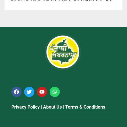
Privacy Policy
|
About Us
|
Terms & Conditions