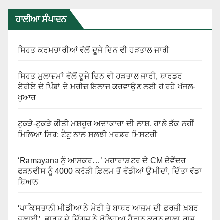
ਹਾਲੀਆ ਸੰਪਾਦਨ
ਸਿਹਤ ਕਰਮਚਾਰੀਆਂ ਵੱਲੋਂ ਦੂਜੇ ਦਿਨ ਵੀ ਹੜਤਾਲ ਜਾਰੀ
ਸਿਹਤ ਮੁਲਾਜ਼ਮਾਂ ਵੱਲੋਂ ਦੂਜੇ ਦਿਨ ਵੀ ਹੜਤਾਲ ਜਾਰੀ, ਬਾਰਡਰ
ਏਰੀਏ ਦੇ ਪਿੰਡਾਂ ਦੇ ਮਰੀਜ਼ ਇਲਾਜ ਕਰਵਾਉਣ ਲਈ ਹੋ ਰਹੇ ਖੱਜਲ-
ਖੁਆਰ
ਟੁਕੜੇ-ਟੁਕੜੇ ਕੀਤੀ ਮਸ਼ਹੂਰ ਅਦਾਕਾਰਾ ਦੀ ਲਾਸ਼, ਹਾਲੇ ਤੱਕ ਨਹੀਂ
ਮਿਲਿਆ ਸਿਰ; ਟੈਟੂ ਨਾਲ ਸੁਲਝੀ ਮਰਡਰ ਮਿਸਟਰੀ
‘Ramayana ਨੂੰ ਆਸਕਰ…’ ਮਹਾਰਾਸ਼ਟਰ ਦੇ CM ਦੇਵੇਂਦਰ
ਫੜਨਵੀਸ ਨੂੰ 4000 ਕਰੋੜੀ ਫ਼ਿਲਮ ਤੋਂ ਵੱਡੀਆਂ ਉਮੀਦਾਂ, ਦਿੱਤਾ ਵੱਡਾ
ਬਿਆਨ
‘ਪਾਕਿਸਤਾਨੀ ਮੀਡੀਆ ਨੇ ਮੇਰੀ ਤੇ ਬਾਬਰ ਆਜ਼ਮ ਦੀ ਫ਼ਰਜ਼ੀ ਖ਼ਬਰ
ਚਲਾਈ’, ਭਾਰਤ ਦੇ ਦਿੱਗਜ ਨੇ ਖੋਲ੍ਹਿਆ ਹੈਰਾਨ ਕਰਨ ਵਾਲਾ ਰਾਜ਼