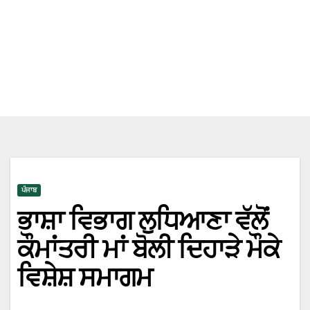
ਪੰਜਾਬ
ਭਾਸ਼ਾ ਵਿਭਾਗ ਲੁਧਿਆਣਾ ਵੱਲੋਂ
ਕੌਮਾਂਤਰੀ ਮਾਂ ਬੋਲੀ ਦਿਹਾੜੇ ਮੌਕੇ
ਵਿਸ਼ੇਸ਼ ਸਮਾਗਮ