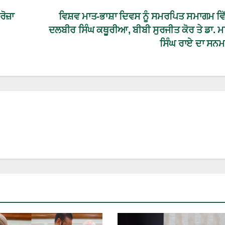
ੋਜ਼ਾ
ਵਿਸ਼ਵ ਮਾਤ-ਭਾਸ਼ਾ ਦਿਵਸ ਨੂੰ ਸਮਰਪਿਤ ਸਮਾਗਮ ਵਿੱ
ਦਲਬੀਰ ਸਿੰਘ ਕਥੂਰੀਆ, ਬੀਬੀ ਸੁਰਜੀਤ ਕੋਰ ਤੇ ਡਾ. ਮ
ਸਿੰਘ ਰਾਏ ਦਾ ਸਨ