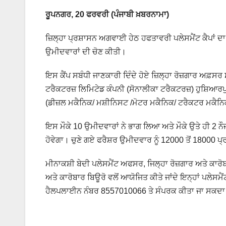
ਰੂਪਨਗਰ, 20 ਫਰਵਰੀ (ਪੰਜਾਬੀ ਖ਼ਬਰਨਾਮਾ)
ਜ਼ਿਲ੍ਹਾ ਪ੍ਰਸ਼ਾਸਨ ਅਗਵਾਈ ਹੇਠ ਹਫਤਾਵਰੀ ਪਲੇਸਮੈਂਟ ਕੈਪਾਂ ਦ
ਉਮੀਦਵਾਰਾਂ ਦੀ ਚੋਣ ਕੀਤੀ।
ਇਸ ਕੈਂਪ ਸਬੰਧੀ ਜਾਣਕਾਰੀ ਦਿੰਦੇ ਹੋਏ ਜ਼ਿਲ੍ਹਾ ਰੋਜ਼ਗਾਰ ਅਫ਼ਸਰ
ਟਰੈਕਟਰਜ਼ ਲਿਮਿਟੇਡ ਕੰਪਨੀ (ਸੋਨਾਲੀਕਾ ਟਰੈਕਟਰਜ਼) ਹੁਸ਼ਿਆਰ
(ਡੀਜ਼ਲ ਮਕੈਨਿਕ/ ਮਸ਼ੀਨਿਸਟ /ਮੋਟਰ ਮਕੈਨਿਕ/ ਟਰੈਕਟਰ ਮਕ
ਇਸ ਮੌਕੇ 10 ਉਮੀਦਵਾਰਾਂ ਨੇ ਭਾਗ ਲਿਆ ਅਤੇ ਮੌਕੇ ਉਤੇ ਹੀ 2 ਨ
ਹੋਵੇਗਾ। ਚੁਣੇ ਗਏ ਫਰੈਸ਼ਰ ਉਮੀਦਵਾਰ ਨੂੰ 12000 ਤੋਂ 18000 
ਮੀਨਾਕਸ਼ੀ ਬੇਦੀ ਪਲੇਸਮੈਂਟ ਅਫਸਰ, ਜਿਲ੍ਹਾ ਰੋਜ਼ਗਾਰ ਅਤੇ ਕਾਰੋਬਾ
ਅਤੇ ਕਾਰੋਬਾਰ ਬਿਊਰੋ ਵਲੋਂ ਆਯੋਜਿਤ ਕੀਤੇ ਜਾਂਦੇ ਇਨ੍ਹਾਂ ਪਲੇਸਮੈ
ਹੈਲਪਲਾਈਨ ਨੰਬਰ 8557010066 ਤੇ ਸੰਪਰਕ ਕੀਤਾ ਜਾ ਸਕਦਾ