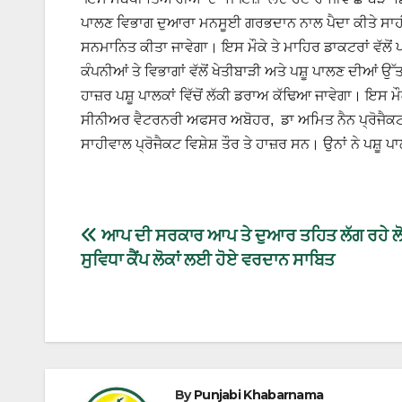
ਪਾਲਣ ਵਿਭਾਗ ਦੁਆਰਾ ਮਨਸੂਈ ਗਰਭਦਾਨ ਨਾਲ ਪੈਦਾ ਕੀਤੇ ਸਾਹੀਵਾ
ਸਨਮਾਨਿਤ ਕੀਤਾ ਜਾਵੇਗਾ। ਇਸ ਮੌਕੇ ਤੇ ਮਾਹਿਰ ਡਾਕਟਰਾਂ ਵੱਲੋਂ ਪ
ਕੰਪਨੀਆਂ ਤੇ ਵਿਭਾਗਾਂ ਵੱਲੋਂ ਖੇਤੀਬਾੜੀ ਅਤੇ ਪਸ਼ੂ ਪਾਲਣ ਦੀਆਂ
ਹਾਜ਼ਰ ਪਸ਼ੂ ਪਾਲਕਾਂ ਵਿੱਚੋਂ ਲੱਕੀ ਡਰਾਅ ਕੱਢਿਆ ਜਾਵੇਗਾ। ਇਸ 
ਸੀਨੀਅਰ ਵੈਟਰਨਰੀ ਅਫਸਰ ਅਬੋਹਰ, ਡਾ ਅਮਿਤ ਨੈਨ ਪ੍ਰੋਜੈਕਟ 
ਸਾਹੀਵਾਲ ਪ੍ਰੋਜੈਕਟ ਵਿਸ਼ੇਸ਼ ਤੌਰ ਤੇ ਹਾਜ਼ਰ ਸਨ। ਉਨਾਂ ਨੇ ਪਸ਼ੂ 
ਆਪ ਦੀ ਸਰਕਾਰ ਆਪ ਤੇ ਦੁਆਰ ਤਹਿਤ ਲੱਗ ਰਹੇ ਲ
ਸੁਵਿਧਾ ਕੈਂਪ ਲੋਕਾਂ ਲਈ ਹੋਏ ਵਰਦਾਨ ਸਾਬਿਤ
By
Punjabi Khabarnama