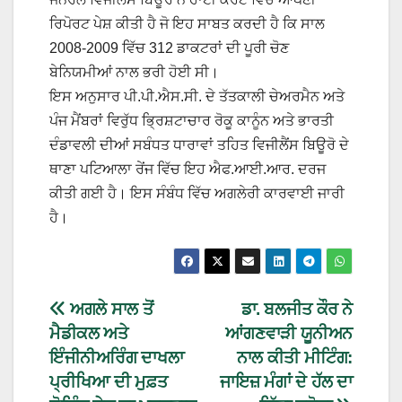
ਰਿਪੋਰਟ ਪੇਸ਼ ਕੀਤੀ ਹੈ ਜੋ ਇਹ ਸਾਬਤ ਕਰਦੀ ਹੈ ਕਿ ਸਾਲ
2008-2009 ਵਿੱਚ 312 ਡਾਕਟਰਾਂ ਦੀ ਪੂਰੀ ਚੋਣ
ਬੇਨਿਯਮੀਆਂ ਨਾਲ ਭਰੀ ਹੋਈ ਸੀ।
ਇਸ ਅਨੁਸਾਰ ਪੀ.ਪੀ.ਐਸ.ਸੀ. ਦੇ ਤੱਤਕਾਲੀ ਚੇਅਰਮੈਨ ਅਤੇ
ਪੰਜ ਮੈਂਬਰਾਂ ਵਿਰੁੱਧ ਭ੍ਰਿਸ਼ਟਾਚਾਰ ਰੋਕੂ ਕਾਨੂੰਨ ਅਤੇ ਭਾਰਤੀ
ਦੰਡਾਵਲੀ ਦੀਆਂ ਸਬੰਧਤ ਧਾਰਾਵਾਂ ਤਹਿਤ ਵਿਜੀਲੈਂਸ ਬਿਊਰੋ ਦੇ
ਥਾਣਾ ਪਟਿਆਲਾ ਰੇਂਜ ਵਿੱਚ ਇਹ ਐਫ.ਆਈ.ਆਰ. ਦਰਜ
ਕੀਤੀ ਗਈ ਹੈ। ਇਸ ਸੰਬੰਧ ਵਿੱਚ ਅਗਲੇਰੀ ਕਾਰਵਾਈ ਜਾਰੀ
ਹੈ।
ਅਗਲੇ ਸਾਲ ਤੋਂ
ਡਾ. ਬਲਜੀਤ ਕੌਰ ਨੇ
ਮੈਡੀਕਲ ਅਤੇ
ਆਂਗਣਵਾੜੀ ਯੂਨੀਅਨ
ਇੰਜੀਨੀਅਰਿੰਗ ਦਾਖਲਾ
ਨਾਲ ਕੀਤੀ ਮੀਟਿੰਗ:
ਪ੍ਰੀਖਿਆ ਦੀ ਮੁਫ਼ਤ
ਜਾਇਜ਼ ਮੰਗਾਂ ਦੇ ਹੱਲ ਦਾ