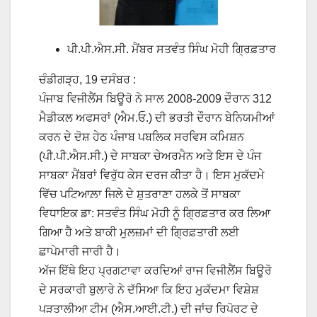
ਪੀ.ਪੀ.ਐਸ.ਸੀ. ਮੈਂਬਰ ਸਤਵੰਤ ਸਿੰਘ ਮੋਹੀ ਗ੍ਰਿਫ਼ਤਾਰ
ਚੰਡੀਗੜ੍ਹ, 19 ਦਸੰਬਰ :
ਪੰਜਾਬ ਵਿਜੀਲੈਂਸ ਬਿਊਰੋ ਨੇ ਸਾਲ 2008-2009 ਦੌਰਾਨ 312
ਮੈਡੀਕਲ ਅਫਸਰਾਂ (ਐਮ.ਓ.) ਦੀ ਭਰਤੀ ਦੌਰਾਨ ਬੇਨਿਯਮੀਆਂ
ਕਰਨ ਦੇ ਦੋਸ਼ ਹੇਠ ਪੰਜਾਬ ਪਬਲਿਕ ਸਰਵਿਸ ਕਮਿਸ਼ਨ
(ਪੀ.ਪੀ.ਐਸ.ਸੀ.) ਦੇ ਸਾਬਕਾ ਚੇਅਰਮੈਨ ਅਤੇ ਇਸ ਦੇ ਪੰਜ
ਸਾਬਕਾ ਮੈਂਬਰਾਂ ਵਿਰੁੱਧ ਕੇਸ ਦਰਜ ਕੀਤਾ ਹੈ। ਇਸ ਮੁਕੱਦਮੇ
ਵਿੱਚ ਪਟਿਆਲ਼ਾ ਜਿਲੇ ਦੇ ਸ਼ੁਤਰਾਣਾ ਹਲਕੇ ਤੋਂ ਸਾਬਕਾ
ਵਿਧਾਇਕ ਡਾ: ਸਤਵੰਤ ਸਿੰਘ ਮੋਹੀ ਨੂੰ ਗ੍ਰਿਫ਼ਤਾਰ ਕਰ ਲਿਆ
ਗਿਆ ਹੈ ਅਤੇ ਬਾਕੀ ਮੁਲਜ਼ਮਾਂ ਦੀ ਗ੍ਰਿਫ਼ਤਾਰੀ ਲਈ
ਛਾਪੇਮਾਰੀ ਜਾਰੀ ਹੈ।
ਅੱਜ ਇੱਥੇ ਇਹ ਪ੍ਰਗਟਾਵਾ ਕਰਦਿਆਂ ਰਾਜ ਵਿਜੀਲੈਂਸ ਬਿਊਰੋ
ਦੇ ਸਰਕਾਰੀ ਬੁਲਾਰੇ ਨੇ ਦੱਸਿਆ ਕਿ ਇਹ ਮੁਕੱਦਮਾ ਵਿਸ਼ੇਸ਼
ਪੜਤਾਲੀਆ ਟੀਮ (ਐਸ.ਆਈ.ਟੀ.) ਦੀ ਜਾਂਚ ਰਿਪੋਰਟ ਦੇ