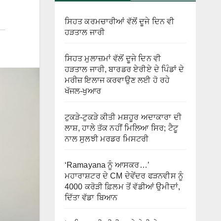
ਸਿਹਤ ਕਰਮਚਾਰੀਆਂ ਵੱਲੋਂ ਦੂਜੇ ਦਿਨ ਵੀ
ਹੜਤਾਲ ਜਾਰੀ
ਸਿਹਤ ਮੁਲਾਜ਼ਮਾਂ ਵੱਲੋਂ ਦੂਜੇ ਦਿਨ ਵੀ
ਹੜਤਾਲ ਜਾਰੀ, ਬਾਰਡਰ ਏਰੀਏ ਦੇ ਪਿੰਡਾਂ ਦੇ
ਮਰੀਜ਼ ਇਲਾਜ ਕਰਵਾਉਣ ਲਈ ਹੋ ਰਹੇ
ਖੱਜਲ-ਖੁਆਰ
ਟੁਕੜੇ-ਟੁਕੜੇ ਕੀਤੀ ਮਸ਼ਹੂਰ ਅਦਾਕਾਰਾ ਦੀ
ਲਾਸ਼, ਹਾਲੇ ਤੱਕ ਨਹੀਂ ਮਿਲਿਆ ਸਿਰ; ਟੈਟੂ
ਨਾਲ ਸੁਲਝੀ ਮਰਡਰ ਮਿਸਟਰੀ
‘Ramayana ਨੂੰ ਆਸਕਰ…’
ਮਹਾਰਾਸ਼ਟਰ ਦੇ CM ਦੇਵੇਂਦਰ ਫੜਨਵੀਸ ਨੂੰ
4000 ਕਰੋੜੀ ਫ਼ਿਲਮ ਤੋਂ ਵੱਡੀਆਂ ਉਮੀਦਾਂ,
ਦਿੱਤਾ ਵੱਡਾ ਬਿਆਨ