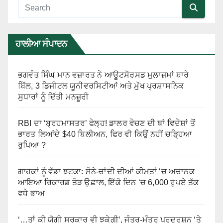
ਹਾਲੀਆ ਸੰਪਾਦਨ
ਭਗਵੰਤ ਸਿੰਘ ਮਾਨ ਵਜ਼ਾਰਤ ਨੇ ਆਊਟਸੋਰਸਡ ਮੁਲਾਜ਼ਮਾਂ ਬਾਰੇ
ਬਿੱਲ, 3 ਡਿਜੀਟਲ ਯੂਨੀਵਰਸਿਟੀਆਂ ਅਤੇ ਮੁੱਖ ਪ੍ਰਸ਼ਾਸਨਿਕ
ਸੁਧਾਰਾਂ ਨੂੰ ਦਿੱਤੀ ਮਨਜ਼ੂਰੀ
RBI ਦਾ ‘ਬ੍ਰਹਮਾਸਤਰ’ ਫੇਲ੍ਹ! ਡਾਲਰ ਵੇਚਣ ਦੀ ਥਾਂ ਵਿਦੇਸ਼ਾਂ ਤੋਂ
ਭਾਰਤ ਲਿਆਂਦੇ $40 ਬਿਲੀਅਨ, ਫਿਰ ਵੀ ਕਿਉਂ ਨਹੀਂ ਚੜ੍ਹਿਆ
ਰੁਪਿਆ ?
ਗਾਹਕਾਂ ਨੂੰ ਵੱਡਾ ਝਟਕਾ: ਸੋਨੇ-ਚਾਂਦੀ ਦੀਆਂ ਕੀਮਤਾਂ ‘ਚ ਅਚਾਨਕ
ਆਇਆ ਰਿਕਾਰਡ ਤੋੜ ਉਛਾਲ, ਇੱਕੋ ਦਿਨ ‘ਚ 6,000 ਰੁਪਏ ਤੱਕ
ਵਧੇ ਭਾਅ
‘…ਤਾਂ ਕੀ ਯੋਗੀ ਸਰਕਾਰ ਵੀ ਝੁਕੇਗੀ’, ਜੰਤਰ-ਮੰਤਰ ਪ੍ਰਦਰਸ਼ਨ ‘ਤੇ