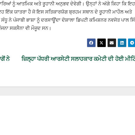
ਾਰਿਆਂ ਨੂੰ ਆਤਮਿਕ ਅਤੇ ਰੂਹਾਨੀ ਅਨੁਭਵ ਦੇਵੇਗੀ। ਉਨ੍ਹਾਂ ਨੇ ਅੱਗੇ ਕਿਹਾ ਕਿ ਇਹ
 ਇਹ ਇੱਕ ਯਾਤਰਾ ਹੈ ਜੋ ਇਸ ਸਤਿਕਾਰਯੋਗ ਬ੍ਰਹਮ ਸਥਾਨ ਦੇ ਰੂਹਾਨੀ ਮਾਹੌਲ ਅਤੇ
ਧੂ ਨੇ ਪੰਜਾਬੀ ਭਾਸ਼ਾ ਨੂੰ ਦਰਸਾਊਂਦਾ ਦੋਸ਼ਾਲਾ ਡਿਪਟੀ ਕਮਿਸ਼ਨਰ ਨਵਜੋਤ ਪਾਲ ਸਿ
ੋ ਸੰਜਨਾ ਸਕਸੈਨਾ ਵੀ ਮੌਜੂਦ ਸਨ।
ੋਂ ਨੇ
ਜ਼ਿਲ੍ਹਾ ਪੱਧਰੀ ਆਰਸੇਟੀ ਸਲਾਹਕਾਰ ਕਮੇਟੀ ਦੀ ਹੋਈ ਮੀਟ