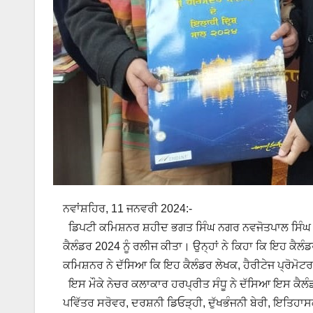
ਨਵਾਂਸ਼ਹਿਰ, 11 ਜਨਵਰੀ 2024:-
ਡਿਪਟੀ ਕਮਿਸ਼ਨਰ ਸ਼ਹੀਦ ਭਗਤ ਸਿੰਘ ਨਗਰ ਨਵਜੋਤਪਾਲ ਸਿੰਘ ਰੰਧਾ
ਕੈਲੰਡਰ 2024 ਨੂੰ ਰਲੀਜ ਕੀਤਾ। ਉਨ੍ਹਾਂ ਨੇ ਕਿਹਾ ਕਿ ਇਹ ਕੈਲ
ਕਮਿਸ਼ਨਰ ਨੇ ਦੱਸਿਆ ਕਿ ਇਹ ਕੈਲੰਡਰ ਲੇਖਕ, ਹੈਰੀਟੇਜ ਪ੍ਰੋਮੋਟ
ਇਸ ਮੌਕੇ ਨੇਚਰ ਕਲਾਕਾਰ ਹਰਪ੍ਰੀਤ ਸੰਧੂ ਨੇ ਦੱਸਿਆ ਇਸ ਕੈਲੰਡਰ
ਪਵਿੱਤਰ ਸਰੋਵਰ, ਦਰਸ਼ਨੀ ਡਿਓੜ੍ਹੀ, ਦੁੱਖਭੰਜਨੀ ਬੇਰੀ, ਇਤਿਹਾਸ