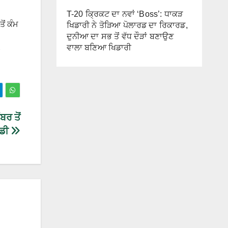
T-20 ਕ੍ਰਿਕਟ ਦਾ ਨਵਾਂ ‘Boss’: ਧਾਕੜ
ੋਂ ਕੰਮ
ਖਿਡਾਰੀ ਨੇ ਤੋੜਿਆ ਪੋਲਾਰਡ ਦਾ ਰਿਕਾਰਡ,
ਦੁਨੀਆ ਦਾ ਸਭ ਤੋਂ ਵੱਧ ਦੌੜਾਂ ਬਣਾਉਣ
ਵਾਲਾ ਬਣਿਆ ਖਿਡਾਰੀ
ਰ ਤੋਂ
ਲਡੀ