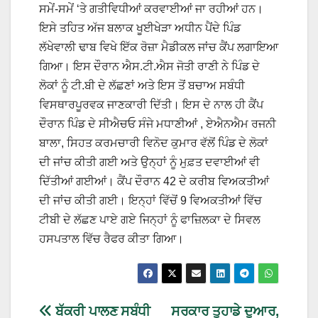
ਸਮੇਂ-ਸਮੇਂ ‘ਤੇ ਗਤੀਵਿਧੀਆਂ ਕਰਵਾਈਆਂ ਜਾ ਰਹੀਆਂ ਹਨ।
ਇਸੇ ਤਹਿਤ ਅੱਜ ਬਲਾਕ ਖੂਈਖੇੜਾ ਅਧੀਨ ਪੈਂਦੇ ਪਿੰਡ
ਲੱਖੇਵਾਲੀ ਢਾਬ ਵਿਖੇ ਇੱਕ ਰੋਜ਼ਾ ਮੈਡੀਕਲ ਜਾਂਚ ਕੈਂਪ ਲਗਾਇਆ
ਗਿਆ। ਇਸ ਦੌਰਾਨ ਐਸ.ਟੀ.ਐਸ ਜੋਤੀ ਰਾਣੀ ਨੇ ਪਿੰਡ ਦੇ
ਲੋਕਾਂ ਨੂੰ ਟੀ.ਬੀ ਦੇ ਲੱਛਣਾਂ ਅਤੇ ਇਸ ਤੋਂ ਬਚਾਅ ਸਬੰਧੀ
ਵਿਸਥਾਰਪੂਰਵਕ ਜਾਣਕਾਰੀ ਦਿੱਤੀ। ਇਸ ਦੇ ਨਾਲ ਹੀ ਕੈਂਪ
ਦੌਰਾਨ ਪਿੰਡ ਦੇ ਸੀਐਚਓ ਸੰਜੇ ਮਧਾਣੀਆਂ , ਏਐਨਐਮ ਰਜਨੀ
ਬਾਲਾ, ਸਿਹਤ ਕਰਮਚਾਰੀ ਵਿਨੋਦ ਕੁਮਾਰ ਵੱਲੋਂ ਪਿੰਡ ਦੇ ਲੋਕਾਂ
ਦੀ ਜਾਂਚ ਕੀਤੀ ਗਈ ਅਤੇ ਉਨ੍ਹਾਂ ਨੂੰ ਮੁਫ਼ਤ ਦਵਾਈਆਂ ਵੀ
ਦਿੱਤੀਆਂ ਗਈਆਂ। ਕੈਂਪ ਦੌਰਾਨ 42 ਦੇ ਕਰੀਬ ਵਿਅਕਤੀਆਂ
ਦੀ ਜਾਂਚ ਕੀਤੀ ਗਈ। ਇਨ੍ਹਾਂ ਵਿੱਚੋਂ 9 ਵਿਅਕਤੀਆਂ ਵਿੱਚ
ਟੀਬੀ ਦੇ ਲੱਛਣ ਪਾਏ ਗਏ ਜਿਨ੍ਹਾਂ ਨੂੰ ਫਾਜ਼ਿਲਕਾ ਦੇ ਸਿਵਲ
ਹਸਪਤਾਲ ਵਿੱਚ ਰੈਫਰ ਕੀਤਾ ਗਿਆ।
ਬੱਕਰੀ ਪਾਲਣ ਸਬੰਧੀ
ਸਰਕਾਰ ਤੁਹਾਡੇ ਦੁਆਰ,