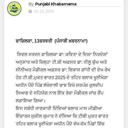
By
Punjabi Khabarnama
ਫਰ. 13, 2024
ਫਾਜ਼ਿਲਕਾ, 13ਫਰਵਰੀ (ਪੰਜਾਬੀ ਖ਼ਬਰਨਾਮਾ)
ਸਿਵਲ ਸਰਜਨ ਫਾਜ਼ਿਲਕਾ ਡਾ: ਕਵਿਤਾ ਦੇ ਦਿਸ਼ਾ ਨਿਰਦੇਸ਼ਾਂ
ਅਨੁਸਾਰ ਅਤੇ ਜ਼ਿਲ੍ਹਾ ਟੀ.ਬੀ ਅਫ਼ਸਰ ਡਾ: ਨੀਲੂ ਚੁੱਘ ਅਤੇ
ਸੀਨੀਅਰ ਮੈਡੀਕਲ ਅਫ਼ਸਰ ਡਾ: ਵਿਕਾਸ ਗਾਂਧੀ ਦੀ ਦੇਖ-ਰੇਖ
ਹੇਠ ਟੀ.ਬੀ.ਮੁਕਤ ਭਾਰਤ 2025 ਦੇ ਤਹਿਤ ਬਲਾਕ ਖੂਈਖੇੜਾ
ਅਧੀਨ ਪੈਂਦੇ ਪਿੰਡ ਲੱਖੇਵਾਲੀ ਢਾਬ ਵਿਖੇ ਸਰਪੰਚ ਕੁਲਦੀਪ
ਸਿਆਗ ਦੇ ਸਹਿਯੋਗ ਨਾਲ ਇੱਕ ਰੋਜ਼ਾ ਮੈਡੀਕਲ ਜਾਂਚ ਕੈਂਪ
ਲਗਾਇਆ ਗਿਆ।
ਇਸ ਸਬੰਧੀ ਜਾਣਕਾਰੀ ਦਿੰਦਿਆਂ ਬਲਾਕ ਮਾਸ ਮੀਡੀਆ
ਇੰਚਾਰਜ ਸੁਸ਼ੀਲ ਕੁਮਾਰ ਨੇ ਦੱਸਿਆ ਕਿ ਟੀਬੀ ਮੁਕਤ ਭਾਰਤ
ਤਹਿਤ ਬਲਾਕ ਖੂਈਖੇੜਾ ਅਧੀਨ ਪੈਂਦੇ ਵੱਖ-ਵੱਖ ਪਿੰਡਾਂ ਵਿੱਚ