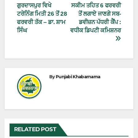
ਗੁਰਦਾਸਪੁਰ ਵਿਖੇ
ਸਕੀਮ ਤਹਿਤ 6 ਫਰਵਰੀ
ਟਰੇਨਿੰਗ ਮਿਤੀ 26 ਤੋਂ 28
ਤੋਂ ਲਗਾਏ ਜਾਣਗੇ ਸਬ-
ਫਰਵਰੀ ਤੱਕ – ਡਾ. ਸ਼ਾਮ
ਡਵੀਜ਼ਨ ਪੱਧਰੀ ਕੈਂਪ :
ਸਿੰਘ
ਵਧੀਕ ਡਿਪਟੀ ਕਮਿਸ਼ਨਰ
By
Punjabi Khabarnama
RELATED POST