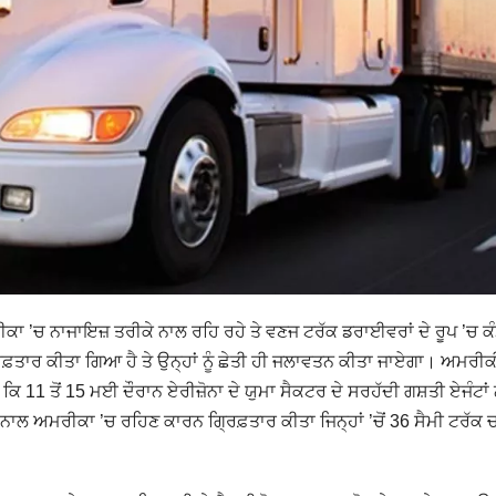
ਕਾ ’ਚ ਨਾਜਾਇਜ਼ ਤਰੀਕੇ ਨਾਲ ਰਹਿ ਰਹੇ ਤੇ ਵਣਜ ਟਰੱਕ ਡਰਾਈਵਰਾਂ ਦੇ ਰੂਪ ’ਚ ਕ
ਫ਼ਤਾਰ ਕੀਤਾ ਗਿਆ ਹੈ ਤੇ ਉਨ੍ਹਾਂ ਨੂੰ ਛੇਤੀ ਹੀ ਜਲਾਵਤਨ ਕੀਤਾ ਜਾਏਗਾ। ਅਮਰੀਕ
1 ਤੋਂ 15 ਮਈ ਦੌਰਾਨ ਏਰੀਜ਼ੋਨਾ ਦੇ ਯੁਮਾ ਸੈਕਟਰ ਦੇ ਸਰਹੱਦੀ ਗਸ਼ਤੀ ਏਜੰਟਾਂ 
ਨਾਲ ਅਮਰੀਕਾ ’ਚ ਰਹਿਣ ਕਾਰਨ ਗ੍ਰਿਫ਼ਤਾਰ ਕੀਤਾ ਜਿਨ੍ਹਾਂ ’ਚੋਂ 36 ਸੈਮੀ ਟਰੱਕ 