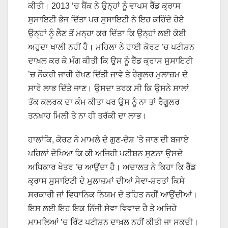
ਕੀਤੀ। 2013 ’ਚ ਬੈਂਕ ਨੇ ਉਨ੍ਹਾਂ ਨੂੰ ਵਾਪਸ ਰੈੱਡ ਕ੍ਰਾਸ
ਸੁਸਾਇਟੀ ਭੇਜ ਦਿੱਤਾ ਪਰ ਸੁਸਾਇਟੀ ਨੇ ਇਹ ਕਹਿੰਦੇ ਹੋਏ
ਉਨ੍ਹਾਂ ਨੂੰ ਲੈਣ ਤੋਂ ਮਨ੍ਹਾ ਕਰ ਦਿੱਤਾ ਕਿ ਉਨ੍ਹਾਂ ਲਈ ਕੋਈ
ਅਹੁਦਾ ਖਾਲੀ ਨਹੀਂ ਹੈ। ਮਹਿਲਾ ਨੇ ਹਾਈ ਕੋਰਟ ’ਚ ਪਟੀਸ਼ਨ
ਦਾਖ਼ਲ ਕਰ ਕੇ ਮੰਗ ਕੀਤੀ ਕਿ ਉਸ ਨੂੰ ਰੈੱਡ ਕ੍ਰਾਸ ਸੁਸਾਇਟੀ
’ਚ ਨੌਕਰੀ ਜਾਰੀ ਰੱਖਣ ਦਿੱਤੀ ਜਾਵੇ ਤੇ ਰੈਗੂਲਰ ਮੁਲਾਜ਼ਮ ਦੇ
ਸਾਰੇ ਲਾਭ ਦਿੱਤੇ ਜਾਣ। ਉਸਦਾ ਤਰਕ ਸੀ ਕਿ ਉਸਨੇ ਸਾਲਾਂ
ਤੱਕ ਕਲਰਕ ਦਾ ਕੰਮ ਕੀਤਾ ਪਰ ਉਸ ਨੂੰ ਨਾ ਤਾਂ ਰੈਗੂਲਰ
ਤਨਖ਼ਾਹ ਮਿਲੀ ਤੇ ਨਾ ਹੀ ਤਰੱਕੀ ਦਾ ਲਾਭ।
ਹਾਲਾਂਕਿ, ਕੋਰਟ ਨੇ ਮਾਮਲੇ ਦੇ ਗੁਣ-ਦੋਸ਼ ’ਤੇ ਜਾਣ ਦੀ ਬਜਾਏ
ਪਹਿਲਾਂ ਦੇਖਿਆ ਕਿ ਕੀ ਅਜਿਹੀ ਪਟੀਸ਼ਨ ਸੁਣਨਾ ਉਸਦੇ
ਅਧਿਕਾਰ ਖੇਤਰ ’ਚ ਆਉਂਦਾ ਹੈ। ਅਦਾਲਤ ਨੇ ਕਿਹਾ ਕਿ ਰੈੱਡ
ਕ੍ਰਾਸ ਸੁਸਾਇਟੀ ਦੇ ਮੁਲਾਜ਼ਮਾਂ ਦੀਆਂ ਸੇਵਾ-ਸ਼ਰਤਾਂ ਕਿਸੇ
ਸਰਕਾਰੀ ਜਾਂ ਵਿਧਾਨਿਕ ਨਿਯਮ ਦੇ ਤਹਿਤ ਨਹੀਂ ਆਉਂਦੀਆਂ।
ਇਸ ਲਈ ਇਹ ਇਕ ਨਿੱਜੀ ਸੇਵਾ ਵਿਵਾਦ ਹੈ ਤੇ ਅਜਿਹੇ
ਮਾਮਲਿਆਂ ’ਚ ਰਿੱਟ ਪਟੀਸ਼ਨ ਦਾਖ਼ਲ ਨਹੀਂ ਕੀਤੀ ਜਾ ਸਕਦੀ।