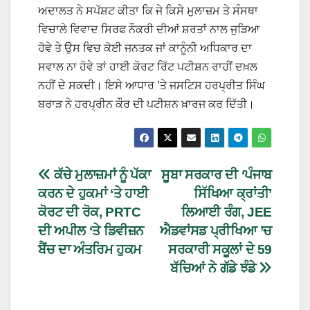
ਅਦਾਲਤ ਨੇ ਸਪੱਸ਼ਟ ਕੀਤਾ ਕਿ ਜੇ ਕਿਸੇ ਮੁਲਾਜ਼ਮ ਤੇ ਸੰਸਥਾ
ਵਿਚਾਲੇ ਵਿਵਾਦ ਸਿਰਫ ਨੌਕਰੀ ਦੀਆਂ ਸ਼ਰਤਾਂ ਨਾਲ ਜੁੜਿਆ
ਹੋਵੇ ਤੇ ਉਸ ਵਿਚ ਕੋਈ ਜਨਤਕ ਜਾਂ ਕਾਨੂੰਨੀ ਅਧਿਕਾਰ ਦਾ
ਸਵਾਲ ਨਾ ਹੋਵੇ ਤਾਂ ਹਾਈ ਕੋਰਟ ਰਿੱਟ ਪਟੀਸ਼ਨ ਰਾਹੀਂ ਦਖ਼ਲ
ਨਹੀਂ ਦੇ ਸਕਦੀ। ਇਸੇ ਆਧਾਰ ’ਤੇ ਜਸਟਿਸ ਹਰਪ੍ਰੀਤ ਸਿੰਘ
ਬਰਾੜ ਨੇ ਹਰਪ੍ਰੀਨ ਕੌਰ ਦੀ ਪਟੀਸ਼ਨ ਖ਼ਾਰਜ ਕਰ ਦਿੱਤੀ।
ਕੱਚੇ ਮੁਲਾਜ਼ਮਾਂ ਨੂੰ ਪੱਕਾ
ਸੂਬਾ ਸਰਕਾਰ ਦੀ ‘ਪੰਜਾਬ
ਕਰਨ ਦੇ ਹੁਕਮਾਂ ‘ਤੇ ਹਾਈ
ਸਿੱਖਿਆ ਕ੍ਰਾਂਤੀ’
ਕੋਰਟ ਦੀ ਰੋਕ, PRTC
ਲਿਆਈ ਰੰਗ, JEE
ਦੀ ਅਪੀਲ ‘ਤੇ ਡਿਵੀਜ਼ਨ
ਐਡਵਾਂਸਡ ਪ੍ਰੀਖਿਆ ’ਚ
ਬੈਂਚ ਦਾ ਅੰਤਰਿਮ ਹੁਕਮ
ਸਰਕਾਰੀ ਸਕੂਲਾਂ ਦੇ 59
ਬੱਚਿਆਂ ਨੇ ਗੱਡੇ ਝੰਡੇ