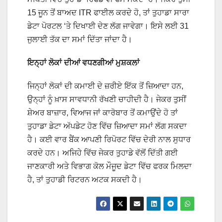
15 ਜੂਨ ਤੋਂ ਬਾਅਦ ITR ਫਾਈਲ ਕਰਦੇ ਹੋ, ਤਾਂ ਤੁਹਾਡਾ ਸਾਰਾ
ਡੇਟਾ ਪੋਰਟਲ ‘ਤੇ ਦਿਖਾਈ ਦੇਣ ਲੱਗ ਜਾਵੇਗਾ। ਇਸੇ ਲਈ 31
ਜੁਲਾਈ ਤੱਕ ਦਾ ਸਮਾਂ ਦਿੱਤਾ ਜਾਂਦਾ ਹੈ।
ਇਨ੍ਹਾਂ ਲੋਕਾਂ ਦੀਆਂ ਵਧਣਗੀਆਂ ਮੁਸ਼ਕਲਾਂ
ਜਿਨ੍ਹਾਂ ਲੋਕਾਂ ਦੀ ਕਮਾਈ ਦੇ ਜ਼ਰੀਏ ਇੱਕ ਤੋਂ ਜ਼ਿਆਦਾ ਹਨ,
ਉਨ੍ਹਾਂ ਨੂੰ ਖ਼ਾਸ ਸਾਵਧਾਨੀ ਰੱਖਣੀ ਚਾਹੀਦੀ ਹੈ। ਜੇਕਰ ਤੁਸੀਂ
ਸ਼ੇਅਰ ਬਾਜ਼ਾਰ, ਵਿਆਜ ਜਾਂ ਕਾਰੋਬਾਰ ਤੋਂ ਕਮਾਉਂਦੇ ਹੋ ਤਾਂ
ਤੁਹਾਡਾ ਡੇਟਾ ਅੱਪਡੇਟ ਹੋਣ ਵਿੱਚ ਜ਼ਿਆਦਾ ਸਮਾਂ ਲੱਗ ਸਕਦਾ
ਹੈ। ਕਈ ਵਾਰ ਬੈਂਕ ਆਪਣੀ ਰਿਪੋਰਟ ਵਿੱਚ ਦੇਰੀ ਨਾਲ ਸੁਧਾਰ
ਕਰਦੇ ਹਨ। ਅਜਿਹੇ ਵਿੱਚ ਜੇਕਰ ਤੁਹਾਡੇ ਵੱਲੋਂ ਦਿੱਤੀ ਗਈ
ਜਾਣਕਾਰੀ ਅਤੇ ਵਿਭਾਗ ਕੋਲ ਮੌਜੂਦ ਡੇਟਾ ਵਿੱਚ ਫਰਕ ਮਿਲਦਾ
ਹੈ, ਤਾਂ ਤੁਹਾਡੀ ਰਿਟਰਨ ਅਟਕ ਸਕਦੀ ਹੈ।