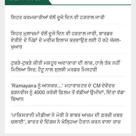
ਸਿਹਤ ਕਰਮਚਾਰੀਆਂ ਵੱਲੋਂ ਦੂਜੇ ਦਿਨ ਵੀ ਹੜਤਾਲ ਜਾਰੀ
ਸਿਹਤ ਮੁਲਾਜ਼ਮਾਂ ਵੱਲੋਂ ਦੂਜੇ ਦਿਨ ਵੀ ਹੜਤਾਲ ਜਾਰੀ, ਬਾਰਡਰ
ਏਰੀਏ ਦੇ ਪਿੰਡਾਂ ਦੇ ਮਰੀਜ਼ ਇਲਾਜ ਕਰਵਾਉਣ ਲਈ ਹੋ ਰਹੇ ਖੱਜਲ-
ਖੁਆਰ
ਟੁਕੜੇ-ਟੁਕੜੇ ਕੀਤੀ ਮਸ਼ਹੂਰ ਅਦਾਕਾਰਾ ਦੀ ਲਾਸ਼, ਹਾਲੇ ਤੱਕ ਨਹੀਂ
ਮਿਲਿਆ ਸਿਰ; ਟੈਟੂ ਨਾਲ ਸੁਲਝੀ ਮਰਡਰ ਮਿਸਟਰੀ
‘Ramayana ਨੂੰ ਆਸਕਰ…’ ਮਹਾਰਾਸ਼ਟਰ ਦੇ CM ਦੇਵੇਂਦਰ
ਫੜਨਵੀਸ ਨੂੰ 4000 ਕਰੋੜੀ ਫ਼ਿਲਮ ਤੋਂ ਵੱਡੀਆਂ ਉਮੀਦਾਂ, ਦਿੱਤਾ ਵੱਡਾ
ਬਿਆਨ
‘ਪਾਕਿਸਤਾਨੀ ਮੀਡੀਆ ਨੇ ਮੇਰੀ ਤੇ ਬਾਬਰ ਆਜ਼ਮ ਦੀ ਫ਼ਰਜ਼ੀ ਖ਼ਬਰ
ਚਲਾਈ’, ਭਾਰਤ ਦੇ ਦਿੱਗਜ ਨੇ ਖੋਲ੍ਹਿਆ ਹੈਰਾਨ ਕਰਨ ਵਾਲਾ ਰਾਜ਼