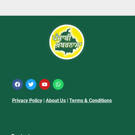
Privacy Policy
|
About Us
|
Terms & Conditions