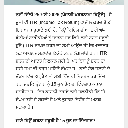
ਨਵੀਂ ਦਿੱਲੀ 25 ਮਈ 2026 (ਪੰਜਾਬੀ ਖਬਰਨਾਮਾ ਬਿਊਰੋ)
:
ਜੇ
ਤੁਸੀਂ ਵੀ ITR (Income Tax Return) ਫਾਈਲ ਕਰਦੇ ਹੋ ਤਾਂ
ਇਹ ਖਬਰ ਤੁਹਾਡੇ ਲਈ ਹੈ, ਕਿਉਂਕਿ ਇਸ ਦੀਆਂ ਛੋਟੀਆਂ-
ਛੋਟੀਆਂ ਬਾਰੀਕੀਆਂ ਨੂੰ ਜਾਣਨਾ ਹਰ ਕਿਸੇ ਲਈ ਬਹੁਤ ਜ਼ਰੂਰੀ
ਹੁੰਦੈ। ITR ਦਾਖਲ ਕਰਨ ਦਾ ਸਮਾਂ ਆਉਂਦੇ ਹੀ ਜ਼ਿਆਦਾਤਰ
ਲੋਕ ਆਪਣੇ ਦਸਤਾਵੇਜ਼ ਇਕੱਠੇ ਕਰਨ ਲੱਗ ਜਾਂਦੇ ਹਨ। ITR
ਭਰਨ ਦੀ ਆਦਤ ਬਿਲਕੁਲ ਸਹੀ ਹੈ, ਪਰ ਇਸ ਨੂੰ ਭਰਨ ਦਾ
ਸਹੀ ਸਮਾਂ ਵੀ ਬਹੁਤ ਮਾਇਨੇ ਰੱਖਦਾ ਹੈ। ਕਈ ਲੋਕ ਜਲਦੀ ਦੇ
ਚੱਕਰ ਵਿੱਚ ਅਪ੍ਰੈਲ ਜਾਂ ਮਈ ਵਿੱਚ ਹੀ ਰਿਟਰਨ ਭਰ ਦਿੰਦੇ
ਹਨ, ਜਦਕਿ ਉਨ੍ਹਾਂ ਨੂੰ 15 ਜੂਨ ਤੱਕ ਦਾ ਇੰਤਜ਼ਾਰ ਕਰਨਾ
ਚਾਹੀਦਾ ਹੈ। ਇਹ ਕਾਹਲੀ ਤੁਹਾਡੇ ਲਈ ਤਕਨੀਕੀ ਤੌਰ ‘ਤੇ
ਜੋਖਮ ਭਰੀ ਹੋ ਸਕਦੀ ਹੈ ਅਤੇ ਤੁਹਾਡਾ ਰਿਫੰਡ ਵੀ ਅਟਕ
ਸਕਦਾ ਹੈ।
ਜਾਣੋ ਕਿਉਂ ਕਰਨਾ ਜ਼ਰੂਰੀ ਹੈ 15 ਜੂਨ ਦਾ ਇੰਤਜ਼ਾਰ?