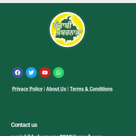
Privacy Policy
|
About Us
|
Terms & Conditions
Contact us