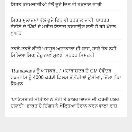
ਸਿਹਤ ਕਰਮਚਾਰੀਆਂ ਵੱਲੋਂ ਦੂਜੇ ਦਿਨ ਵੀ ਹੜਤਾਲ ਜਾਰੀ
ਸਿਹਤ ਮੁਲਾਜ਼ਮਾਂ ਵੱਲੋਂ ਦੂਜੇ ਦਿਨ ਵੀ ਹੜਤਾਲ ਜਾਰੀ, ਬਾਰਡਰ
ਏਰੀਏ ਦੇ ਪਿੰਡਾਂ ਦੇ ਮਰੀਜ਼ ਇਲਾਜ ਕਰਵਾਉਣ ਲਈ ਹੋ ਰਹੇ ਖੱਜਲ-
ਖੁਆਰ
ਟੁਕੜੇ-ਟੁਕੜੇ ਕੀਤੀ ਮਸ਼ਹੂਰ ਅਦਾਕਾਰਾ ਦੀ ਲਾਸ਼, ਹਾਲੇ ਤੱਕ ਨਹੀਂ
ਮਿਲਿਆ ਸਿਰ; ਟੈਟੂ ਨਾਲ ਸੁਲਝੀ ਮਰਡਰ ਮਿਸਟਰੀ
‘Ramayana ਨੂੰ ਆਸਕਰ…’ ਮਹਾਰਾਸ਼ਟਰ ਦੇ CM ਦੇਵੇਂਦਰ
ਫੜਨਵੀਸ ਨੂੰ 4000 ਕਰੋੜੀ ਫ਼ਿਲਮ ਤੋਂ ਵੱਡੀਆਂ ਉਮੀਦਾਂ, ਦਿੱਤਾ ਵੱਡਾ
ਬਿਆਨ
‘ਪਾਕਿਸਤਾਨੀ ਮੀਡੀਆ ਨੇ ਮੇਰੀ ਤੇ ਬਾਬਰ ਆਜ਼ਮ ਦੀ ਫ਼ਰਜ਼ੀ ਖ਼ਬਰ
ਚਲਾਈ’, ਭਾਰਤ ਦੇ ਦਿੱਗਜ ਨੇ ਖੋਲ੍ਹਿਆ ਹੈਰਾਨ ਕਰਨ ਵਾਲਾ ਰਾਜ਼